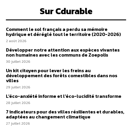
Sur Cdurable
Comment le sol français a perdu sa mémoire
hydrique et déréglé tout le territoire (2020-2026)
2 août 2026
Développer notre attention aux espèces vivantes
non humaines avec les communs de Zoepolis
30 juillet 2026
Un kit citoyen pour lever les freins au
développement des forêts comestibles dans nos
villes
29 juillet 2026
L’éco-anxiété informe et l’éco-lucidité transforme
28 juillet 2026
7 indicateurs pour des villes résilientes et durables,
adaptées au changement climatique
27 juillet 2026