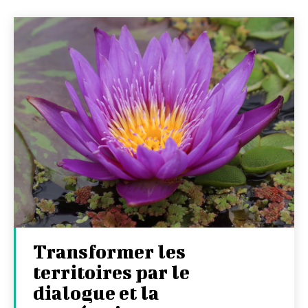
Transformer les
territoires par le
dialogue et la