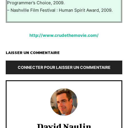
Programmer’s Choice, 2009.
– Nashville Film Festival : Human Spirit Award, 2009.
http://www.crudethemovie.com/
LAISSER UN COMMENTAIRE
CONNECTER POUR LAISSER UN COMMENTAIRE
David Naulin