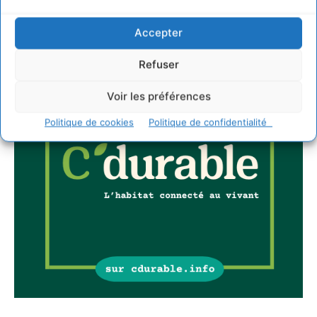
Accepter
Refuser
Voir les préférences
Politique de cookies
Politique de confidentialité