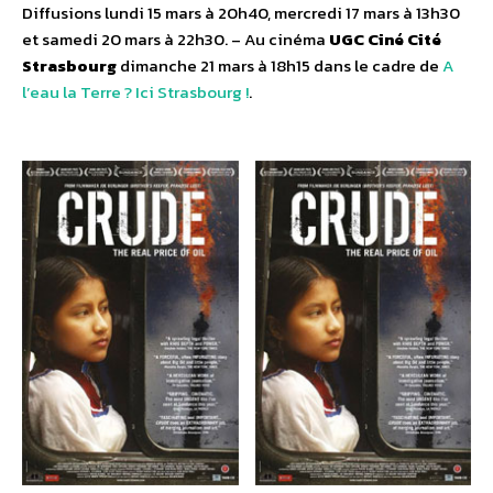
Diffusions lundi 15 mars à 20h40, mercredi 17 mars à 13h30
et samedi 20 mars à 22h30. – Au cinéma
UGC Ciné Cité
Strasbourg
dimanche 21 mars à 18h15 dans le cadre de
A
l’eau la Terre ? Ici Strasbourg !
.