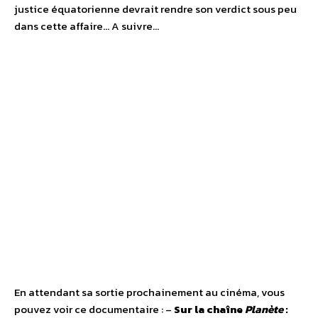
justice équatorienne devrait rendre son verdict sous peu
dans cette affaire… A suivre…
En attendant sa sortie prochainement au cinéma, vous
pouvez voir ce documentaire : –
Sur la chaîne
Planète
: