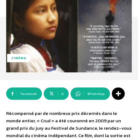
CINÉMA
Facebook
X
WhatsApp
Récompensé par de nombreux prix décernés dans le
monde entier, « Crud » a été couronné en 2009 par un
grand prix du jury au Festival de Sundance, le rendez-vous
mondial du cinéma indépendant. Ce film, dont la sortie est