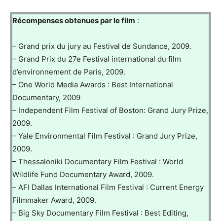
Récompenses obtenues par le film
:
– Grand prix du jury au Festival de Sundance, 2009.
– Grand Prix du 27e Festival international du film
d’environnement de Paris, 2009.
– One World Media Awards : Best International
Documentary, 2009
– Independent Film Festival of Boston: Grand Jury Prize,
2009.
– Yale Environmental Film Festival : Grand Jury Prize,
2009.
– Thessaloniki Documentary Film Festival : World
Wildlife Fund Documentary Award, 2009.
– AFI Dallas International Film Festival : Current Energy
Filmmaker Award, 2009.
– Big Sky Documentary Film Festival : Best Editing,