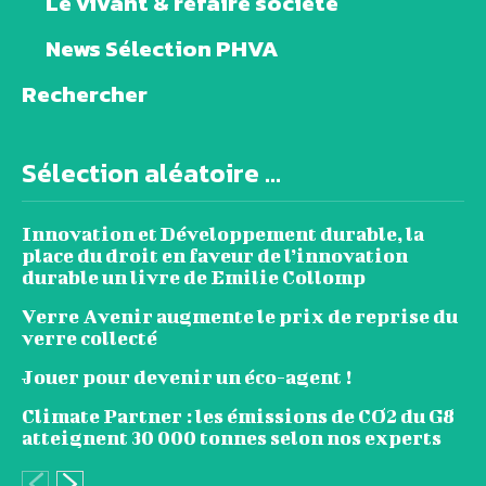
Le vivant & refaire société
News Sélection PHVA
Rechercher
Sélection aléatoire ...
Innovation et Développement durable, la
place du droit en faveur de l’innovation
durable un livre de Emilie Collomp
Verre Avenir augmente le prix de reprise du
verre collecté
Jouer pour devenir un éco-agent !
Climate Partner : les émissions de CO2 du G8
atteignent 30 000 tonnes selon nos experts