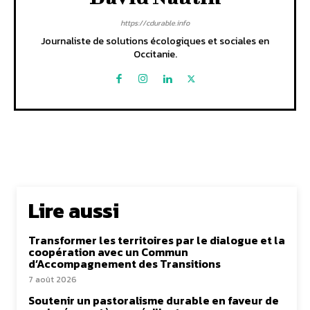
https://cdurable.info
Journaliste de solutions écologiques et sociales en
Occitanie.
Lire aussi
Transformer les territoires par le dialogue et la
coopération avec un Commun
d’Accompagnement des Transitions
7 août 2026
Soutenir un pastoralisme durable en faveur de