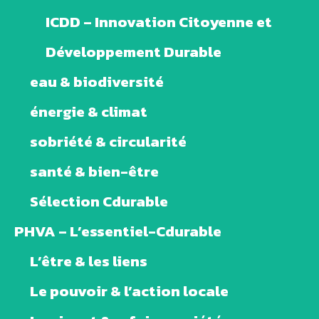
ICDD – Innovation Citoyenne et
Développement Durable
eau & biodiversité
énergie & climat
sobriété & circularité
santé & bien-être
Sélection Cdurable
PHVA – L’essentiel-Cdurable
L’être & les liens
Le pouvoir & l’action locale