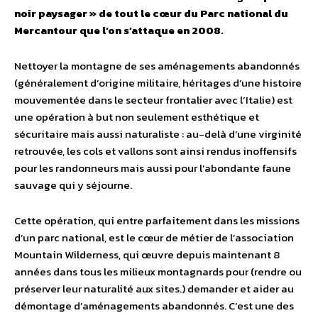
noir paysager » de tout le cœur du Parc national du
Mercantour que l’on s’attaque en 2008.
Nettoyer la montagne de ses aménagements abandonnés
(généralement d’origine militaire, héritages d’une histoire
mouvementée dans le secteur frontalier avec l’Italie) est
une opération à but non seulement esthétique et
sécuritaire mais aussi naturaliste : au-delà d’une virginité
retrouvée, les cols et vallons sont ainsi rendus inoffensifs
pour les randonneurs mais aussi pour l’abondante faune
sauvage qui y séjourne.
Cette opération, qui entre parfaitement dans les missions
d’un parc national, est le cœur de métier de l’association
Mountain Wilderness, qui œuvre depuis maintenant 8
années dans tous les milieux montagnards pour (rendre ou
préserver leur naturalité aux sites.) demander et aider au
démontage d’aménagements abandonnés. C’est une des