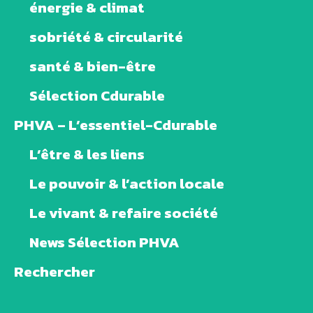
énergie & climat
sobriété & circularité
santé & bien-être
Sélection Cdurable
PHVA – L’essentiel-Cdurable
L’être & les liens
Le pouvoir & l’action locale
Le vivant & refaire société
News Sélection PHVA
Rechercher