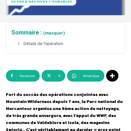
20 ANS D'ARCHIVES C'DURABLES
Sommaire :
(masquer)
Détails de l’opération
Facebook
X
WhatsApp
Fort du succès des opérations conjointes avec
Mountain Wilderness depuis 7 ans, le Parc national du
Mercantour organise une 9ème action de nettoyage,
de très grande envergure, avec l’appui du WWF, des
communes de Valdeblore et Isola, des magasins
Satoriz… C’est véritablement au dernier « gros point