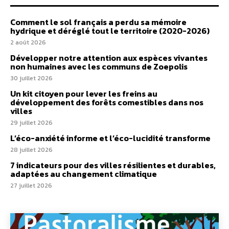
Comment le sol français a perdu sa mémoire
hydrique et déréglé tout le territoire (2020-2026)
2 août 2026
Développer notre attention aux espèces vivantes
non humaines avec les communs de Zoepolis
30 juillet 2026
Un kit citoyen pour lever les freins au
développement des forêts comestibles dans nos
villes
29 juillet 2026
L’éco-anxiété informe et l’éco-lucidité transforme
28 juillet 2026
7 indicateurs pour des villes résilientes et durables,
adaptées au changement climatique
27 juillet 2026