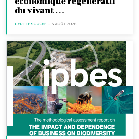
économique régénératif
du vivant …
CYRILLE SOUCHE
-
5 AOÛT 2026