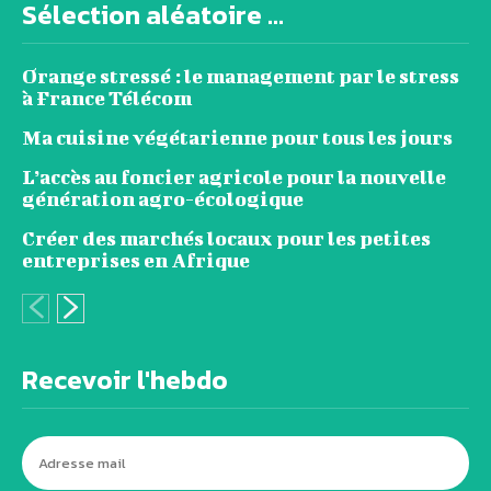
Sélection aléatoire ...
Orange stressé : le management par le stress
à France Télécom
Ma cuisine végétarienne pour tous les jours
L’accès au foncier agricole pour la nouvelle
génération agro-écologique
Créer des marchés locaux pour les petites
entreprises en Afrique
Recevoir l'hebdo