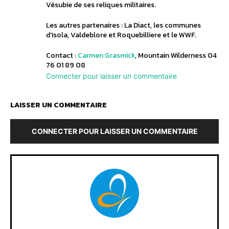
Vésubie de ses reliques militaires.
Les autres partenaires : La Diact, les communes
d’Isola, Valdeblore et Roquebilliere et le WWF.
Contact :
Carmen Grasmick
, Mountain Wilderness 04
76 01 89 08
Connecter pour laisser un commentaire
LAISSER UN COMMENTAIRE
CONNECTER POUR LAISSER UN COMMENTAIRE