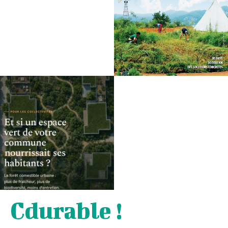
Cdurable !