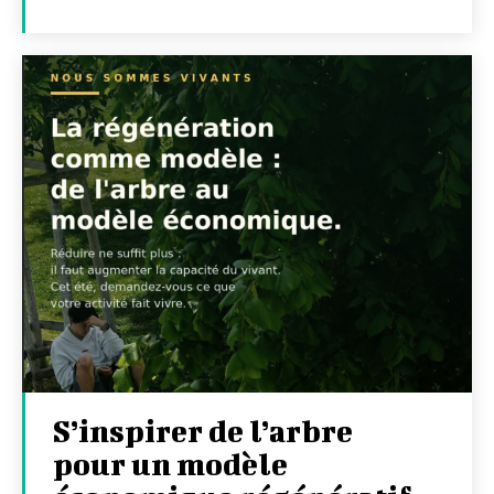
S’inspirer de l’arbre
pour un modèle