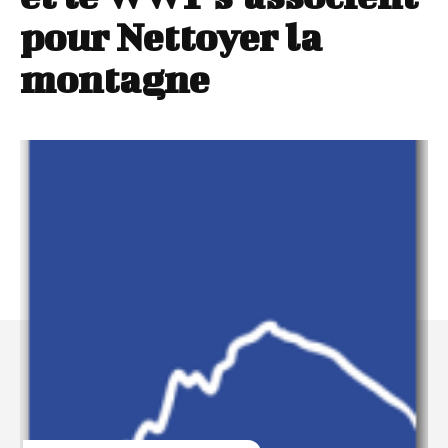
pour Nettoyer la
montagne