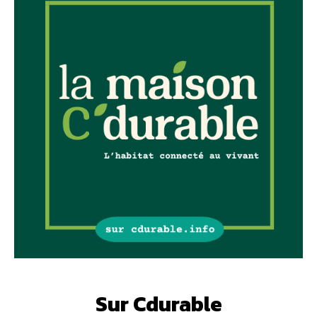
Sur Cdurable