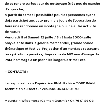
de se rendre sur les lieux du nettoyage (très peu de marche
d’approche).
A partir du samedi, possibilité pour les personnes ayant
déjà participé aux deux premiers jours de l’opération de
faire une randonnée en montagne ou une autre activité
de nature.
Vendredi 11 et Samedi 12 juillet 18h à Isola 2000 (salle
polyvalente dans la galerie marchande), grande soirée
thématique et festive. Projection d’un montage retraçant
les opérations passées, diaporama de MW, mur d’image du
PNM, hommage à un pionnier (Roger Settimo), etc.
–
CONTACTS
:
Le responsable de l’opération PNM : Patrice TORDJMAN,
technicien du secteur Vésubie. 06.14.17.05.70
Mountain Wilderness : Carmen Grasmick 04 76 01 89 08