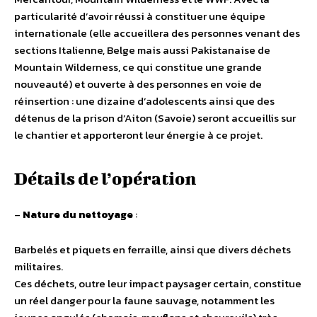
particularité d’avoir réussi à constituer une équipe
internationale (elle accueillera des personnes venant des
sections Italienne, Belge mais aussi Pakistanaise de
Mountain Wilderness, ce qui constitue une grande
nouveauté) et ouverte à des personnes en voie de
réinsertion : une dizaine d’adolescents ainsi que des
détenus de la prison d’Aiton (Savoie) seront accueillis sur
le chantier et apporteront leur énergie à ce projet.
Détails de l’opération
–
Nature du nettoyage
:
Barbelés et piquets en ferraille, ainsi que divers déchets
militaires.
Ces déchets, outre leur impact paysager certain, constitue
un réel danger pour la faune sauvage, notamment les