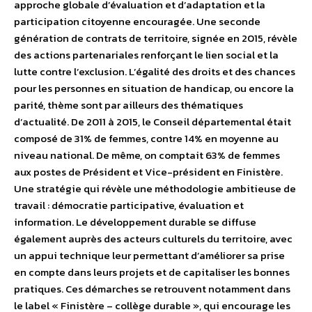
approche globale d’évaluation et d’adaptation et la
participation citoyenne encouragée. Une seconde
génération de contrats de territoire, signée en 2015, révèle
des actions partenariales renforçant le lien social et la
lutte contre l’exclusion. L’égalité des droits et des chances
pour les personnes en situation de handicap, ou encore la
parité, thème sont par ailleurs des thématiques
d’actualité. De 2011 à 2015, le Conseil départemental était
composé de 31% de femmes, contre 14% en moyenne au
niveau national. De même, on comptait 63% de femmes
aux postes de Président et Vice-président en Finistère.
Une stratégie qui révèle une méthodologie ambitieuse de
travail : démocratie participative, évaluation et
information. Le développement durable se diffuse
également auprès des acteurs culturels du territoire, avec
un appui technique leur permettant d’améliorer sa prise
en compte dans leurs projets et de capitaliser les bonnes
pratiques. Ces démarches se retrouvent notamment dans
le label « Finistère – collège durable », qui encourage les