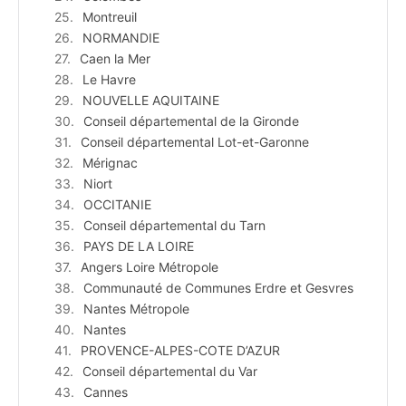
Montreuil
NORMANDIE
Caen la Mer
Le Havre
NOUVELLE AQUITAINE
Conseil départemental de la Gironde
Conseil départemental Lot-et-Garonne
Mérignac
Niort
OCCITANIE
Conseil départemental du Tarn
PAYS DE LA LOIRE
Angers Loire Métropole
Communauté de Communes Erdre et Gesvres
Nantes Métropole
Nantes
PROVENCE-ALPES-COTE D’AZUR
Conseil départemental du Var
Cannes