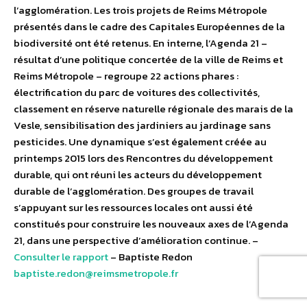
l’agglomération. Les trois projets de Reims Métropole
présentés dans le cadre des Capitales Européennes de la
biodiversité ont été retenus. En interne, l’Agenda 21 –
résultat d’une politique concertée de la ville de Reims et
Reims Métropole – regroupe 22 actions phares :
électrification du parc de voitures des collectivités,
classement en réserve naturelle régionale des marais de la
Vesle, sensibilisation des jardiniers au jardinage sans
pesticides. Une dynamique s’est également créée au
printemps 2015 lors des Rencontres du développement
durable, qui ont réuni les acteurs du développement
durable de l’agglomération. Des groupes de travail
s’appuyant sur les ressources locales ont aussi été
constitués pour construire les nouveaux axes de l’Agenda
21, dans une perspective d’amélioration continue. –
Consulter le rapport
– Baptiste Redon
baptiste.redon@reimsmetropole.fr