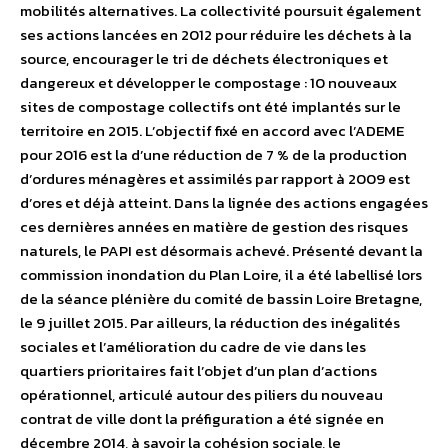
mobilités alternatives. La collectivité poursuit également
ses actions lancées en 2012 pour réduire les déchets à la
source, encourager le tri de déchets électroniques et
dangereux et développer le compostage : 10 nouveaux
sites de compostage collectifs ont été implantés sur le
territoire en 2015. L’objectif fixé en accord avec l’ADEME
pour 2016 est la d’une réduction de 7 % de la production
d’ordures ménagères et assimilés par rapport à 2009 est
d’ores et déjà atteint. Dans la lignée des actions engagées
ces dernières années en matière de gestion des risques
naturels, le PAPI est désormais achevé. Présenté devant la
commission inondation du Plan Loire, il a été labellisé lors
de la séance plénière du comité de bassin Loire Bretagne,
le 9 juillet 2015. Par ailleurs, la réduction des inégalités
sociales et l’amélioration du cadre de vie dans les
quartiers prioritaires fait l’objet d’un plan d’actions
opérationnel, articulé autour des piliers du nouveau
contrat de ville dont la préfiguration a été signée en
décembre 2014, à savoir la cohésion sociale, le