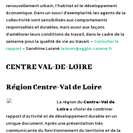
renouvellement urbain, l’habitat et le développement
économique. Dans un souci d’exemplarité, les agents de la
collectivité sont sensibilisés aux comportements
responsables et durables, mais aussi aux façons
d’améliorer leurs conditions de travail, dans le cadre de la
semaine pour la qualité de vie au travail. –
Consulter le
rapport
– Sandrine Laisné
laisnes@agglo-carene.fr
CENTRE VAL-DE-LOIRE
Région Centre-Val de Loire
La région du
Centre-Val de
Loire
a choisi de combiner
rapport d’activité et de développement durable en un
unique document. Après une présentation très
communicante du fonctionnement du territoire et de la