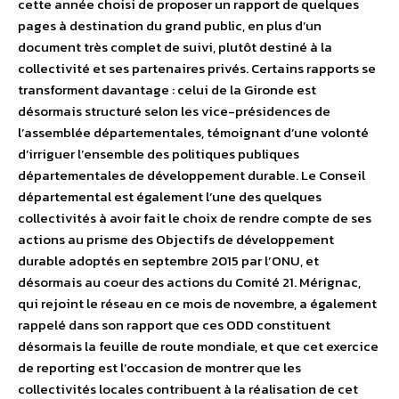
cette année choisi de proposer un rapport de quelques
pages à destination du grand public, en plus d’un
document très complet de suivi, plutôt destiné à la
collectivité et ses partenaires privés. Certains rapports se
transforment davantage : celui de la Gironde est
désormais structuré selon les vice-présidences de
l’assemblée départementales, témoignant d’une volonté
d’irriguer l’ensemble des politiques publiques
départementales de développement durable. Le Conseil
départemental est également l’une des quelques
collectivités à avoir fait le choix de rendre compte de ses
actions au prisme des Objectifs de développement
durable adoptés en septembre 2015 par l’ONU, et
désormais au coeur des actions du Comité 21. Mérignac,
qui rejoint le réseau en ce mois de novembre, a également
rappelé dans son rapport que ces ODD constituent
désormais la feuille de route mondiale, et que cet exercice
de reporting est l’occasion de montrer que les
collectivités locales contribuent à la réalisation de cet