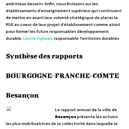
ambitieux dessein. Enfin, nous finissons sur les
établissements d’enseignement supérieur qui continuent
de mettre en avant leur volonté stratégique de placer la
RSE au coeur de leur projet d’établissement comme atout
pour former les futurs responsables développement
durable.
Laurie Ayouaz
, responsable Territoires durables
Synthèse des rapports
BOURGOGNE-FRANCHE-COMTE
Besançon
Le rapport annuel de la ville de
Besançon
présente les actions
les plus mobilisatrices de la collectivité dans laquelle la