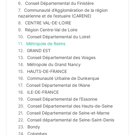
Conseil Départemental du Finistère
Communauté d’Agglomération de la région
nazairienne et de l’estuaire (CARENE)
CENTRE VAL-DE-LOIRE
Région Centre-Val de Loire
Conseil Départemental du Loiret
Métropole de Reims
GRAND EST
Conseil Départemental des Vosges
Métropole du Grand Nancy
HAUTS-DE-FRANCE
Communauté Urbaine de Dunkerque
Conseil Départemental de l’Aisne
ILE-DE-FRANCE
Conseil Départemental de l’Essonne
Conseil Départemental des Hauts-de-Seine
Conseil Départemental de Seine-et-Marne
Conseil départemental de Seine-Saint-Denis
Bondy
Colombes