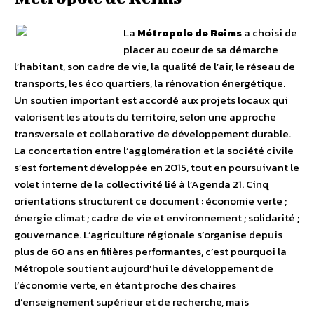
La
Métropole de Reims
a choisi de
placer au coeur de sa démarche
l’habitant, son cadre de vie, la qualité de l’air, le réseau de
transports, les éco quartiers, la rénovation énergétique.
Un soutien important est accordé aux projets locaux qui
valorisent les atouts du territoire, selon une approche
transversale et collaborative de développement durable.
La concertation entre l’agglomération et la société civile
s’est fortement développée en 2015, tout en poursuivant le
volet interne de la collectivité lié à l’Agenda 21. Cinq
orientations structurent ce document : économie verte ;
énergie climat ; cadre de vie et environnement ; solidarité ;
gouvernance. L’agriculture régionale s’organise depuis
plus de 60 ans en filières performantes, c’est pourquoi la
Métropole soutient aujourd’hui le développement de
l’économie verte, en étant proche des chaires
d’enseignement supérieur et de recherche, mais