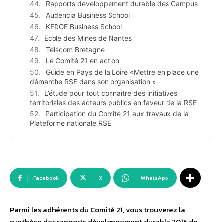
Rapports développement durable des Campus
Audencia Business School
KEDGE Business School
Ecole des Mines de Nantes
Télécom Bretagne
Le Comité 21 en action
Guide en Pays de la Loire «Mettre en place une
démarche RSE dans son organisation »
L’étude pour tout connaitre des initiatives
territoriales des acteurs publics en faveur de la RSE
Participation du Comité 21 aux travaux de la
Plateforme nationale RSE
Facebook
X
WhatsApp
Parmi les adhérents du Comité 21, vous trouverez la
synthèse des rapports développement durable 2015 de