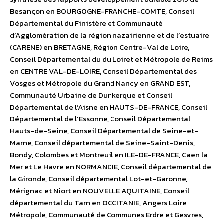
Besançon en BOURGOGNE-FRANCHE-COMTE, Conseil
Départemental du Finistère et Communauté
d’Agglomération de la région nazairienne et de l’estuaire
(CARENE) en BRETAGNE, Région Centre-Val de Loire,
Conseil Départemental du du Loiret et Métropole de Reims
en CENTRE VAL-DE-LOIRE, Conseil Départemental des
Vosges et Métropole du Grand Nancy en GRAND EST,
Communauté Urbaine de Dunkerque et Conseil
Départemental de l’Aisne en HAUTS-DE-FRANCE, Conseil
Départemental de l’Essonne, Conseil Départemental
Hauts-de-Seine, Conseil Départemental de Seine-et-
Marne, Conseil départemental de Seine-Saint-Denis,
Bondy, Colombes et Montreuil en ILE-DE-FRANCE, Caen la
Mer et Le Havre en NORMANDIE, Conseil départemental de
la Gironde, Conseil départemental Lot-et-Garonne,
Mérignac et Niort en NOUVELLE AQUITAINE, Conseil
départemental du Tarn en OCCITANIE, Angers Loire
Métropole, Communauté de Communes Erdre et Gesvres,