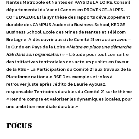
Nantes Métropole et Nantes en PAYS DE LA LOIRE, Conseil
départemental du Var et Cannes en PROVENCE-ALPES-
COTE D’AZUR. Et la synthèse des rapports développement
durable des CAMPUS Audencia Business School, KEDGE
Business School, Ecole des Mines de Nantes et Télécom
Bretagne. A découvrir aussi : le Comité 21 en action avec –
le Guide en Pays de la Loire «
Mettre en place une démarche
RSE dans son organisation
» – L’étude pour tout connaitre
des initiatives territoriales des acteurs publics en faveur
de la RSE – La Participation du Comité 21 aux travaux de la
Plateforme nationale RSE Des exemples et infos à
retrouver juste après l’édito de Laurie Ayouaz,
responsable Territoires durables du Comité 21 sur le thème
« Rendre compte et valoriser les dynamiques locales, pour
une ambition mondiale durable »
FOCUS