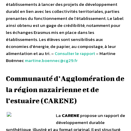
établissements à lancer des projets de développement
durabl en lien avec les collectivités territoriales, parties
prenantes du fonctionnement de l’établissement. Le label
ainsi obtenu est un gage de crédibilité, notamment pour
les échanges Erasmus mis en place dans les
établissements. Les élèves sont sensibilisés aux
économies d’énergie, de papier, au compostage, à leur
alimentation et au tri. –
Consulter le rapport
– Martine
Boënnec
martine.boennec@cg29.fr
Communauté d’Agglomération de
la région nazairienne et de
l’estuaire (CARENE)
La
CARENE
propose un rapport de
développement durable
synthétique, illustré et au format original. Il est structuré