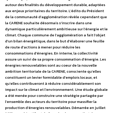
autour des finalités du développement durable, adaptées
aux enjeux prioritaires du territoire. L’édito du Président
de la communauté d’agglomération révèle cependant que
la CARENE souhaite désormais s’inscrire dans une
dynamique particulièrement ambitieuse sur l’énergie et le
climat. Chaque commune de l’agglomération a fait l’objet
d’un bilan énergétique, dans le but d’élaborer une feuille
de route d’actions à mener pour réduire les
consommations d’énergies. En interne, la collectivité
assure un suivi de sa propre consommation d’énergie. Les
énergies renouvelables sont au coeur de la nouvelle
ambition territoriale de la CARENE, consciente qu’elles
constituent un levier formidable d’emplois locaux, et
qu’elles contribueront à réduire considérablement son
impact sur le climat et l’environnement. Une étude globale
a été menée pour construire une stratégie partagée par
l’ensemble des acteurs du territoire pour massifier la
production d’énergies renouvelables. Démarrée en juillet