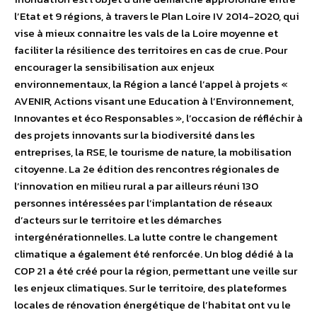
l’Etat et 9 régions, à travers le Plan Loire IV 2014-2020, qui
vise à mieux connaitre les vals de la Loire moyenne et
faciliter la résilience des territoires en cas de crue. Pour
encourager la sensibilisation aux enjeux
environnementaux, la Région a lancé l’appel à projets «
AVENIR, Actions visant une Education à l’Environnement,
Innovantes et éco Responsables », l’occasion de réfléchir à
des projets innovants sur la biodiversité dans les
entreprises, la RSE, le tourisme de nature, la mobilisation
citoyenne. La 2e
édition des rencontres régionales de
l’innovation en milieu rural a par ailleurs réuni 130
personnes intéressées par l’implantation de réseaux
d’acteurs sur le territoire et les démarches
intergénérationnelles. La lutte contre le changement
climatique a également été renforcée. Un blog dédié à la
COP 21 a été créé pour la région, permettant une veille sur
les enjeux climatiques. Sur le territoire, des plateformes
locales de rénovation énergétique de l’habitat ont vu le