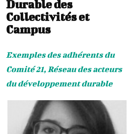
Durable des
Collectivités et
Campus
Exemples des adhérents du
Comité 21, Réseau des acteurs
du développement durable