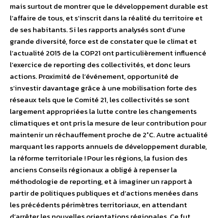
mais surtout de montrer que le développement durable est
l’affaire de tous, et s’inscrit dans la réalité du territoire et
de ses habitants. Si les rapports analysés sont d’une
grande diversité, force est de constater que le climat et
l’actualité 2015 de la COP21 ont particulièrement influencé
l’exercice de reporting des collectivités, et donc leurs
actions. Proximité de l’événement, opportunité de
s’investir davantage grâce à une mobilisation forte des
réseaux tels que le Comité 21, les collectivités se sont
largement appropriées la lutte contre les changements
climatiques et ont pris la mesure de leur contribution pour
maintenir un réchauffement proche de 2°C. Autre actualité
marquant les rapports annuels de développement durable,
la réforme territoriale ! Pour les régions, la fusion des
anciens Conseils régionaux a obligé à repenser la
méthodologie de reporting, et à imaginer un rapport à
partir de politiques publiques et d’actions menées dans
les précédents périmètres territoriaux, en attendant
d’arrêter les nouvelles orientations régionales. Ce fut