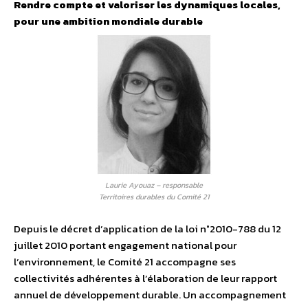
Rendre compte et valoriser les dynamiques locales,
pour une ambition mondiale durable
Laurie Ayouaz – responsable
Territoires durables du Comité 21
Depuis le décret d’application de la loi n°2010-788 du 12
juillet 2010 portant engagement national pour
l’environnement, le Comité 21 accompagne ses
collectivités adhérentes à l’élaboration de leur rapport
annuel de développement durable. Un accompagnement