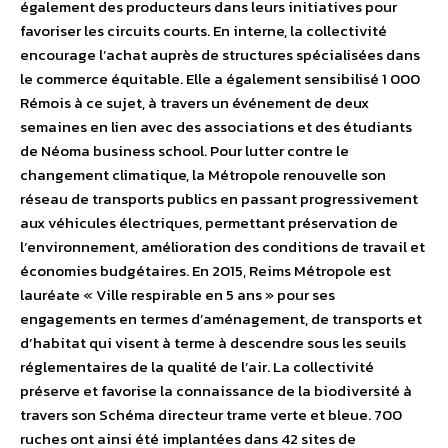
également des producteurs dans leurs initiatives pour
favoriser les circuits courts. En interne, la collectivité
encourage l’achat auprès de structures spécialisées dans
le commerce équitable. Elle a également sensibilisé 1 000
Rémois à ce sujet, à travers un événement de deux
semaines en lien avec des associations et des étudiants
de Néoma business school. Pour lutter contre le
changement climatique, la Métropole renouvelle son
réseau de transports publics en passant progressivement
aux véhicules électriques, permettant préservation de
l’environnement, amélioration des conditions de travail et
économies budgétaires. En 2015, Reims Métropole est
lauréate « Ville respirable en 5 ans » pour ses
engagements en termes d’aménagement, de transports et
d’habitat qui visent à terme à descendre sous les seuils
réglementaires de la qualité de l’air. La collectivité
préserve et favorise la connaissance de la biodiversité à
travers son Schéma directeur trame verte et bleue. 700
ruches ont ainsi été implantées dans 42 sites de