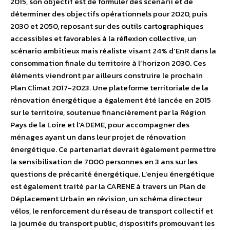
2015, son objectif est de formuler des scenarii et de
déterminer des objectifs opérationnels pour 2020, puis
2030 et 2050, reposant sur des outils cartographiques
accessibles et favorables à la réflexion collective, un
scénario ambitieux mais réaliste visant 24% d’EnR dans la
consommation finale du territoire à l’horizon 2030. Ces
éléments viendront par ailleurs construire le prochain
Plan Climat 2017-2023. Une plateforme territoriale de la
rénovation énergétique a également été lancée en 2015
sur le territoire, soutenue financièrement par la Région
Pays de la Loire et l’ADEME, pour accompagner des
ménages ayant un dans leur projet de rénovation
énergétique. Ce partenariat devrait également permettre
la sensibilisation de 7000 personnes en 3 ans sur les
questions de précarité énergétique. L’enjeu énergétique
est également traité par la CARENE à travers un Plan de
Déplacement Urbain en révision, un schéma directeur
vélos, le renforcement du réseau de transport collectif et
la journée du transport public, dispositifs promouvant les