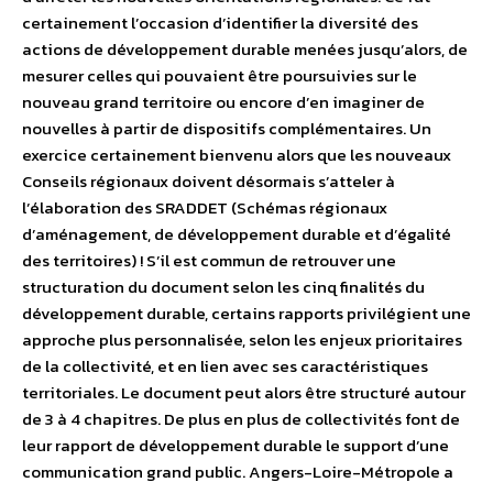
certainement l’occasion d’identifier la diversité des
actions de développement durable menées jusqu’alors, de
mesurer celles qui pouvaient être poursuivies sur le
nouveau grand territoire ou encore d’en imaginer de
nouvelles à partir de dispositifs complémentaires. Un
exercice certainement bienvenu alors que les nouveaux
Conseils régionaux doivent désormais s’atteler à
l’élaboration des SRADDET (Schémas régionaux
d’aménagement, de développement durable et d’égalité
des territoires) ! S’il est commun de retrouver une
structuration du document selon les cinq finalités du
développement durable, certains rapports privilégient une
approche plus personnalisée, selon les enjeux prioritaires
de la collectivité, et en lien avec ses caractéristiques
territoriales. Le document peut alors être structuré autour
de 3 à 4 chapitres. De plus en plus de collectivités font de
leur rapport de développement durable le support d’une
communication grand public. Angers-Loire-Métropole a