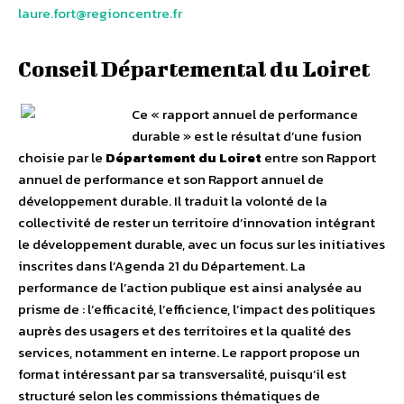
laure.fort@regioncentre.fr
Conseil Départemental du Loiret
Ce « rapport annuel de performance
durable » est le résultat d’une fusion
choisie par le
Département du Loiret
entre son Rapport
annuel de performance et son Rapport annuel de
développement durable. Il traduit la volonté de la
collectivité de rester un territoire d’innovation intégrant
le développement durable, avec un focus sur les initiatives
inscrites dans l’Agenda 21 du Département. La
performance de l’action publique est ainsi analysée au
prisme de : l’efficacité, l’efficience, l’impact des politiques
auprès des usagers et des territoires et la qualité des
services, notamment en interne. Le rapport propose un
format intéressant par sa transversalité, puisqu’il est
structuré selon les commissions thématiques de