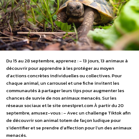
Du 15 au 28 septembre, apprenez : – 13 jours, 13 animaux à
découvrir pour apprendre à les protéger au moyen
d’actions concrètes individuelles ou collectives. Pour
chaque animal, un carrousel et une fiche invitent les
communautés à partager leurs tips pour augmenter les
chances de survie de nos animaux menacés. Sur les
réseaux sociaux et le site onestpret.com À partir du 20
septembre, amusez-vous : – Avec un challenge Tiktok afin
de découvrir son animal totem de façon ludique pour
s’identifier et se prendre d’affection pour l’un des animaux
menacés.