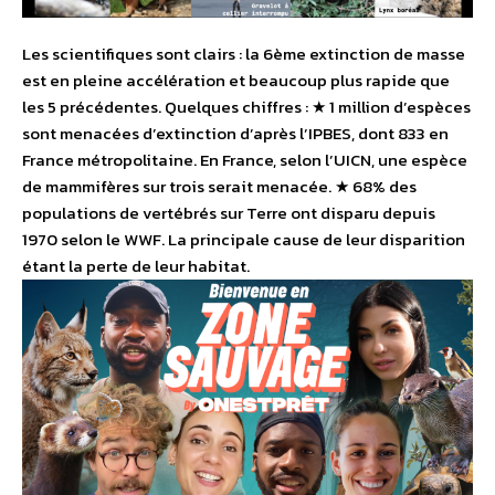
Les scientifiques sont clairs : la 6ème extinction de masse
est en pleine accélération et beaucoup plus rapide que
les 5 précédentes. Quelques chiffres : ★ 1 million d’espèces
sont menacées d’extinction d’après l’IPBES, dont 833 en
France métropolitaine. En France, selon l’UICN, une espèce
de mammifères sur trois serait menacée. ★ 68% des
populations de vertébrés sur Terre ont disparu depuis
1970 selon le WWF. La principale cause de leur disparition
étant la perte de leur habitat.