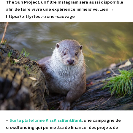
The Sun Project, un filtre Instagram sera aussi disponible
afin de faire vivre une expérience immersive. Lien →
https://bit.ly/test-zone-sauvage
–
Sur la plateforme KissKissBankBank
, une campagne de
crowdfunding qui permettra de financer des projets de