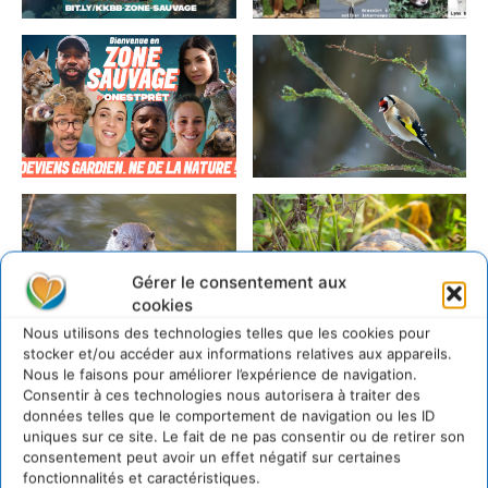
Gérer le consentement aux
cookies
Nous utilisons des technologies telles que les cookies pour
stocker et/ou accéder aux informations relatives aux appareils.
Nous le faisons pour améliorer l’expérience de navigation.
Consentir à ces technologies nous autorisera à traiter des
données telles que le comportement de navigation ou les ID
uniques sur ce site. Le fait de ne pas consentir ou de retirer son
consentement peut avoir un effet négatif sur certaines
fonctionnalités et caractéristiques.