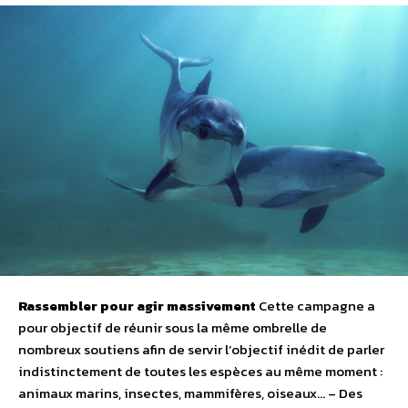
Rassembler pour agir massivement
Cette campagne a
pour objectif de réunir sous la même ombrelle de
nombreux soutiens afin de servir l’objectif inédit de parler
indistinctement de toutes les espèces au même moment :
animaux marins, insectes, mammifères, oiseaux… – Des