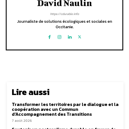
David Naulin
https://cdurable.info
Journaliste de solutions écologiques et sociales en
Occitanie.
Lire aussi
Transformer les territoires par le dialogue et la
coopération avec un Commun
d’Accompagnement des Transitions
7 août 2026