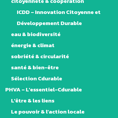
citoyenneté & coopération
ICDD – Innovation Citoyenne et
Développement Durable
eau & biodiversité
énergie & climat
sobriété & circularité
santé & bien-être
Sélection Cdurable
PHVA – L’essentiel-Cdurable
L’être & les liens
Le pouvoir & l’action locale