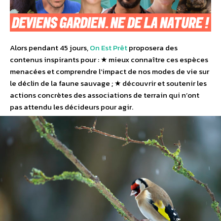
Alors pendant 45 jours,
On Est Prêt
proposera des
contenus inspirants pour : ★ mieux connaître ces espèces
menacées et comprendre l’impact de nos modes de vie sur
le déclin de la faune sauvage ; ★ découvrir et soutenir les
actions concrètes des associations de terrain qui n’ont
pas attendu les décideurs pour agir.