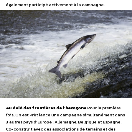
également participé activement à la campagne.
Au delà des frontières de l’hexagone
Pour la première
fois, On est Prêt lance une campagne simultanément dans
3 autres pays d’Europe : Allemagne, Belgique et Espagne.
Co-construit avec des associations de terrains et des