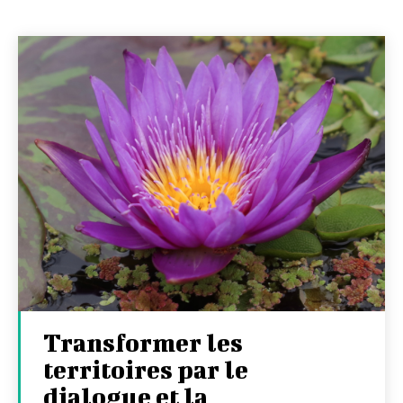
Transformer les
territoires par le
dialogue et la