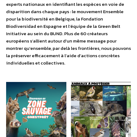
experts nationaux en identifiant les espèces en voie de
disparition dans chaque pays : le mouvement Ensemble
pour la biodiversité en Belgique, la Fondation
Biodiversidad en Espagne et l’équipe de la Green Belt
Initiative au sein du BUND. Plus de 60 créateurs
européens s’allient autour d’un même message pour
montrer qu’ensemble, par delà les frontières, nous pouvons
la préserver efficacement à l’aide d’actions concrètes
individuelles et collectives.