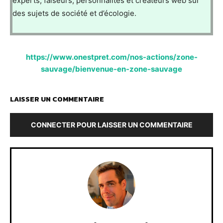
experts, faiseurs, personnalités et créateurs web sur
des sujets de société et d’écologie.
https://www.onestpret.com/nos-actions/zone-
sauvage/bienvenue-en-zone-sauvage
LAISSER UN COMMENTAIRE
CONNECTER POUR LAISSER UN COMMENTAIRE