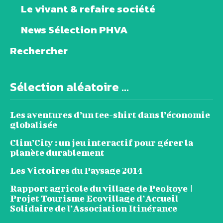
Le vivant & refaire société
News Sélection PHVA
Rechercher
Sélection aléatoire ...
Les aventures d’un tee-shirt dans l’économie
globalisée
Clim’City : un jeu interactif pour gérer la
planète durablement
Les Victoires du Paysage 2014
Rapport agricole du village de Peokoye |
Projet Tourisme Ecovillage d’Accueil
Solidaire de l’Association Itinérance