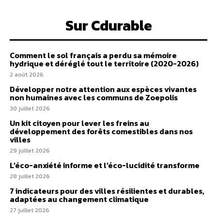
Sur Cdurable
Comment le sol français a perdu sa mémoire
hydrique et déréglé tout le territoire (2020-2026)
2 août 2026
Développer notre attention aux espèces vivantes
non humaines avec les communs de Zoepolis
30 juillet 2026
Un kit citoyen pour lever les freins au
développement des forêts comestibles dans nos
villes
29 juillet 2026
L’éco-anxiété informe et l’éco-lucidité transforme
28 juillet 2026
7 indicateurs pour des villes résilientes et durables,
adaptées au changement climatique
27 juillet 2026