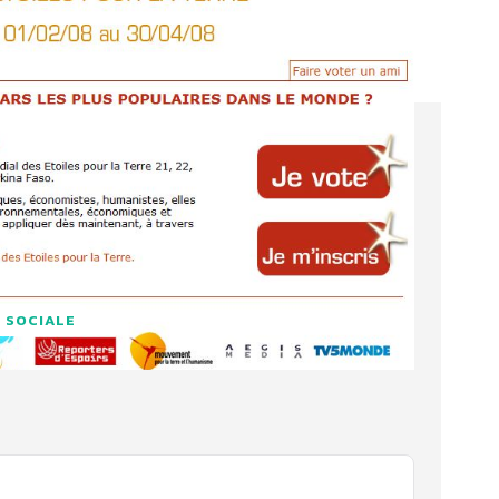
 SOCIALE