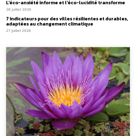
L’éco-anxiété informe et l’éco-lucidité transforme
28 juillet 2026
7 indicateurs pour des villes résilientes et durables,
adaptées au changement climatique
27 juillet 2026