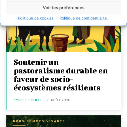
Voir les préférences
Politique de cookies
Politique de confidentialité
Soutenir un
pastoralisme durable en
faveur de socio-
écosystèmes résilients
CYRILLE SOUCHE
-
6 AOÛT 2026