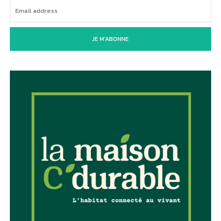
JE M'ABONNE