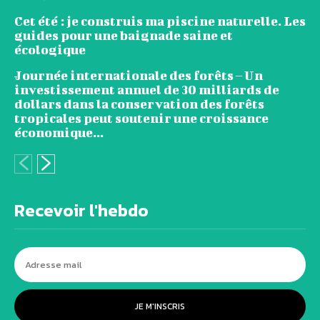
Cet été : je construis ma piscine naturelle. Les
guides pour une baignade saine et
écologique
Journée internationale des forêts – Un
investissement annuel de 30 milliards de
dollars dans la conservation des forêts
tropicales peut soutenir une croissance
économique...
Recevoir l'hebdo
JE M'INSCRIS