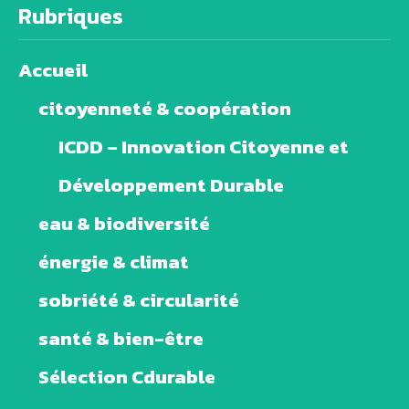
Rubriques
Accueil
citoyenneté & coopération
ICDD – Innovation Citoyenne et
Développement Durable
eau & biodiversité
énergie & climat
sobriété & circularité
santé & bien-être
Sélection Cdurable