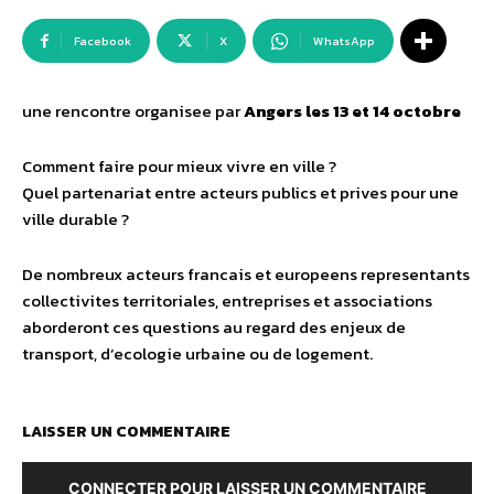
Facebook
X
WhatsApp
une rencontre organisee par
Angers les 13 et 14 octobre
Comment faire pour mieux vivre en ville ?
Quel partenariat entre acteurs publics et prives pour une
ville durable ?
De nombreux acteurs francais et europeens representants
collectivites territoriales, entreprises et associations
aborderont ces questions au regard des enjeux de
transport, d’ecologie urbaine ou de logement.
LAISSER UN COMMENTAIRE
CONNECTER POUR LAISSER UN COMMENTAIRE