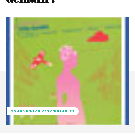
20 ANS D'ARCHIVES C'DURABLES