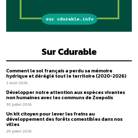
Sur Cdurable
Comment le sol français a perdu sa mémoire
hydrique et déréglé tout le territoire (2020-2026)
2 août 2026
Développer notre attention aux espèces vivantes
non humaines avec les communs de Zoepolis
30 juillet 2026
Un kit citoyen pour lever les freins au
développement des forêts comestibles dans nos
villes
29 juillet 2026