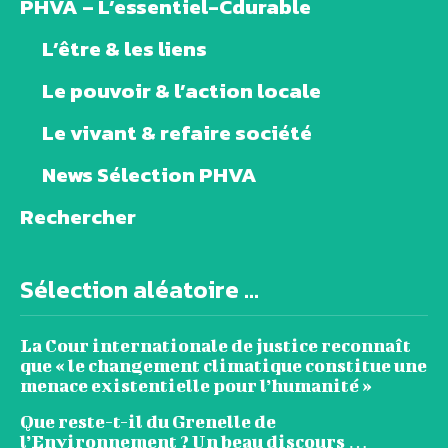
PHVA – L’essentiel-Cdurable
L’être & les liens
Le pouvoir & l’action locale
Le vivant & refaire société
News Sélection PHVA
Rechercher
Sélection aléatoire ...
La Cour internationale de justice reconnaît
que « le changement climatique constitue une
menace existentielle pour l’humanité »
Que reste-t-il du Grenelle de
l’Environnement ? Un beau discours …