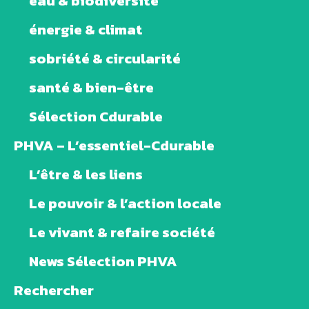
eau & biodiversité
énergie & climat
sobriété & circularité
santé & bien-être
Sélection Cdurable
PHVA – L’essentiel-Cdurable
L’être & les liens
Le pouvoir & l’action locale
Le vivant & refaire société
News Sélection PHVA
Rechercher