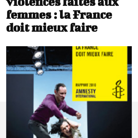
violences faites aux
femmes : la France
doit mieux faire