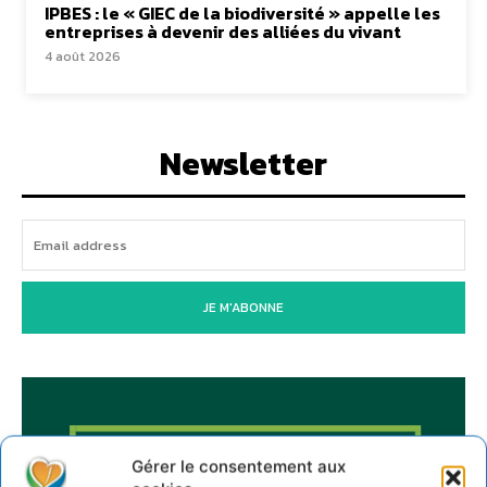
IPBES : le « GIEC de la biodiversité » appelle les
entreprises à devenir des alliées du vivant
4 août 2026
Newsletter
JE M'ABONNE
Gérer le consentement aux