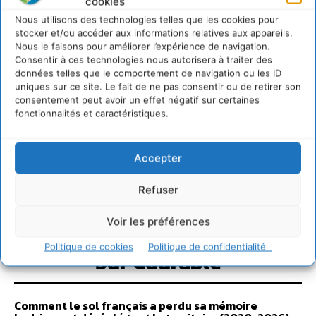
cookies
Nous utilisons des technologies telles que les cookies pour
stocker et/ou accéder aux informations relatives aux appareils.
Nous le faisons pour améliorer l’expérience de navigation.
Consentir à ces technologies nous autorisera à traiter des
données telles que le comportement de navigation ou les ID
uniques sur ce site. Le fait de ne pas consentir ou de retirer son
consentement peut avoir un effet négatif sur certaines
fonctionnalités et caractéristiques.
Accepter
Refuser
Voir les préférences
Politique de cookies
Politique de confidentialité
Sur Cdurable
Comment le sol français a perdu sa mémoire