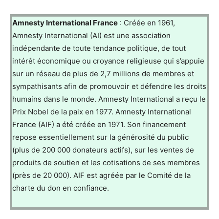
Amnesty International France
: Créée en 1961,
Amnesty International (AI) est une association
indépendante de toute tendance politique, de tout
intérêt économique ou croyance religieuse qui s’appuie
sur un réseau de plus de 2,7 millions de membres et
sympathisants afin de promouvoir et défendre les droits
humains dans le monde. Amnesty International a reçu le
Prix Nobel de la paix en 1977. Amnesty International
France (AIF) a été créée en 1971. Son financement
repose essentiellement sur la générosité du public
(plus de 200 000 donateurs actifs), sur les ventes de
produits de soutien et les cotisations de ses membres
(près de 20 000). AIF est agréée par le Comité de la
charte du don en confiance.