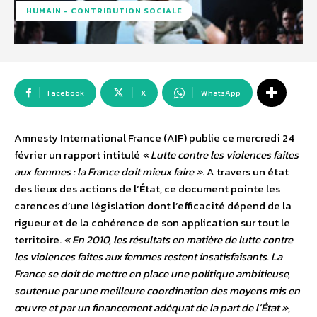
HUMAIN - CONTRIBUTION SOCIALE
Facebook
X
WhatsApp
Amnesty International France (AIF) publie ce mercredi 24
février un rapport intitulé
« Lutte contre les violences faites
aux femmes : la France doit mieux faire »
. A travers un état
des lieux des actions de l’État, ce document pointe les
carences d’une législation dont l’efficacité dépend de la
rigueur et de la cohérence de son application sur tout le
territoire.
« En 2010, les résultats en matière de lutte contre
les violences faites aux femmes restent insatisfaisants. La
France se doit de mettre en place une politique ambitieuse,
soutenue par une meilleure coordination des moyens mis en
œuvre et par un financement adéquat de la part de l’État »
,