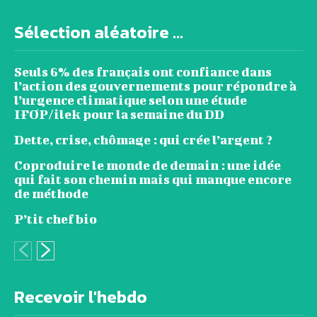
Sélection aléatoire ...
Seuls 6% des français ont confiance dans
l’action des gouvernements pour répondre à
l’urgence climatique selon une étude
IFOP/ilek pour la semaine du DD
Dette, crise, chômage : qui crée l’argent ?
Coproduire le monde de demain : une idée
qui fait son chemin mais qui manque encore
de méthode
P’tit chef bio
Recevoir l'hebdo