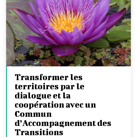
Transformer les
territoires par le
dialogue et la
coopération avec un
Commun
d’Accompagnement des
Transitions