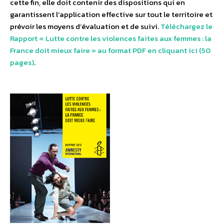
cette fin, elle doit contenir des dispositions qui en
garantissent l’application effective sur tout le territoire et
prévoir les moyens d’évaluation et de suivi.
Téléchargez le
Rapport « Lutte contre les violences faites aux femmes : la
France doit mieux faire » au format PDF en cliquant ici (50
pages)
.