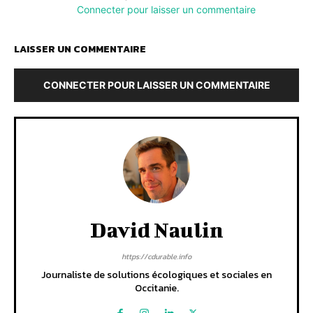
Connecter pour laisser un commentaire
LAISSER UN COMMENTAIRE
CONNECTER POUR LAISSER UN COMMENTAIRE
David Naulin
https://cdurable.info
Journaliste de solutions écologiques et sociales en
Occitanie.