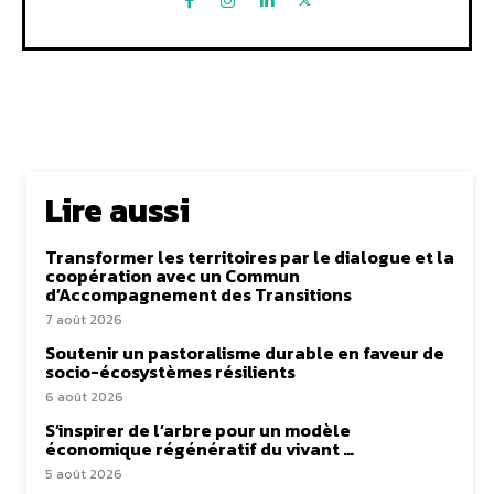
Lire aussi
Transformer les territoires par le dialogue et la
coopération avec un Commun
d’Accompagnement des Transitions
7 août 2026
Soutenir un pastoralisme durable en faveur de
socio-écosystèmes résilients
6 août 2026
S’inspirer de l’arbre pour un modèle
économique régénératif du vivant …
5 août 2026