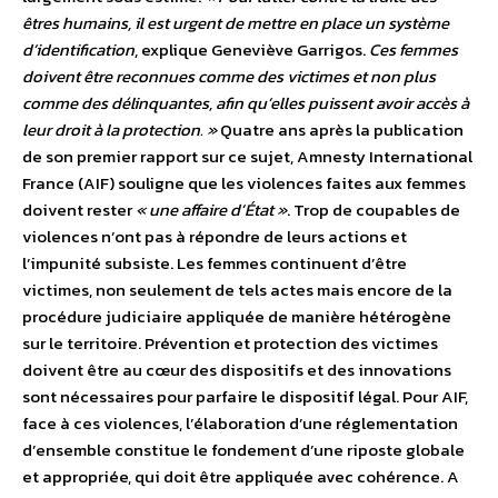
êtres humains, il est urgent de mettre en place un système
d’identification
, explique Geneviève Garrigos.
Ces femmes
doivent être reconnues comme des victimes et non plus
comme des délinquantes, afin qu’elles puissent avoir accès à
leur droit à la protection. »
Quatre ans après la publication
de son premier rapport sur ce sujet, Amnesty International
France (AIF) souligne que les violences faites aux femmes
doivent rester
« une affaire d’État »
. Trop de coupables de
violences n’ont pas à répondre de leurs actions et
l’impunité subsiste. Les femmes continuent d’être
victimes, non seulement de tels actes mais encore de la
procédure judiciaire appliquée de manière hétérogène
sur le territoire. Prévention et protection des victimes
doivent être au cœur des dispositifs et des innovations
sont nécessaires pour parfaire le dispositif légal. Pour AIF,
face à ces violences, l’élaboration d’une réglementation
d’ensemble constitue le fondement d’une riposte globale
et appropriée, qui doit être appliquée avec cohérence. A