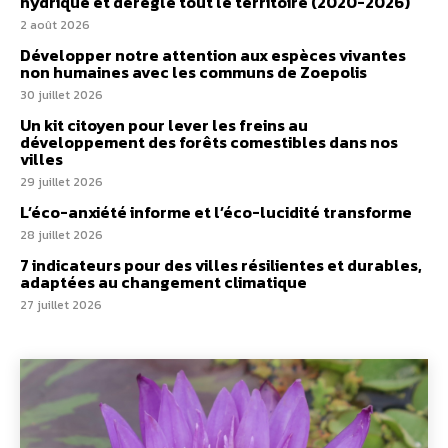
hydrique et déréglé tout le territoire (2020-2026)
2 août 2026
Développer notre attention aux espèces vivantes
non humaines avec les communs de Zoepolis
30 juillet 2026
Un kit citoyen pour lever les freins au
développement des forêts comestibles dans nos
villes
29 juillet 2026
L’éco-anxiété informe et l’éco-lucidité transforme
28 juillet 2026
7 indicateurs pour des villes résilientes et durables,
adaptées au changement climatique
27 juillet 2026