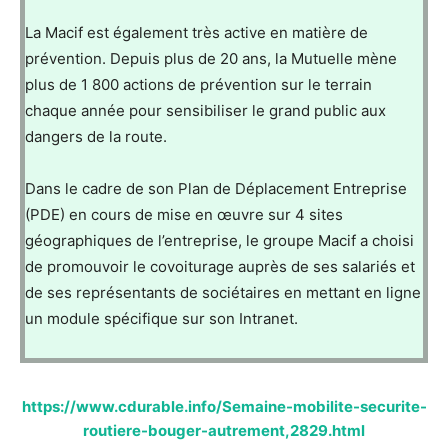
La Macif est également très active en matière de
prévention. Depuis plus de 20 ans, la Mutuelle mène
plus de 1 800 actions de prévention sur le terrain
chaque année pour sensibiliser le grand public aux
dangers de la route.
Dans le cadre de son Plan de Déplacement Entreprise
(PDE) en cours de mise en œuvre sur 4 sites
géographiques de l’entreprise, le groupe Macif a choisi
de promouvoir le covoiturage auprès de ses salariés et
de ses représentants de sociétaires en mettant en ligne
un module spécifique sur son Intranet.
https://www.cdurable.info/Semaine-mobilite-securite-
routiere-bouger-autrement,2829.html