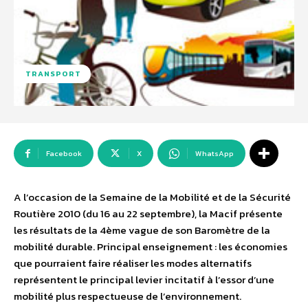
TRANSPORT
Facebook
X
WhatsApp
A l’occasion de la Semaine de la Mobilité et de la Sécurité
Routière 2010 (du 16 au 22 septembre), la Macif présente
les résultats de la 4ème vague de son Baromètre de la
mobilité durable. Principal enseignement : les économies
que pourraient faire réaliser les modes alternatifs
représentent le principal levier incitatif à l’essor d’une
mobilité plus respectueuse de l’environnement.