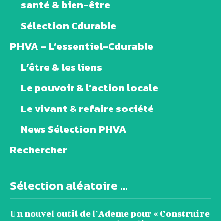
santé & bien-être
Sélection Cdurable
PHVA – L’essentiel-Cdurable
L’être & les liens
Le pouvoir & l’action locale
Le vivant & refaire société
News Sélection PHVA
Rechercher
Sélection aléatoire ...
Un nouvel outil de l’Ademe pour « Construire