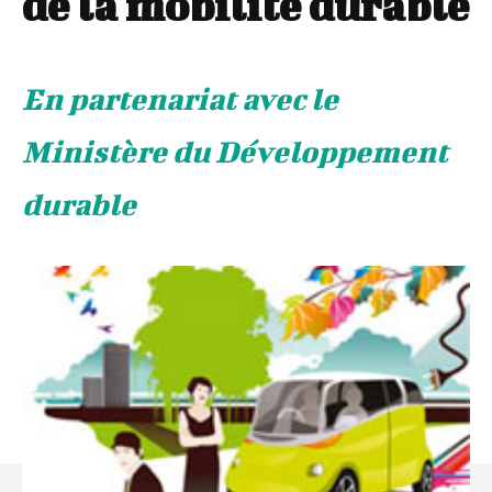
de la mobilité durable
En partenariat avec le
Ministère du Développement
durable