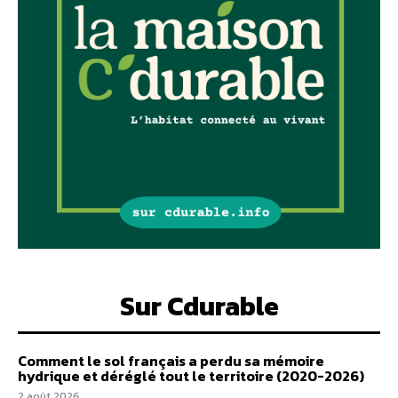
Sur Cdurable
Comment le sol français a perdu sa mémoire
hydrique et déréglé tout le territoire (2020-2026)
2 août 2026