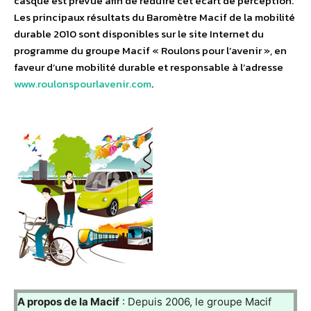
casque est prévue afin de réduire cet écart de perception.
Les principaux résultats du Baromètre Macif de la mobilité
durable 2010 sont disponibles sur le site Internet du
programme du groupe Macif « Roulons pour l’avenir », en
faveur d’une mobilité durable et responsable à l’adresse
www.roulonspourlavenir.com
.
A propos de la Macif
: Depuis 2006, le groupe Macif