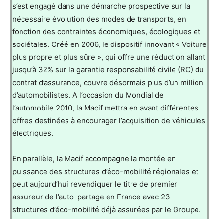
s’est engagé dans une démarche prospective sur la
nécessaire évolution des modes de transports, en
fonction des contraintes économiques, écologiques et
sociétales. Créé en 2006, le dispositif innovant « Voiture
plus propre et plus sûre », qui offre une réduction allant
jusqu’à 32% sur la garantie responsabilité civile (RC) du
contrat d’assurance, couvre désormais plus d’un million
d’automobilistes. A l’occasion du Mondial de
l’automobile 2010, la Macif mettra en avant différentes
offres destinées à encourager l’acquisition de véhicules
électriques.
En parallèle, la Macif accompagne la montée en
puissance des structures d’éco-mobilité régionales et
peut aujourd’hui revendiquer le titre de premier
assureur de l’auto-partage en France avec 23
structures d’éco-mobilité déjà assurées par le Groupe.