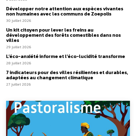
Développer notre attention aux espèces vivantes
non humaines avec les communs de Zoepolis
30 juillet 2026
Un kit citoyen pour lever les freins au
développement des forêts comestibles dans nos
villes
29 juillet 2026
L’éco-anxiété informe et l’éco-lucidité transforme
28 juillet 2026
7 indicateurs pour des villes résilientes et durables,
adaptées au changement climatique
27 juillet 2026