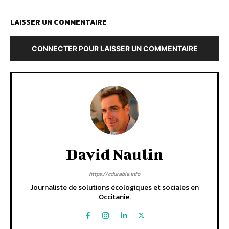
LAISSER UN COMMENTAIRE
CONNECTER POUR LAISSER UN COMMENTAIRE
David Naulin
https://cdurable.info
Journaliste de solutions écologiques et sociales en
Occitanie.