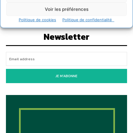
2026)
2 août 2026
Voir les préférences
Politique de cookies
Politique de confidentialité
Newsletter
JE M'ABONNE