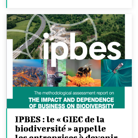
IPBES : le « GIEC de la
biodiversité » appelle
les entreprises à devenir