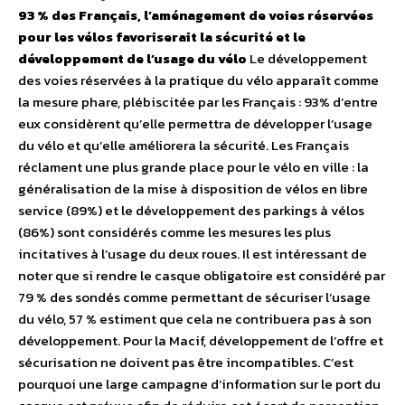
93 % des Français, l’aménagement de voies réservées
pour les vélos favoriserait la sécurité et le
développement de l’usage du vélo
Le développement
des voies réservées à la pratique du vélo apparaît comme
la mesure phare, plébiscitée par les Français : 93% d’entre
eux considèrent qu’elle permettra de développer l’usage
du vélo et qu’elle améliorera la sécurité. Les Français
réclament une plus grande place pour le vélo en ville : la
généralisation de la mise à disposition de vélos en libre
service (89%) et le développement des parkings à vélos
(86%) sont considérés comme les mesures les plus
incitatives à l’usage du deux roues. Il est intéressant de
noter que si rendre le casque obligatoire est considéré par
79 % des sondés comme permettant de sécuriser l’usage
du vélo, 57 % estiment que cela ne contribuera pas à son
développement. Pour la Macif, développement de l’offre et
sécurisation ne doivent pas être incompatibles. C’est
pourquoi une large campagne d’information sur le port du