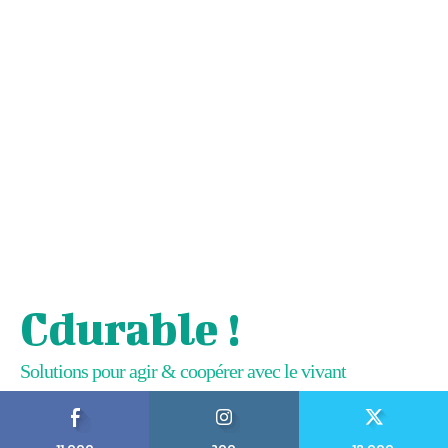
Cdurable !
Solutions pour agir & coopérer avec le vivant