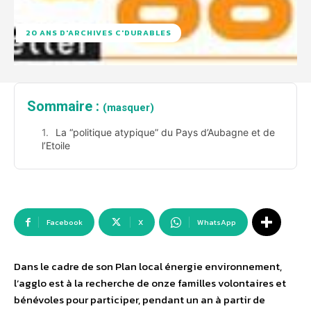
20 ANS D'ARCHIVES C'DURABLES
Sommaire :
(masquer)
La “politique atypique” du Pays d’Aubagne et de
l’Etoile
Facebook
X
WhatsApp
Dans le cadre de son Plan local énergie environnement,
l’agglo est à la recherche de onze familles volontaires et
bénévoles pour participer, pendant un an à partir de