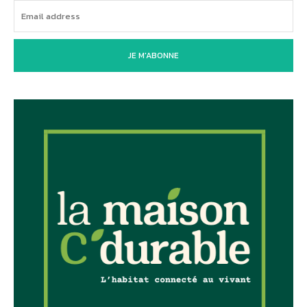
JE M'ABONNE