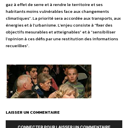
gaz à effet de serre et à rendre le territoire et ses
habitants moins vulnérables face aux changements
climatiques”. La priorité sera accordée aux transports, aux
énergies et à l’urbanisme. L’enjeu consiste à “fixer des
objectifs mesurables et atteignables” et à “sensibiliser
l’opinion à ces défis par une restitution des informations
recueillies”.
LAISSER UN COMMENTAIRE
CONNECTER POUR LAISSER UN COMMENTAIRE