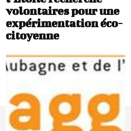
volontaires pour une
expérimentation éco-
citoyenne