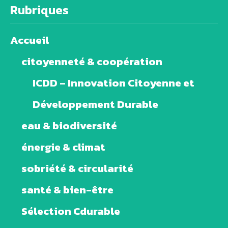
Rubriques
Accueil
citoyenneté & coopération
ICDD – Innovation Citoyenne et
Développement Durable
eau & biodiversité
énergie & climat
sobriété & circularité
santé & bien-être
Sélection Cdurable