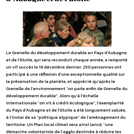
Le Grenelle du développement durable en Pays d’Aubagne
et de l’Etoile, qui sera reconduit chaque année, a remporté
un vif succès le 18 décembre dernier. 250 personnes ont
participé à une réflexion d’une exceptionnelle qualité sur
la préservation de la planète, et apprécié qu’après le
Grenelle de l’environnement “on parle enfin de Grenelle du
développement durable”. Alors qu’à l’échelle
internationale “on vit à crédit écologique”, l’exemplarité
du Pays d’Aubagne et de l’Etoile a été longuement saluée,
à l’instar de sa “politique atypique” de l’aménagement du
territoire. Un Plan local climat sera ainsi lancé, “une
démarche volontariste de l’agglo destinée à réduire les