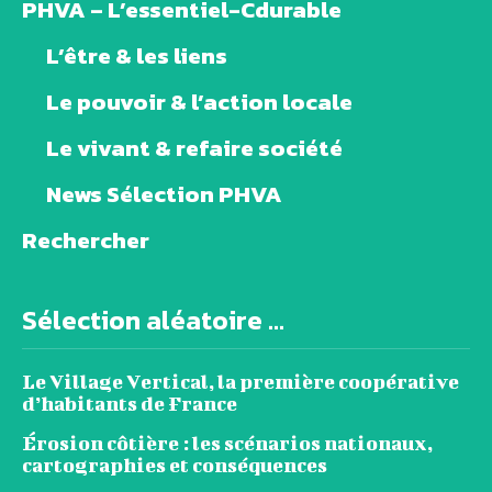
PHVA – L’essentiel-Cdurable
L’être & les liens
Le pouvoir & l’action locale
Le vivant & refaire société
News Sélection PHVA
Rechercher
Sélection aléatoire ...
Le Village Vertical, la première coopérative
d’habitants de France
Érosion côtière : les scénarios nationaux,
cartographies et conséquences