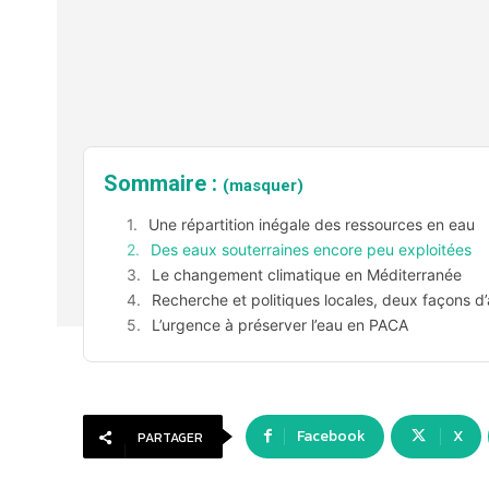
Sommaire :
(masquer)
Une répartition inégale des ressources en eau
Des eaux souterraines encore peu exploitées
Le changement climatique en Méditerranée
Recherche et politiques locales, deux façons d’a
L’urgence à préserver l’eau en PACA
Facebook
X
PARTAGER