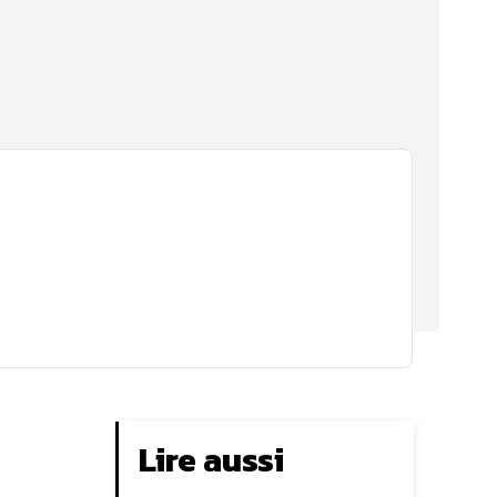
Lire aussi