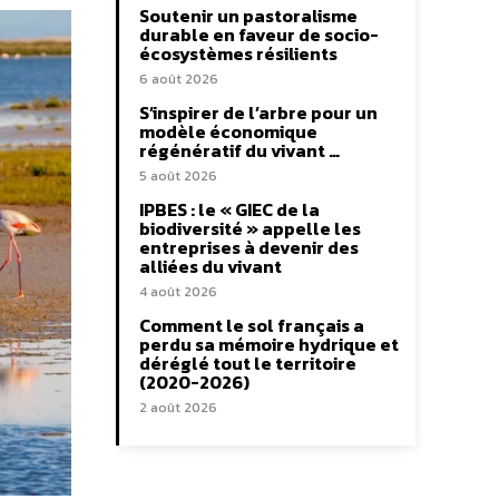
Soutenir un pastoralisme
durable en faveur de socio-
écosystèmes résilients
6 août 2026
S’inspirer de l’arbre pour un
modèle économique
régénératif du vivant …
5 août 2026
IPBES : le « GIEC de la
biodiversité » appelle les
entreprises à devenir des
alliées du vivant
4 août 2026
Comment le sol français a
perdu sa mémoire hydrique et
déréglé tout le territoire
(2020-2026)
2 août 2026