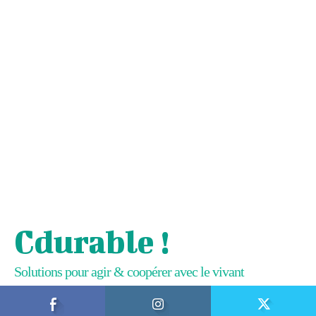
Cdurable !
Solutions pour agir & coopérer avec le vivant