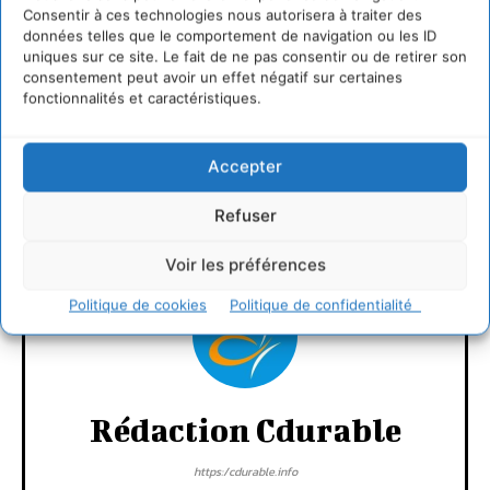
Consentir à ces technologies nous autorisera à traiter des
données telles que le comportement de navigation ou les ID
uniques sur ce site. Le fait de ne pas consentir ou de retirer son
consentement peut avoir un effet négatif sur certaines
fonctionnalités et caractéristiques.
LAISSER UN COMMENTAIRE
Accepter
CONNECTER POUR LAISSER UN COMMENTAIRE
Refuser
Voir les préférences
Politique de cookies
Politique de confidentialité
Rédaction Cdurable
https:/cdurable.info