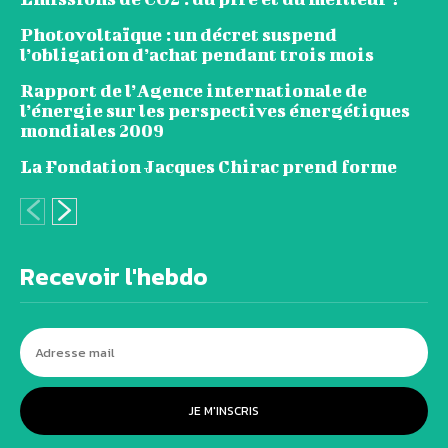
Photovoltaïque : un décret suspend
l’obligation d’achat pendant trois mois
Rapport de l’Agence internationale de
l’énergie sur les perspectives énergétiques
mondiales 2009
La Fondation Jacques Chirac prend forme
Recevoir l'hebdo
JE M'INSCRIS