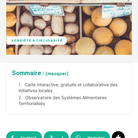
SOBRIÉTÉ & CIRCULARITÉ
Sommaire :
(masquer)
Carte interactive, gratuite et collaborative des
initiatives locales
Observatoire des Systèmes Alimentaires
Territorialisés
Facebook
X
WhatsApp