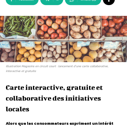
illustration Magasins en circuit court : lancement d’une carte collaborative,
interactive et gratuite
Carte interactive, gratuite et
collaborative des initiatives
locales
Alors que les consommateurs expriment un intérêt