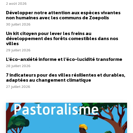
2 août 2026
Développer notre attention aux espèces vivantes
non humaines avec les communs de Zoepolis
30 juillet 2026
Un kit citoyen pour lever les freins au
développement des forêts comestibles dans nos
villes
29 juillet 2026
L’éco-anxiété informe et l’éco-lucidité transforme
28 juillet 2026
7 indicateurs pour des villes résilientes et durables,
adaptées au changement climatique
27 juillet 2026