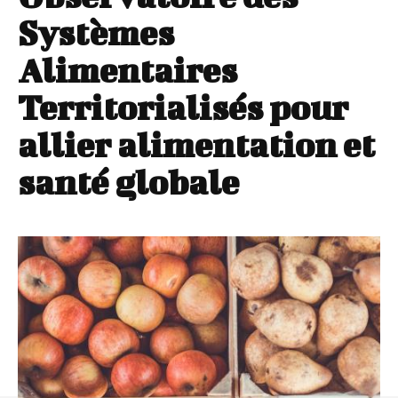
Systèmes
Alimentaires
Territorialisés pour
allier alimentation et
santé globale