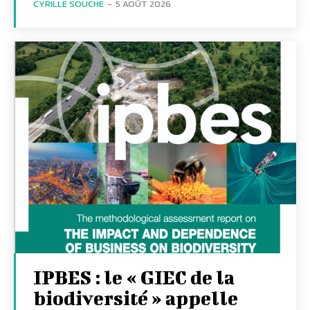
CYRILLE SOUCHE
-
5 AOÛT 2026
IPBES : le « GIEC de la
biodiversité » appelle