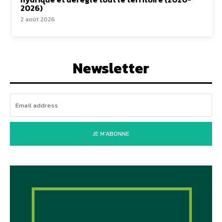
2026)
2 août 2026
Newsletter
JE M'ABONNE