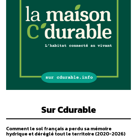
Sur Cdurable
Comment le sol français a perdu sa mémoire
hydrique et déréglé tout le territoire (2020-2026)