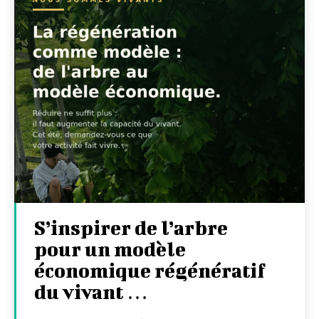
S’inspirer de l’arbre
pour un modèle
économique régénératif
du vivant …