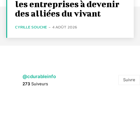
les entreprises à devenir
des alliées du vivant
CYRILLE SOUCHE
-
4 AOÛT 2026
@cdurableinfo
Suivre
273
Suiveurs