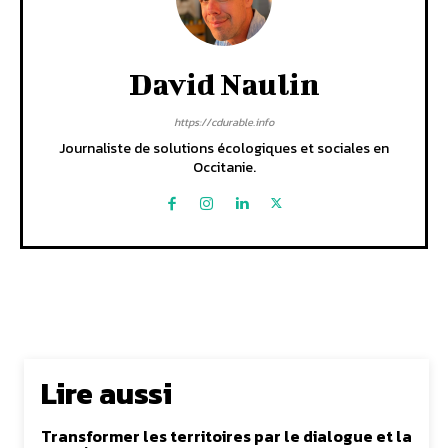
David Naulin
https://cdurable.info
Journaliste de solutions écologiques et sociales en
Occitanie.
Lire aussi
Transformer les territoires par le dialogue et la