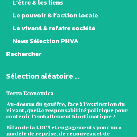
L’être & les liens
Le pouvoir & l’action locale
Le vivant & refaire société
News Sélection PHVA
Rechercher
Sélection aléatoire ...
Terra Economica
Au-dessus du gouffre, face à l’extinction du
vivant, quelle responsabilité politique pour
contenir l’emballement bioclimatique ?
Bilan de la LDC5 et engagements pour un «
modèle de reprise, de renouveau et de