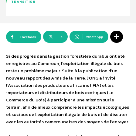
TRANSITION
Facebook
X
WhatsApp
Si des progrès dans la gestion forestière durable ont été
enregistrés au Cameroun, l’exploitation illégale du bois
reste un problème majeur. Suite à la publication d’un
nouveau rapport des Amis de la Terre, l’ONG a invité
l’Association des producteurs africains (IFIA) et les
importateurs et distributeurs de bois exotiques (Le
Commerce du Bois) à participer à une mission sur le
terrain, afin de mieux comprendre les impacts écologiques
et sociaux de l’exploitation illégale de bois et de discuter
avec les autorités camerounaises des moyens de l’enrayer.