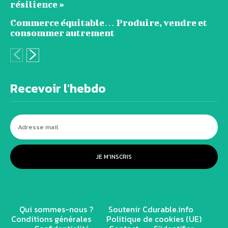
résilience »
Commerce équitable… Produire, vendre et
consommer autrement
Recevoir l'hebdo
JE M'INSCRIS
Qui sommes-nous ?
Soutenir Cdurable.info
Conditions générales
Politique de cookies (UE)