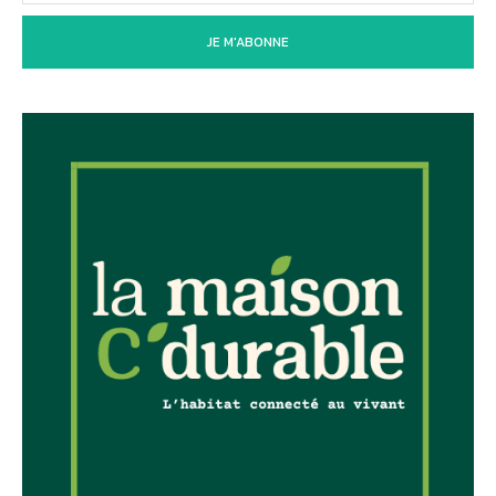
JE M'ABONNE