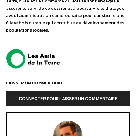
Terre, l’IFIA et Le Commerce du Bois se sont engagés à
assurer le suivi de ce dossier et à poursuivre le dialogue
avec l’administration camerounaise pour construire une
filière bois durable qui contribue au développement des
populations locales.
LAISSER UN COMMENTAIRE
CONNECTER POUR LAISSER UN COMMENTAIRE