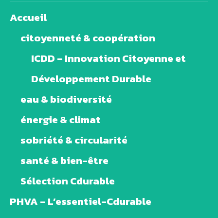
Accueil
citoyenneté & coopération
ICDD – Innovation Citoyenne et
Développement Durable
eau & biodiversité
énergie & climat
sobriété & circularité
santé & bien-être
Sélection Cdurable
PHVA – L’essentiel-Cdurable