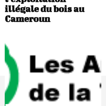
illégale du bois au
Cameroun