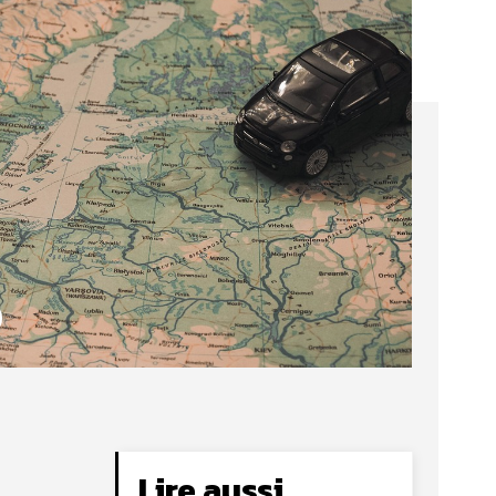
Lire aussi