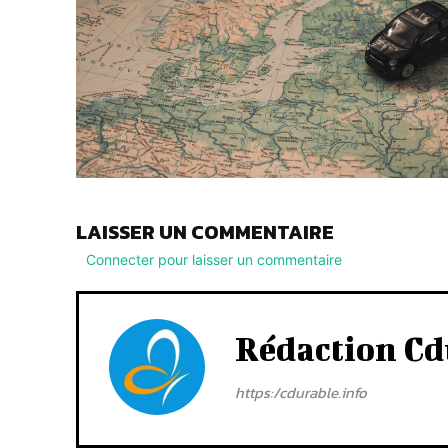
LAISSER UN COMMENTAIRE
Connecter pour laisser un commentaire
Rédaction Cd
https:/cdurable.info