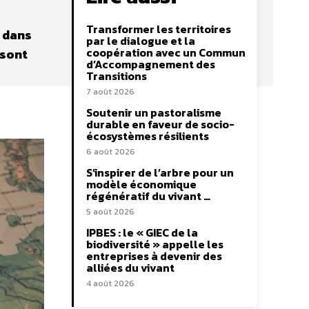
Transformer les territoires
r dans
par le dialogue et la
coopération avec un Commun
 sont
d’Accompagnement des
Transitions
7 août 2026
Soutenir un pastoralisme
durable en faveur de socio-
écosystèmes résilients
6 août 2026
S’inspirer de l’arbre pour un
modèle économique
régénératif du vivant …
5 août 2026
IPBES : le « GIEC de la
biodiversité » appelle les
entreprises à devenir des
alliées du vivant
4 août 2026