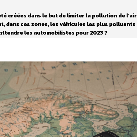
é créées dans le but de limiter la pollution de l’ai
 dans ces zones, les véhicules les plus polluants
s’attendre les automobilistes pour 2023 ?