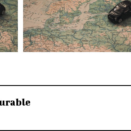
urable