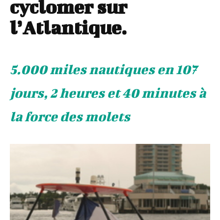
cyclomer sur
l’Atlantique.
5.000 miles nautiques en 107
jours, 2 heures et 40 minutes à
la force des molets