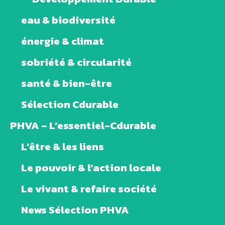
eau & biodiversité
énergie & climat
sobriété & circularité
santé & bien-être
Sélection Cdurable
PHVA – L’essentiel-Cdurable
L’être & les liens
Le pouvoir & l’action locale
Le vivant & refaire société
News Sélection PHVA