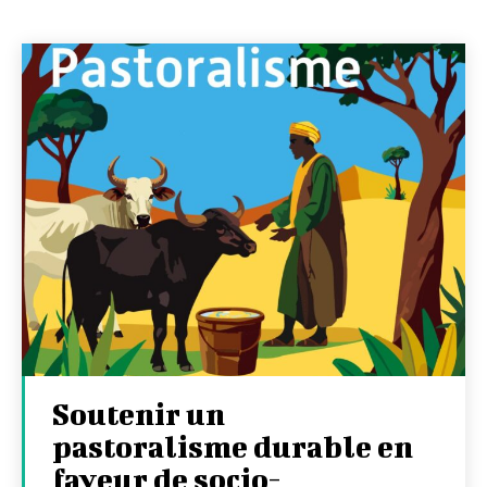
Soutenir un
pastoralisme durable en
faveur de socio-