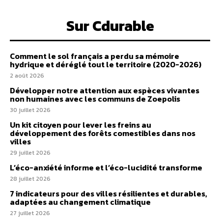
Sur Cdurable
Comment le sol français a perdu sa mémoire
hydrique et déréglé tout le territoire (2020-2026)
2 août 2026
Développer notre attention aux espèces vivantes
non humaines avec les communs de Zoepolis
30 juillet 2026
Un kit citoyen pour lever les freins au
développement des forêts comestibles dans nos
villes
29 juillet 2026
L’éco-anxiété informe et l’éco-lucidité transforme
28 juillet 2026
7 indicateurs pour des villes résilientes et durables,
adaptées au changement climatique
27 juillet 2026