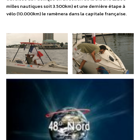
milles nautiques soit 3.500km) et une dernière étape à
vélo (10.000km) le ramènera dans la capitale française.