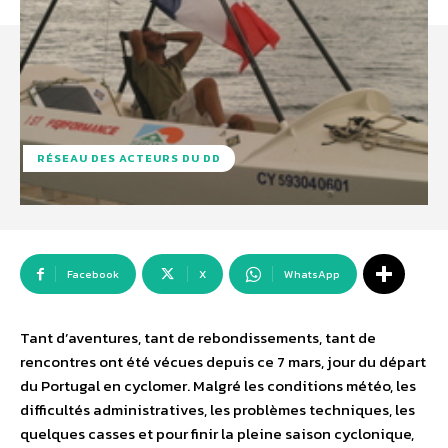
RÉSEAU DES ACTEURS DU DD
Facebook
X
WhatsApp
Tant d’aventures, tant de rebondissements, tant de
rencontres ont été vécues depuis ce 7 mars, jour du départ
du Portugal en cyclomer. Malgré les conditions météo, les
difficultés administratives, les problèmes techniques, les
quelques casses et pour finir la pleine saison cyclonique,