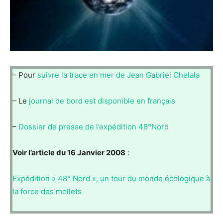
– Pour
suivre la trace en mer de Jean Gabriel Chelala
– Le
journal de bord est disponible en français
–
Dossier de presse de l’expédition 48°Nord
Voir l’article du 16 Janvier 2008
:
Expédition « 48° Nord », un tour du monde écologique à
la force des mollets