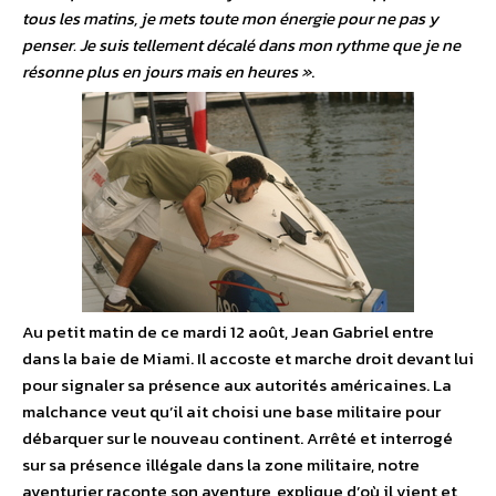
tous les matins, je mets toute mon énergie pour ne pas y
penser. Je suis tellement décalé dans mon rythme que je ne
résonne plus en jours mais en heures »
.
Au petit matin de ce mardi 12 août, Jean Gabriel entre
dans la baie de Miami. Il accoste et marche droit devant lui
pour signaler sa présence aux autorités américaines. La
malchance veut qu’il ait choisi une base militaire pour
débarquer sur le nouveau continent. Arrêté et interrogé
sur sa présence illégale dans la zone militaire, notre
aventurier raconte son aventure, explique d’où il vient et