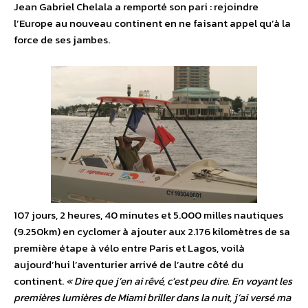
Jean Gabriel Chelala a remporté son pari : rejoindre
l’Europe au nouveau continent en ne faisant appel qu’à la
force de ses jambes.
107 jours, 2 heures, 40 minutes et 5.000 milles nautiques
(9.250km) en cyclomer à ajouter aux 2.176 kilomètres de sa
première étape à vélo entre Paris et Lagos, voilà
aujourd’hui l’aventurier arrivé de l’autre côté du
continent.
« Dire que j’en ai rêvé, c’est peu dire. En voyant les
premières lumières de Miami briller dans la nuit, j’ai versé ma