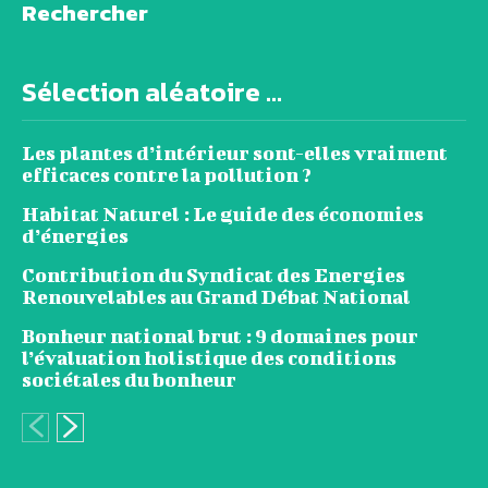
Rechercher
Sélection aléatoire ...
Les plantes d’intérieur sont-elles vraiment
efficaces contre la pollution ?
Habitat Naturel : Le guide des économies
d’énergies
Contribution du Syndicat des Energies
Renouvelables au Grand Débat National
Bonheur national brut : 9 domaines pour
l’évaluation holistique des conditions
sociétales du bonheur