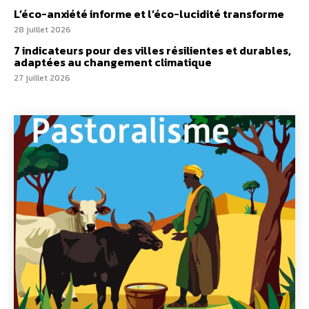
L’éco-anxiété informe et l’éco-lucidité transforme
28 juillet 2026
7 indicateurs pour des villes résilientes et durables,
adaptées au changement climatique
27 juillet 2026