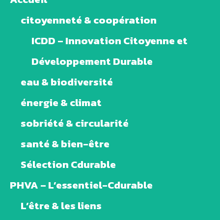
citoyenneté & coopération
ICDD – Innovation Citoyenne et
Développement Durable
eau & biodiversité
énergie & climat
sobriété & circularité
santé & bien-être
Sélection Cdurable
PHVA – L’essentiel-Cdurable
L’être & les liens