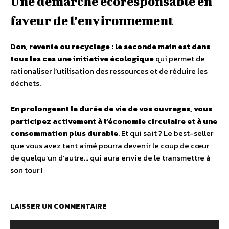
Une démarche écoresponsable en
faveur de l’environnement
Don, revente ou recyclage : le seconde main est dans
tous les cas une initiative écologique
qui permet de
rationaliser l’utilisation des ressources et de réduire les
déchets.
En prolongeant la durée de vie de vos ouvrages, vous
participez activement à l’économie circulaire et à une
consommation plus durable
. Et qui sait ? Le best-seller
que vous avez tant aimé pourra devenir le coup de cœur
de quelqu’un d’autre… qui aura envie de le transmettre à
son tour !
LAISSER UN COMMENTAIRE