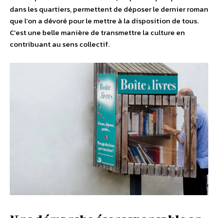
dans les quartiers, permettent de déposer le dernier roman
que l’on a dévoré pour le mettre à la disposition de tous.
C’est une belle manière de transmettre la culture en
contribuant au sens collectif.