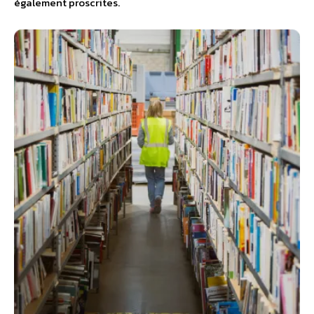
également proscrites.