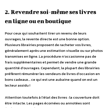
2. Revendre soi-même ses livres
en ligne ou en boutique
Pour ceux qui souhaitent tirer un revenu de leurs
ouvrages, la revente directe est une bonne option.
Plusieurs librairies proposent de racheter vos livres,
généralement après une estimation visuelle ou sur photos
transmises en ligne. La procédure n’occasionne pas de
frais supplémentaires et permet de vendre une grande
quantité d’ouvrages. Cependant, la plupart des librairies
préfèrent rémunérer les vendeurs de livres d’occasion en
bons cadeaux… ce qui est une aubaine quand on est un
lecteur assidu !
Attention toutefois à l’état des livres : la couverture doit
être intacte. Les pages écornées ou annotées sont