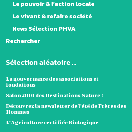
Le pouvoir & l’action locale
Le vivant & refaire société
News Sélection PHVA
Rechercher
Sélection aléatoire ...
La gouvernance des associations et
fondations
Salon 2010 des Destinations Nature !
Découvrez la newsletter de l’été de Frères des
Hommes
L’Agriculture certifiée Biologique