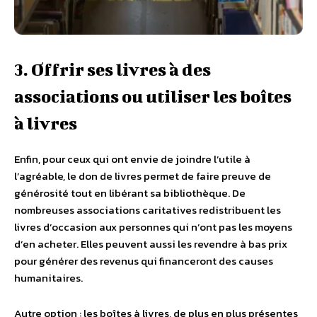
3. Offrir ses livres à des
associations ou utiliser les boîtes
à livres
Enfin, pour ceux qui ont envie de joindre l’utile à
l’agréable, le don de livres permet de faire preuve de
générosité tout en libérant sa bibliothèque. De
nombreuses associations caritatives redistribuent les
livres d’occasion aux personnes qui n’ont pas les moyens
d’en acheter. Elles peuvent aussi les revendre à bas prix
pour générer des revenus qui financeront des causes
humanitaires.
Autre option : les boîtes à livres, de plus en plus présentes