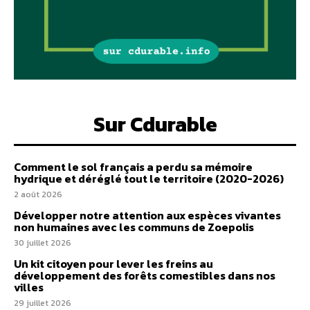
Sur Cdurable
Comment le sol français a perdu sa mémoire
hydrique et déréglé tout le territoire (2020-2026)
2 août 2026
Développer notre attention aux espèces vivantes
non humaines avec les communs de Zoepolis
30 juillet 2026
Un kit citoyen pour lever les freins au
développement des forêts comestibles dans nos
villes
29 juillet 2026