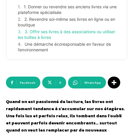
1. Donner ou revendre ses anciens livres via une
plateforme spécialisée
2. Revendre soi-même ses livres en ligne ou en
boutique
3. Offrir ses livres à des associations ou utiliser
les boîtes à livres
Une démarche écoresponsable en faveur de
l’environnement
Facebook
X
WhatsApp
Quand on est passionné de lecture, les livres ont
rapidement tendance à s’accumuler sur nos étagères.
Une fois lus et parfois relus, ils tombent dans l’oubli
et peuvent parfois devenir encombrants… surtout
quand on veut les remplacer par de nouveaux