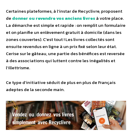
Certaines plateformes, à l’instar de Recyclivre, proposent
de
donner ou revendre vos anciens livres
à votre place.
La démarche est simple et rapide : on remplit un formulaire
et on planifie un enlèvement gratuit à domicile (dans les
zones couvertes). C’est tout ! Les livres collectés sont
ensuite revendus en ligne à un prix fixé selon leur état.
Cerise sur le gâteau, une partie des bénéfices est reversée
à des associations qui luttent contre les inégalités et
l’illettrisme.
Ce type d’initiative séduit de plus en plus de Français
adeptes de la seconde main.