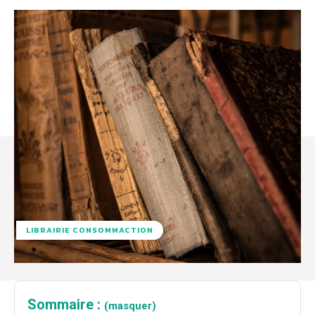
LIBRAIRIE CONSOMMACTION
Sommaire :
(masquer)