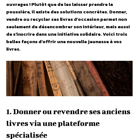
ouvrages ! Plutôt que de les laisser prendre la
poussière, il existe des solutions concrètes. Donner,
vendre ou recycler ses livres d’occasion permet non
seulement de désencombrer son intérieur, mais aussi
de s’inscrire dans une initiative solidaire. Voici trois
belles façons d’offrir une nouvelle jeunesse à vos
livres.
1. Donner ou revendre ses anciens
livres via une plateforme
spécialisée