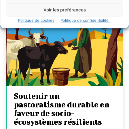
Voir les préférences
Politique de cookies
Politique de confidentialité
Soutenir un
pastoralisme durable en
faveur de socio-
écosystèmes résilients