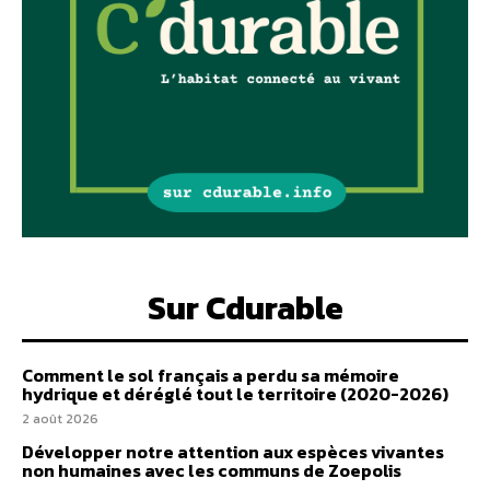
Sur Cdurable
Comment le sol français a perdu sa mémoire
hydrique et déréglé tout le territoire (2020-2026)
2 août 2026
Développer notre attention aux espèces vivantes
non humaines avec les communs de Zoepolis