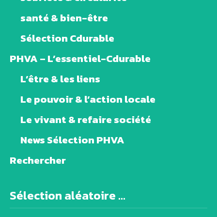
santé & bien-être
Sélection Cdurable
PHVA – L’essentiel-Cdurable
L’être & les liens
Le pouvoir & l’action locale
Le vivant & refaire société
News Sélection PHVA
Rechercher
Sélection aléatoire ...