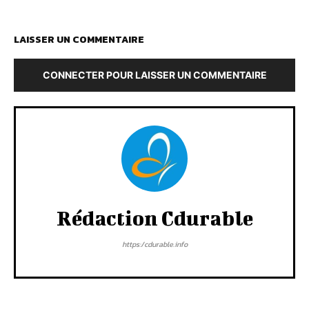
LAISSER UN COMMENTAIRE
CONNECTER POUR LAISSER UN COMMENTAIRE
Rédaction Cdurable
https:/cdurable.info