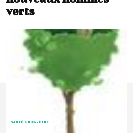
verts
SANTÉ & BIEN-ÊTRE