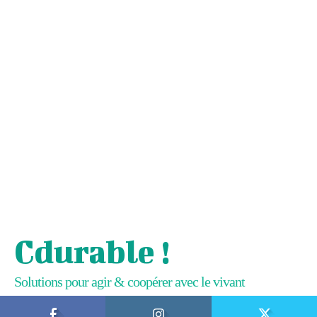
Cdurable !
Solutions pour agir & coopérer avec le vivant