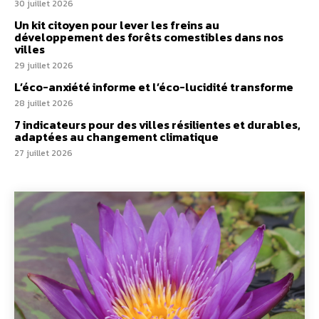
30 juillet 2026
Un kit citoyen pour lever les freins au
développement des forêts comestibles dans nos
villes
29 juillet 2026
L’éco-anxiété informe et l’éco-lucidité transforme
28 juillet 2026
7 indicateurs pour des villes résilientes et durables,
adaptées au changement climatique
27 juillet 2026