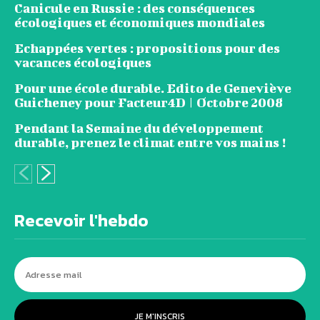
Canicule en Russie : des conséquences
écologiques et économiques mondiales
Echappées vertes : propositions pour des
vacances écologiques
Pour une école durable. Edito de Geneviève
Guicheney pour Facteur4D | Octobre 2008
Pendant la Semaine du développement
durable, prenez le climat entre vos mains !
Recevoir l'hebdo
JE M'INSCRIS