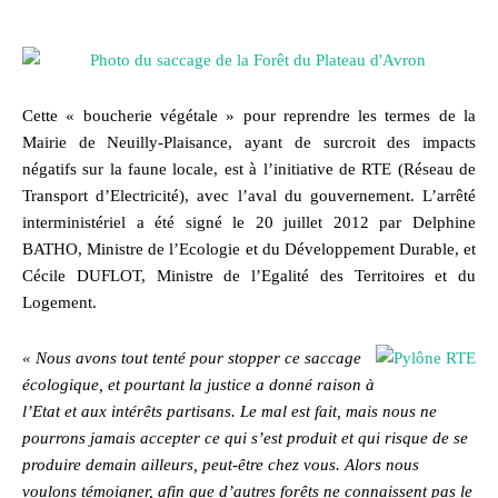
Cette « boucherie végétale » pour reprendre les termes de la
Mairie de Neuilly-Plaisance, ayant de surcroit des impacts
négatifs sur la faune locale, est à l’initiative de RTE (Réseau de
Transport d’Electricité), avec l’aval du gouvernement. L’arrêté
interministériel a été signé le 20 juillet 2012 par Delphine
BATHO, Ministre de l’Ecologie et du Développement Durable, et
Cécile DUFLOT, Ministre de l’Egalité des Territoires et du
Logement.
« Nous avons tout tenté pour stopper ce saccage
écologique, et pourtant la justice a donné raison à
l’Etat et aux intérêts partisans. Le mal est fait, mais nous ne
pourrons jamais accepter ce qui s’est produit et qui risque de se
produire demain ailleurs, peut-être chez vous. Alors nous
voulons témoigner, afin que d’autres forêts ne connaissent pas le