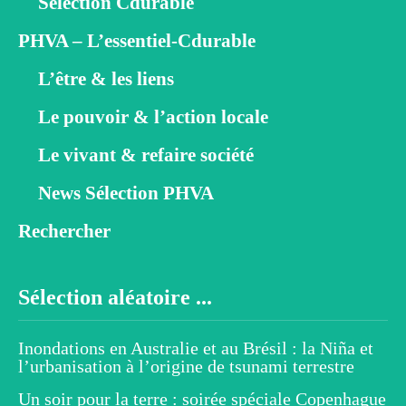
Sélection Cdurable
PHVA – L’essentiel-Cdurable
L’être & les liens
Le pouvoir & l’action locale
Le vivant & refaire société
News Sélection PHVA
Rechercher
Sélection aléatoire ...
Inondations en Australie et au Brésil : la Niña et
l’urbanisation à l’origine de tsunami terrestre
Un soir pour la terre : soirée spéciale Copenhague