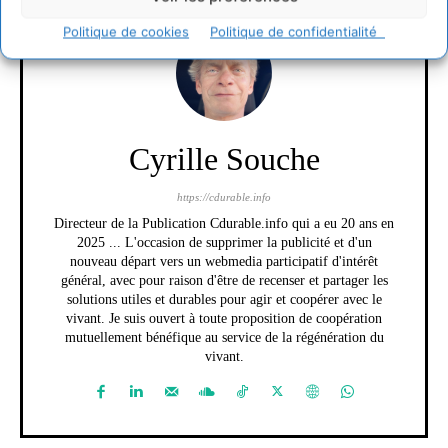
Politique de cookies
Politique de confidentialité
Cyrille Souche
https://cdurable.info
Directeur de la Publication Cdurable.info qui a eu 20 ans en
2025 ... L'occasion de supprimer la publicité et d'un
nouveau départ vers un webmedia participatif d'intérêt
général, avec pour raison d'être de recenser et partager les
solutions utiles et durables pour agir et coopérer avec le
vivant. Je suis ouvert à toute proposition de coopération
mutuellement bénéfique au service de la régénération du
vivant.