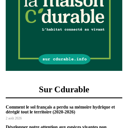
Sur Cdurable
Comment le sol français a perdu sa mémoire hydrique et
déréglé tout le territoire (2020-2026)
2 août 2026
Développer notre attention aux espèces vivantes non