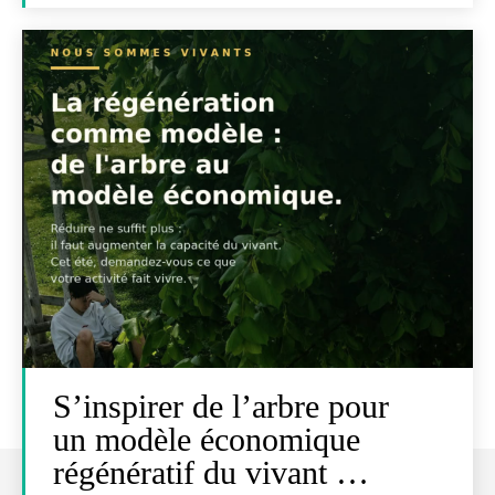
S’inspirer de l’arbre pour
un modèle économique
régénératif du vivant …