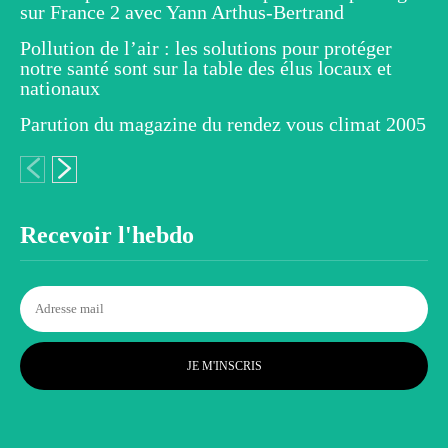
sur France 2 avec Yann Arthus-Bertrand
Pollution de l’air : les solutions pour protéger
notre santé sont sur la table des élus locaux et
nationaux
Parution du magazine du rendez vous climat 2005
Recevoir l'hebdo
JE M'INSCRIS