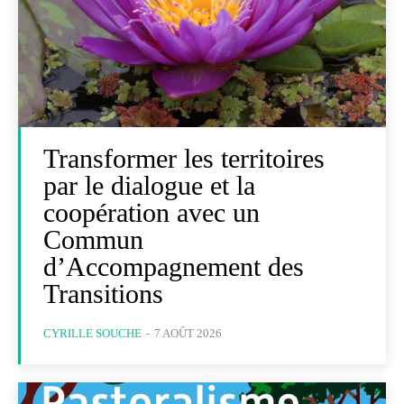
Transformer les territoires
par le dialogue et la
coopération avec un
Commun
d’Accompagnement des
Transitions
CYRILLE SOUCHE
-
7 AOÛT 2026