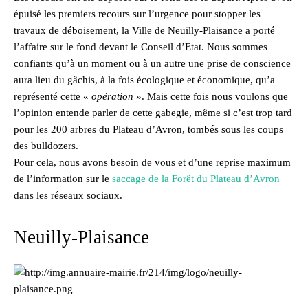
épuisé les premiers recours sur l’urgence pour stopper les
travaux de déboisement, la Ville de Neuilly-Plaisance a porté
l’affaire sur le fond devant le Conseil d’Etat. Nous sommes
confiants qu’à un moment ou à un autre une prise de conscience
aura lieu du gâchis, à la fois écologique et économique, qu’a
représenté cette «
opération
». Mais cette fois nous voulons que
l’opinion entende parler de cette gabegie, même si c’est trop tard
pour les 200 arbres du Plateau d’Avron, tombés sous les coups
des bulldozers.
Pour cela, nous avons besoin de vous et d’une reprise maximum
de l’information sur le
saccage de la Forêt du Plateau d’Avron
dans les réseaux sociaux.
Neuilly-Plaisance