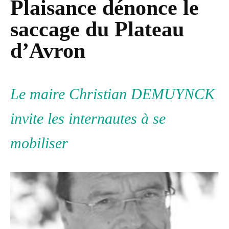
Plaisance dénonce le
saccage du Plateau
d’Avron
Le maire Christian DEMUYNCK
invite les internautes à se
mobiliser