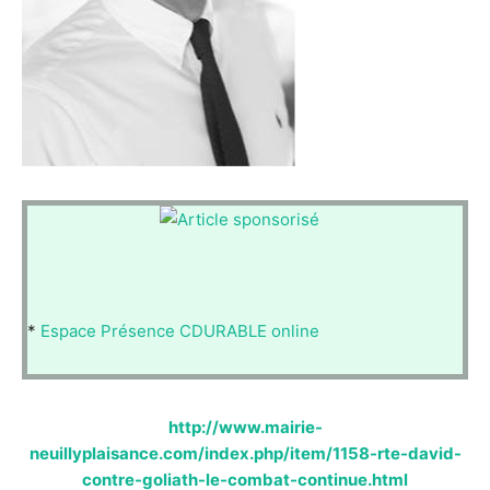
*
Espace Présence CDURABLE online
http://www.mairie-
neuillyplaisance.com/index.php/item/1158-rte-david-
contre-goliath-le-combat-continue.html