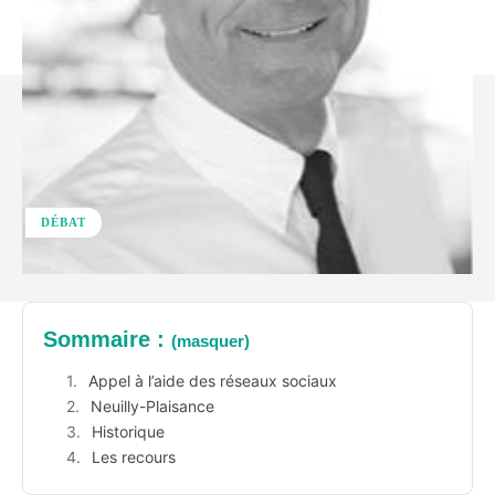
DÉBAT
Sommaire :
(masquer)
Appel à l’aide des réseaux sociaux
Neuilly-Plaisance
Historique
Les recours