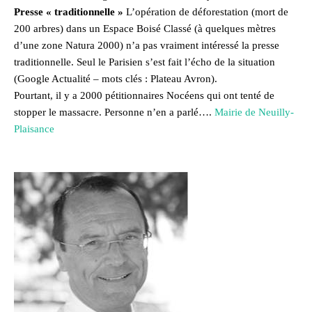
Presse « traditionnelle »
L’opération de déforestation (mort de
200 arbres) dans un Espace Boisé Classé (à quelques mètres
d’une zone Natura 2000) n’a pas vraiment intéressé la presse
traditionnelle. Seul le Parisien s’est fait l’écho de la situation
(Google Actualité – mots clés : Plateau Avron).
Pourtant, il y a 2000 pétitionnaires Nocéens qui ont tenté de
stopper le massacre. Personne n’en a parlé….
Mairie de Neuilly-
Plaisance