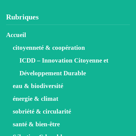
Rubriques
Accueil
citoyenneté & coopération
ICDD – Innovation Citoyenne et
Développement Durable
eau & biodiversité
énergie & climat
sobriété & circularité
santé & bien-être