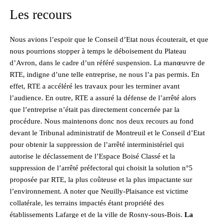
Les recours
Nous avions l’espoir que le Conseil d’Etat nous écouterait, et que
nous pourrions stopper à temps le déboisement du Plateau
d’Avron, dans le cadre d’un référé suspension. La manœuvre de
RTE, indigne d’une telle entreprise, ne nous l’a pas permis. En
effet, RTE a accéléré les travaux pour les terminer avant
l’audience. En outre, RTE a assuré la défense de l’arrêté alors
que l’entreprise n’était pas directement concernée par la
procédure. Nous maintenons donc nos deux recours au fond
devant le Tribunal administratif de Montreuil et le Conseil d’Etat
pour obtenir la suppression de l’arrêté interministériel qui
autorise le déclassement de l’Espace Boisé Classé et la
suppression de l’arrêté préfectoral qui choisit la solution n°5
proposée par RTE, la plus coûteuse et la plus impactante sur
l’environnement. A noter que Neuilly-Plaisance est victime
collatérale, les terrains impactés étant propriété des
établissements Lafarge et de la ville de Rosny-sous-Bois.
La