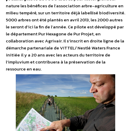
nature les bénéfices de l’association arbre-agriculture en
milieu tempéré, sur un territoire déjà labellisé biodiversité.
5000 arbres ont été plantés en avril 2013, les 2000 autres
le seront d’ici la fin de l’année. Ce pilote est développé par
le département Pur Hexagone de Pur Projet, en
collaboration avec Agrivair. Il s’inscrit en droite ligne de la
démarche partenariale de VITTEL/ Nestlé Waters France
initiée il y a 20 ans avec les acteurs du territoire de
l’impluvium et contribuera à la préservation de la
ressource en eau.