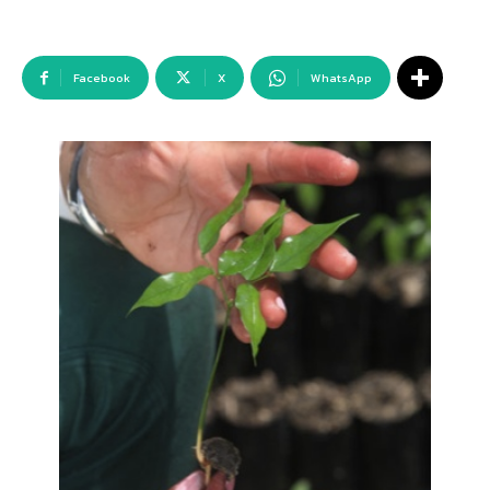
Facebook
X
WhatsApp