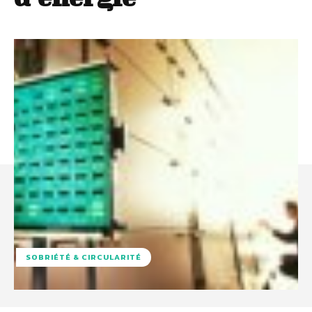
SOBRIÉTÉ & CIRCULARITÉ