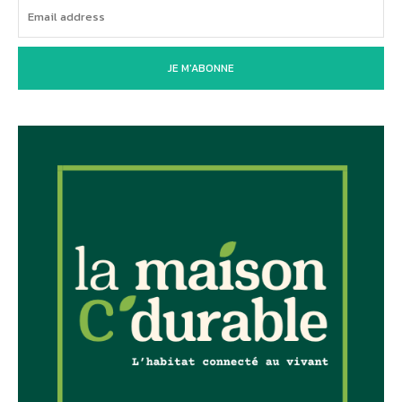
JE M'ABONNE