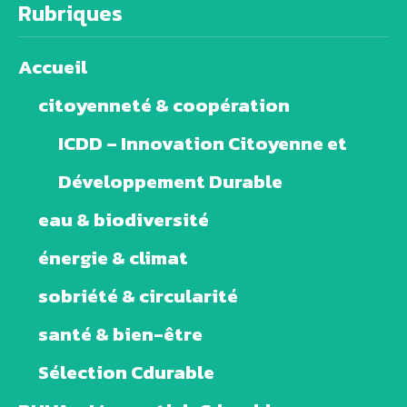
Rubriques
Accueil
citoyenneté & coopération
ICDD – Innovation Citoyenne et
Développement Durable
eau & biodiversité
énergie & climat
sobriété & circularité
santé & bien-être
Sélection Cdurable