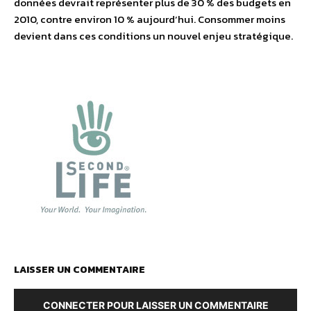
données devrait représenter plus de 30 % des budgets en
2010, contre environ 10 % aujourd’hui. Consommer moins
devient dans ces conditions un nouvel enjeu stratégique.
LAISSER UN COMMENTAIRE
CONNECTER POUR LAISSER UN COMMENTAIRE