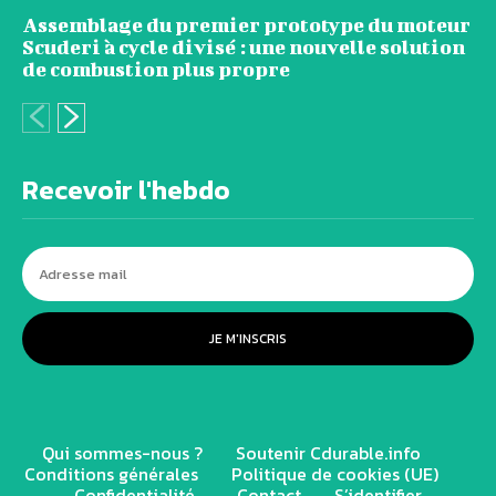
Assemblage du premier prototype du moteur
Scuderi à cycle divisé : une nouvelle solution
de combustion plus propre
Recevoir l'hebdo
JE M'INSCRIS
Qui sommes-nous ?
Soutenir Cdurable.info
Conditions générales
Politique de cookies (UE)
Confidentialité
Contact
S’identifier