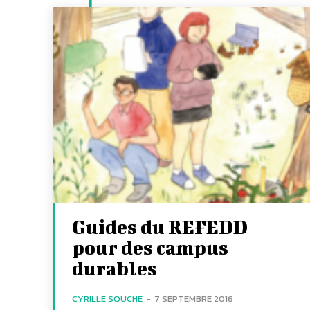
Guides du REFEDD
pour des campus
durables
CYRILLE SOUCHE
-
7 SEPTEMBRE 2016