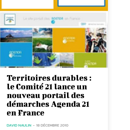
Territoires durables :
le Comité 21 lance un
nouveau portail des
démarches Agenda 21
en France
DAVID NAULIN
-
18 DÉCEMBRE 2010