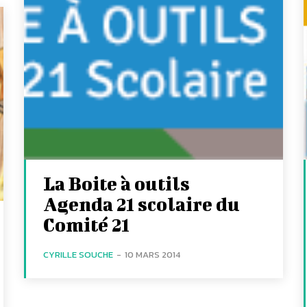
La Boite à outils
Agenda 21 scolaire du
Comité 21
CYRILLE SOUCHE
-
10 MARS 2014