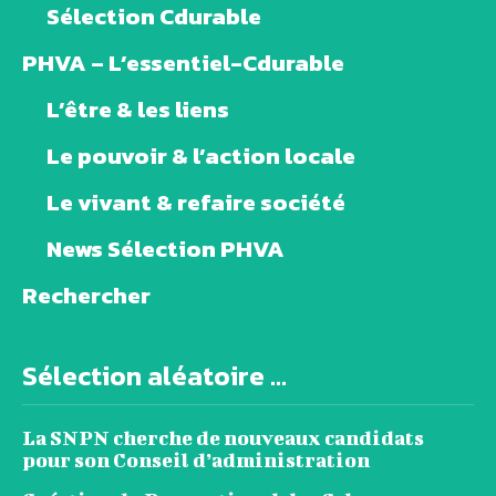
Sélection Cdurable
PHVA – L’essentiel-Cdurable
L’être & les liens
Le pouvoir & l’action locale
Le vivant & refaire société
News Sélection PHVA
Rechercher
Sélection aléatoire ...
La SNPN cherche de nouveaux candidats
pour son Conseil d’administration