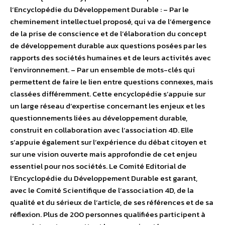
l’Encyclopédie du Développement Durable : – Par le
cheminement intellectuel proposé, qui va de l’émergence
de la prise de conscience et de l’élaboration du concept
de développement durable aux questions posées par les
rapports des sociétés humaines et de leurs activités avec
l’environnement. – Par un ensemble de mots-clés qui
permettent de faire le lien entre questions connexes, mais
classées différemment. Cette encyclopédie s’appuie sur
un large réseau d’expertise concernant les enjeux et les
questionnements liées au développement durable,
construit en collaboration avec l’association 4D. Elle
s’appuie également sur l’expérience du débat citoyen et
sur une vision ouverte mais approfondie de cet enjeu
essentiel pour nos sociétés. Le Comité Editorial de
l’Encyclopédie du Développement Durable est garant,
avec le Comité Scientifique de l’association 4D, de la
qualité et du sérieux de l’article, de ses références et de sa
réflexion. Plus de 200 personnes qualifiées participent à