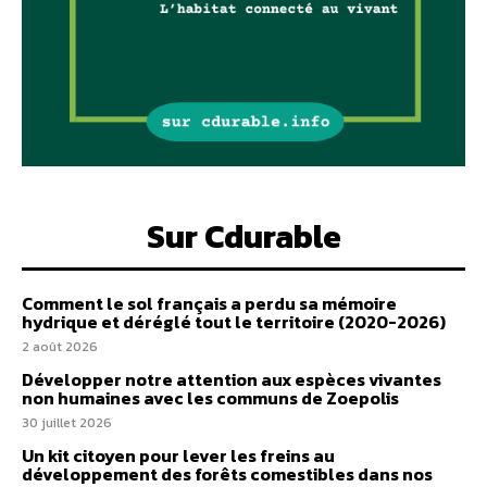
Sur Cdurable
Comment le sol français a perdu sa mémoire
hydrique et déréglé tout le territoire (2020-2026)
2 août 2026
Développer notre attention aux espèces vivantes
non humaines avec les communs de Zoepolis
30 juillet 2026
Un kit citoyen pour lever les freins au
développement des forêts comestibles dans nos