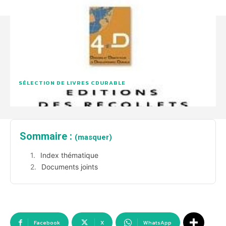
SÉLECTION DE LIVRES CDURABLE
Sommaire :
(masquer)
Index thématique
Documents joints
Facebook
X
WhatsApp