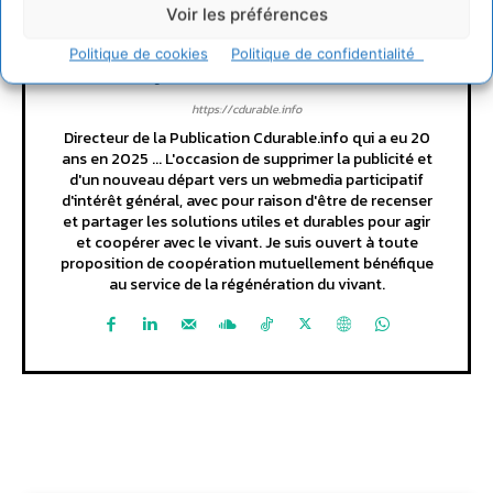
Voir les préférences
Politique de cookies
Politique de confidentialité
Cyrille Souche
https://cdurable.info
Directeur de la Publication Cdurable.info qui a eu 20
ans en 2025 ... L'occasion de supprimer la publicité et
d'un nouveau départ vers un webmedia participatif
d'intérêt général, avec pour raison d'être de recenser
et partager les solutions utiles et durables pour agir
et coopérer avec le vivant. Je suis ouvert à toute
proposition de coopération mutuellement bénéfique
au service de la régénération du vivant.