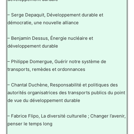
– Serge Depaquit, Développement durable et
démocratie, une nouvelle alliance
– Benjamin Dessus, Énergie nucléaire et
développement durable
– Philippe Domergue, Guérir notre système de
transports, remèdes et ordonnances
– Chantal Duchène, Responsabilité et politiques des
autorités organisatrices des transports publics du point
de vue du développement durable
– Fabrice Flipo, La diversité culturelle ; Changer l’avenir,
penser le temps long