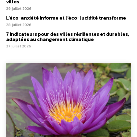
villes
29 juillet 2026
L’éco-anxiété informe et l’éco-lucidité transforme
28 juillet 2026
7 indicateurs pour des villes résilientes et durables,
adaptées au changement climatique
27 juillet 2026