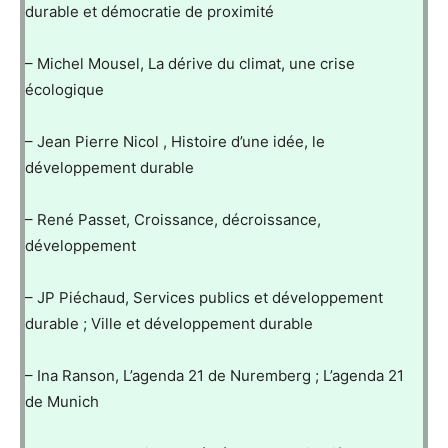
durable et démocratie de proximité
– Michel Mousel, La dérive du climat, une crise
écologique
– Jean Pierre Nicol , Histoire d’une idée, le
développement durable
– René Passet, Croissance, décroissance,
développement
– JP Piéchaud, Services publics et développement
durable ; Ville et développement durable
– Ina Ranson, L’agenda 21 de Nuremberg ; L’agenda 21
de Munich