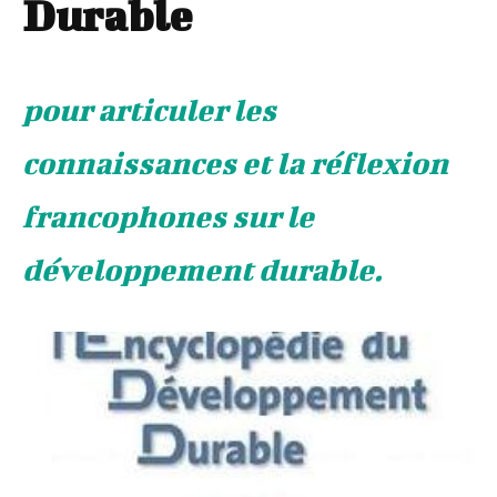
Durable
pour articuler les
connaissances et la réflexion
francophones sur le
développement durable.