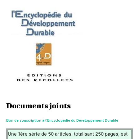
Documents joints
Bon de souscription à l’Encyclopédie du Développement Durable
Une 1ère série de 50 articles, totalisant 250 pages, est