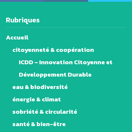
Rubriques
Accueil
citoyenneté & coopération
ICDD – Innovation Citoyenne et
Développement Durable
eau & biodiversité
énergie & climat
sobriété & circularité
santé & bien-être