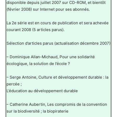
disponible depuis juillet 2007 sur CD-ROM, et bientôt
(février 2008) sur Internet pour ses abonnés.
La 2e série est en cours de publication et sera achevée
courant 2008 (5 articles parus).
Sélection d’articles parus (actualisation décembre 2007)
– Dominique Allan-Michaud, Pour une solidarité
écologique, la solution de l’école ?
– Serge Antoine, Culture et développement durable : la
percée ;
L’éducation au développement durable
– Catherine Aubertin, Les compromis de la convention
sur la biodiversité ; la biopiraterie