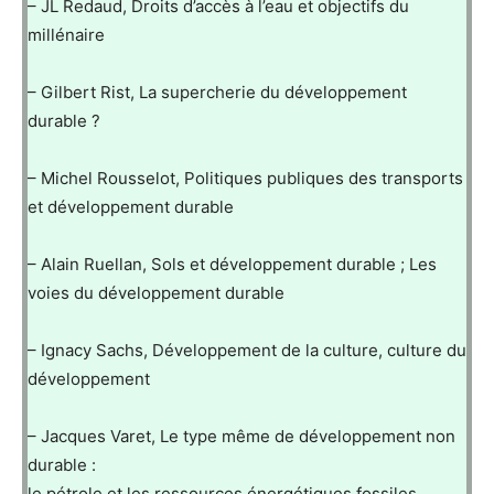
– JL Redaud, Droits d’accès à l’eau et objectifs du
millénaire
– Gilbert Rist, La supercherie du développement
durable ?
– Michel Rousselot, Politiques publiques des transports
et développement durable
– Alain Ruellan, Sols et développement durable ; Les
voies du développement durable
– Ignacy Sachs, Développement de la culture, culture du
développement
– Jacques Varet, Le type même de développement non
durable :
le pétrole et les ressources énergétiques fossiles