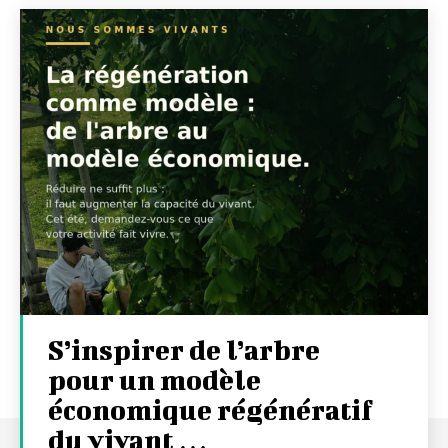
S’inspirer de l’arbre
pour un modèle
économique régénératif
du vivant …