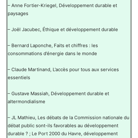
– Anne Fortier-Kriegel, Développement durable et
paysages
– Joël Jacubec, Éthique et développement durable
– Bernard Laponche, Faits et chiffres : les
consommations d’énergie dans le monde
– Claude Martinand, L’accès pour tous aux services
essentiels
– Gustave Massiah, Développement durable et
altermondialisme
– JL Mathieu, Les débats de la Commission nationale du
débat public sont-ils favorables au développement
durable ? ; Le Port 2000 du Havre, développement