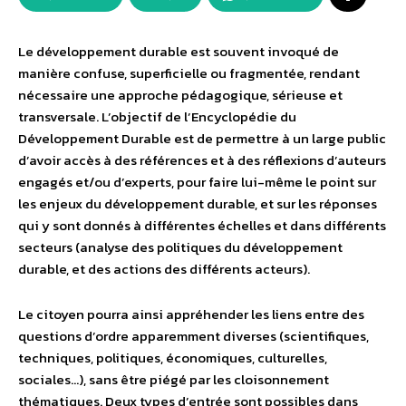
Le développement durable est souvent invoqué de
manière confuse, superficielle ou fragmentée, rendant
nécessaire une approche pédagogique, sérieuse et
transversale. L’objectif de l’Encyclopédie du
Développement Durable est de permettre à un large public
d’avoir accès à des références et à des réflexions d’auteurs
engagés et/ou d’experts, pour faire lui-même le point sur
les enjeux du développement durable, et sur les réponses
qui y sont donnés à différentes échelles et dans différents
secteurs (analyse des politiques du développement
durable, et des actions des différents acteurs).
Le citoyen pourra ainsi appréhender les liens entre des
questions d’ordre apparemment diverses (scientifiques,
techniques, politiques, économiques, culturelles,
sociales…), sans être piégé par les cloisonnement
thématiques. Deux types d’entrée sont possibles dans