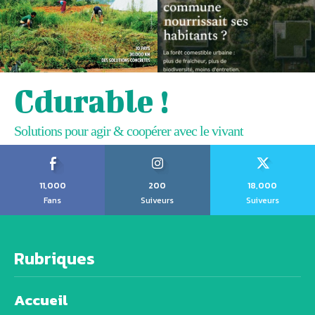
Cdurable !
Solutions pour agir & coopérer avec le vivant
11,000
200
18,000
Fans
Suiveurs
Suiveurs
Rubriques
Accueil