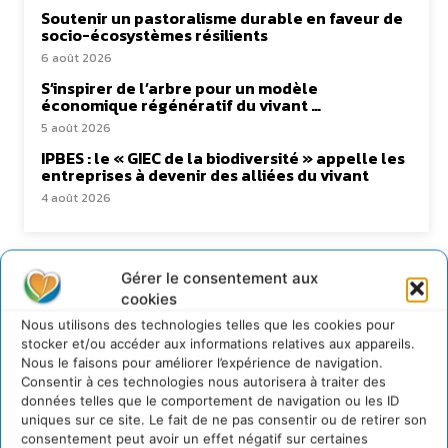
Soutenir un pastoralisme durable en faveur de
socio-écosystèmes résilients
6 août 2026
S’inspirer de l’arbre pour un modèle
économique régénératif du vivant …
5 août 2026
IPBES : le « GIEC de la biodiversité » appelle les
entreprises à devenir des alliées du vivant
4 août 2026
Gérer le consentement aux
Newsletter
cookies
Nous utilisons des technologies telles que les cookies pour
stocker et/ou accéder aux informations relatives aux appareils.
Nous le faisons pour améliorer l’expérience de navigation.
Consentir à ces technologies nous autorisera à traiter des
données telles que le comportement de navigation ou les ID
uniques sur ce site. Le fait de ne pas consentir ou de retirer son
JE M'ABONNE
consentement peut avoir un effet négatif sur certaines