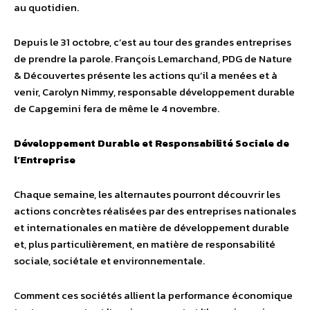
au quotidien.
Depuis le 31 octobre, c’est au tour des grandes entreprises
de prendre la parole. François Lemarchand, PDG de Nature
& Découvertes présente les actions qu’il a menées et à
venir, Carolyn Nimmy, responsable développement durable
de Capgemini fera de même le 4 novembre.
Développement Durable et Responsabilité Sociale de
l’Entreprise
Chaque semaine, les alternautes pourront découvrir les
actions concrètes réalisées par des entreprises nationales
et internationales en matière de développement durable
et, plus particulièrement, en matière de responsabilité
sociale, sociétale et environnementale.
Comment ces sociétés allient la performance économique