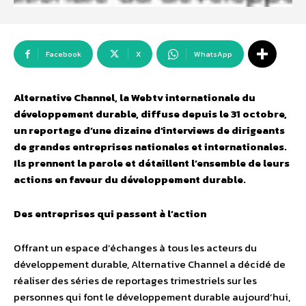
Facebook
X
WhatsApp
Alternative Channel, la Webtv internationale du
développement durable, diffuse depuis le 31 octobre,
un reportage d’une dizaine d’interviews de dirigeants
de grandes entreprises nationales et internationales.
Ils prennent la parole et détaillent l’ensemble de leurs
actions en faveur du développement durable.
Des entreprises qui passent à l’action
Offrant un espace d’échanges à tous les acteurs du
développement durable, Alternative Channel a décidé de
réaliser des séries de reportages trimestriels sur les
personnes qui font le développement durable aujourd’hui,