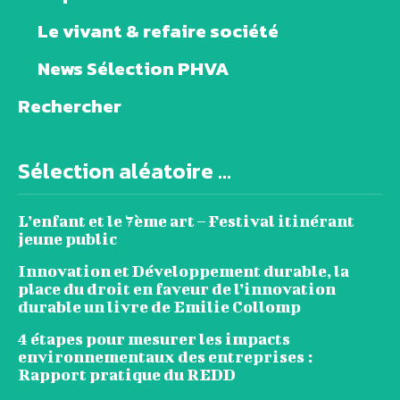
Le vivant & refaire société
News Sélection PHVA
Rechercher
Sélection aléatoire ...
L’enfant et le 7ème art – Festival itinérant
jeune public
Innovation et Développement durable, la
place du droit en faveur de l’innovation
durable un livre de Emilie Collomp
4 étapes pour mesurer les impacts
environnementaux des entreprises :
Rapport pratique du REDD