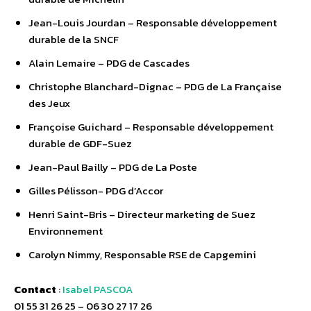
Jean-Louis Jourdan – Responsable développement
durable de la SNCF
Alain Lemaire – PDG de Cascades
Christophe Blanchard-Dignac – PDG de La Française
des Jeux
Françoise Guichard – Responsable développement
durable de GDF-Suez
Jean-Paul Bailly – PDG de La Poste
Gilles Pélisson- PDG d’Accor
Henri Saint-Bris – Directeur marketing de Suez
Environnement
Carolyn Nimmy, Responsable RSE de Capgemini
Contact
:
Isabel PASCOA
01 55 31 26 25 – 06 30 27 17 26