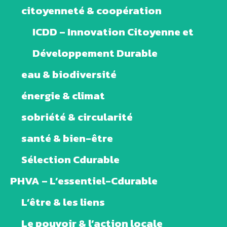
citoyenneté & coopération
ICDD – Innovation Citoyenne et
Développement Durable
eau & biodiversité
énergie & climat
sobriété & circularité
santé & bien-être
Sélection Cdurable
PHVA – L’essentiel-Cdurable
L’être & les liens
Le pouvoir & l’action locale