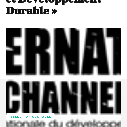
Durable »
SÉLECTION CDURABLE