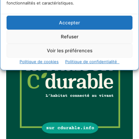
fonctionnalités et caractéristiques.
Accepter
Refuser
Voir les préférences
Politique de cookies
Politique de confidentialité