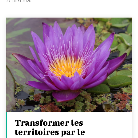
27 juillet 2026
Transformer les
territoires par le