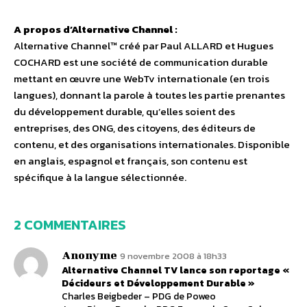
A propos d’Alternative Channel :
Alternative Channel™ créé par Paul ALLARD et Hugues
COCHARD est une société de communication durable
mettant en œuvre une WebTv internationale (en trois
langues), donnant la parole à toutes les partie prenantes
du développement durable, qu’elles soient des
entreprises, des ONG, des citoyens, des éditeurs de
contenu, et des organisations internationales. Disponible
en anglais, espagnol et français, son contenu est
spécifique à la langue sélectionnée.
2 COMMENTAIRES
Anonyme
9 novembre 2008 à 18h33
Alternative Channel TV lance son reportage «
Décideurs et Développement Durable »
Charles Beigbeder – PDG de Poweo