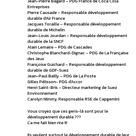
Jean-Pierre Bagard – PDG France de Coca Cola
Entreprises
Pierre Causade – Responsable développement
durable d’Air France
Jacques Toraille – Responsable développement
durable de Michelin
Jean-Louis Jourdan – Responsable développement
durable de la SNCF
Alain Lemaire – PDG de Cascades
Christophe Blanchard-Dignac – PDG de La Française
des Jeux
Françoise Guichard – Responsable développement
durable de GDF-Suez
Jean-Paul Bailly – PDG de La Poste
Gilles Pélisson- PDG d’Accor
Henri Saint-Bris – Directeur marketing de Suez
Environnement
Carolyn Nimmy, Responsable RSE de Capgemini
Vous croyez que ces gens-là sont pour le
développement durable ???
Ca me fait bien rire !!!
Ils veulent surtout le développement durable de leur