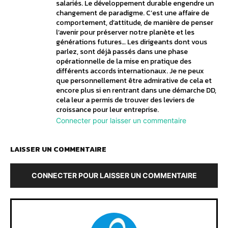
salariés. Le développement durable engendre un
changement de paradigme. C’est une affaire de
comportement, d’attitude, de manière de penser
l’avenir pour préserver notre planète et les
générations futures… Les dirigeants dont vous
parlez, sont déjà passés dans une phase
opérationnelle de la mise en pratique des
différents accords internationaux. Je ne peux
que personnellement être admirative de cela et
encore plus si en rentrant dans une démarche DD,
cela leur a permis de trouver des leviers de
croissance pour leur entreprise.
Connecter pour laisser un commentaire
LAISSER UN COMMENTAIRE
CONNECTER POUR LAISSER UN COMMENTAIRE