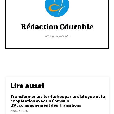
Rédaction Cdurable
https:/cdurable.info
Lire aussi
Transformer les territoires par le dialogue et la
coopération avec un Commun
d’Accompagnement des Transitions
7 août 2026