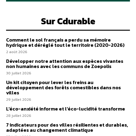
Sur Cdurable
Comment le sol français a perdu sa mémoire
hydrique et déréglé tout le territoire (2020-2026)
2 août 2026
Développer notre attention aux espèces vivantes
non humaines avec les communs de Zoepolis
30 juillet 2026
Un kit citoyen pour lever les freins au
développement des forêts comestibles dans nos
villes
29 juillet 2026
L’éco-anxiété informe et l’éco-lucidité transforme
28 juillet 2026
7 indicateurs pour des villes résilientes et durables,
adaptées au changement climatique