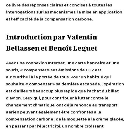
ce livre des réponses claires et concises à toutes les
interrogations sur les mécanismes, la mise en application
et l’efficacité de la compensation carbone.
Introduction par Valentin
Bellassen et Benoît Leguet
Avec une connexion Internet, une carte bancaire et une
souris, « compenser » ses émissions de CO2 est
aujourd’hui à la portée de tous. Pour un habitué qui
souhaite « compenser » sa dernière escapade, l’opération
est d’ailleurs beaucoup plus rapide que l’achat du billet
d’avion. Ceux qui, pour contribuer à lutter contre le
changement climatique, ont déjà renoncé au transport
aérien peuvent également être confrontés à la
compensation carbone : de la moquette à la crème glacée,
en passant par l’électricité, un nombre croissant