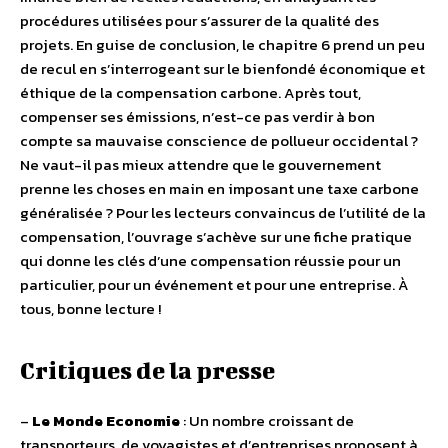
procédures utilisées pour s’assurer de la qualité des
projets. En guise de conclusion, le chapitre 6 prend un peu
de recul en s’interrogeant sur le bienfondé économique et
éthique de la compensation carbone. Après tout,
compenser ses émissions, n’est-ce pas verdir à bon
compte sa mauvaise conscience de pollueur occidental ?
Ne vaut-il pas mieux attendre que le gouvernement
prenne les choses en main en imposant une taxe carbone
généralisée ? Pour les lecteurs convaincus de l’utilité de la
compensation, l’ouvrage s’achève sur une fiche pratique
qui donne les clés d’une compensation réussie pour un
particulier, pour un événement et pour une entreprise. À
tous, bonne lecture !
Critiques de la presse
–
Le Monde Economie
: Un nombre croissant de
transporteurs, de voyagistes et d’entreprises proposent à