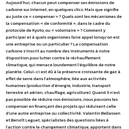
Aujourd’hui, chacun peut compenser ses émissions de
carbone sur Internet, en quelques clics. Mais que signifie
au juste ce « compenser » ? Quels sont les mécanismes de
la compensation « de conformité », dans le cadre du
protocole de Kyoto, ou « volontaire » ? Comment y
participer et à quels organismes faire appel lorsqu’on est
une entreprise ou un particulier ? La compensation
carbone s’inscrit au nombre des instruments à notre
disposition pour lutter contre le réchauffement
climatique, qui menace lourdement l’équilibre de notre
planète. Celui-ci est dû à la présence croissante de gaz à
effet de serre dans l’atmosphère, liée aux activités
humaines (production d’énergie, industrie, transport
terrestre et aérien, chauffage, agriculture). Quand il n’est
pas possible de réduire nos émissions, nous pouvons les
compenser en finançant des projets qui réduisent celle
d’une autre entreprise ou collectivité. Valentin Bellassen
et Benoît Leguet, spécialistes des questions liées à
l’action contre le changement climatique, apportent dans