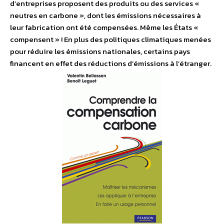
d’entreprises proposent des produits ou des services «
neutres en carbone », dont les émissions nécessaires à
leur fabrication ont été compensées. Même les États «
compensent » ! En plus des politiques climatiques menées
pour réduire les émissions nationales, certains pays
financent en effet des réductions d’émissions à l’étranger.