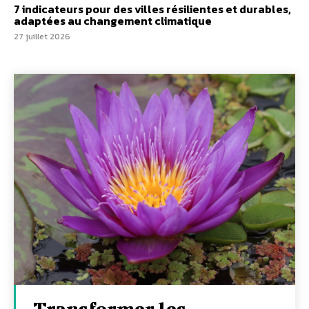
7 indicateurs pour des villes résilientes et durables,
adaptées au changement climatique
27 juillet 2026
Transformer les