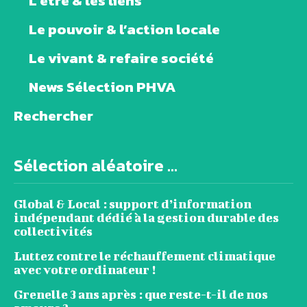
L’être & les liens
Le pouvoir & l’action locale
Le vivant & refaire société
News Sélection PHVA
Rechercher
Sélection aléatoire ...
Global & Local : support d’information
indépendant dédié à la gestion durable des
collectivités
Luttez contre le réchauffement climatique
avec votre ordinateur !
Grenelle 3 ans après : que reste-t-il de nos