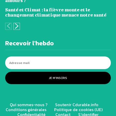
amours ?
Santé et Climat : la fièvre monte et le
changement climatique menace notre santé
Recevoir l'hebdo
JE M'INSCRIS
Qui sommes-nous ?
Soutenir Cdurable.info
Conditions générales
Politique de cookies (UE)
Confidentialité
Contact
S’identifier