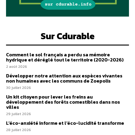
Sur Cdurable
Comment le sol français a perdu sa mémoire
hydrique et déréglé tout le territoire (2020-2026)
2 août 2026
Développer notre attention aux espèces vivantes
non humaines avec les communs de Zoepolis
30 juillet 2026
Un kit citoyen pour lever les freins au
développement des forêts comestibles dans nos
villes
29 juillet 2026
L’éco-anxiété informe et l’éco-lucidité transforme
28 juillet 2026