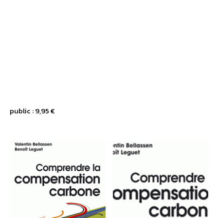
public : 9,95 €