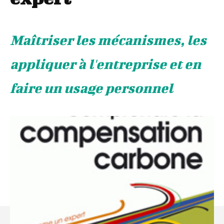
Maîtriser les mécanismes, les
appliquer à l'entreprise et en
faire un usage personnel