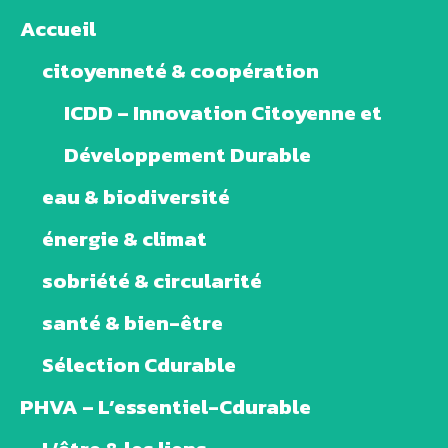
Accueil
citoyenneté & coopération
ICDD – Innovation Citoyenne et
Développement Durable
eau & biodiversité
énergie & climat
sobriété & circularité
santé & bien-être
Sélection Cdurable
PHVA – L’essentiel-Cdurable