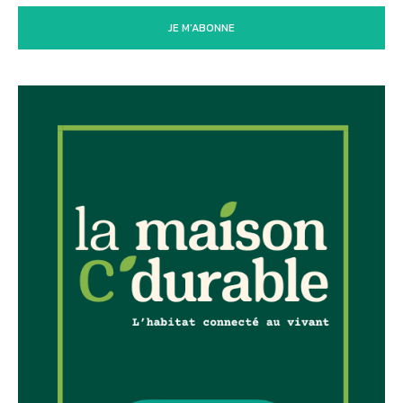
JE M'ABONNE