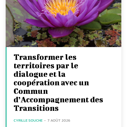
Transformer les
territoires par le
dialogue et la
coopération avec un
Commun
d’Accompagnement des
Transitions
CYRILLE SOUCHE
-
7 AOÛT 2026