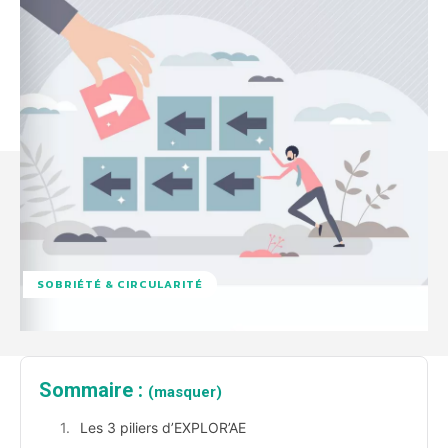
SOBRIÉTÉ & CIRCULARITÉ
Sommaire :
(masquer)
Les 3 piliers d’EXPLOR’AE