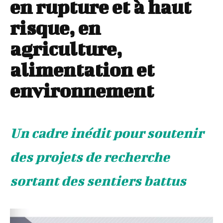
en rupture et à haut
risque, en
agriculture,
alimentation et
environnement
Un cadre inédit pour soutenir
des projets de recherche
sortant des sentiers battus