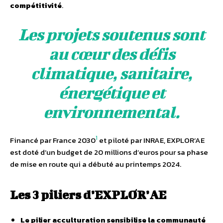
compétitivité
.
Les projets soutenus sont
au cœur des défis
climatique, sanitaire,
énergétique et
environnemental.
1
Financé par France 2030
et piloté par INRAE, EXPLOR’AE
est doté d’un budget de 20 millions d’euros pour sa phase
de mise en route qui a débuté au printemps 2024.
Les 3 piliers d’EXPLOR’AE
Le pilier acculturation sensibilise la communauté