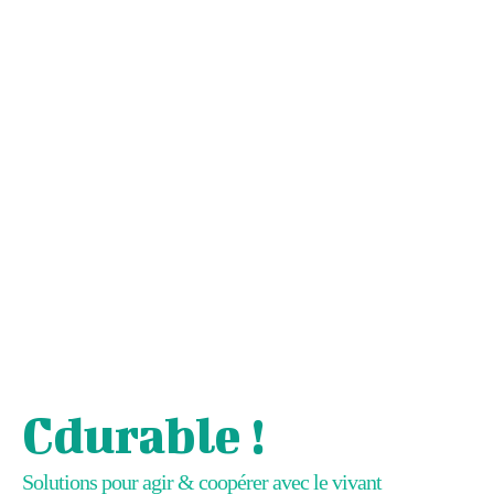
Cdurable !
Solutions pour agir & coopérer avec le vivant