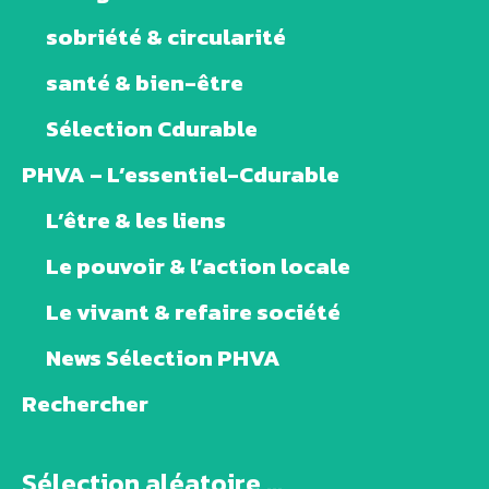
sobriété & circularité
santé & bien-être
Sélection Cdurable
PHVA – L’essentiel-Cdurable
L’être & les liens
Le pouvoir & l’action locale
Le vivant & refaire société
News Sélection PHVA
Rechercher
Sélection aléatoire ...