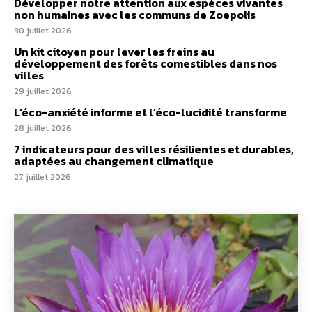
Développer notre attention aux espèces vivantes
non humaines avec les communs de Zoepolis
30 juillet 2026
Un kit citoyen pour lever les freins au
développement des forêts comestibles dans nos
villes
29 juillet 2026
L’éco-anxiété informe et l’éco-lucidité transforme
28 juillet 2026
7 indicateurs pour des villes résilientes et durables,
adaptées au changement climatique
27 juillet 2026