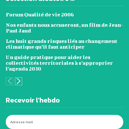
Forum Qualité de vie 2006
Nos enfants nous accuseront, un film de Jean-
Paul Jaud
Les huit grands risques liés au changement
climatique qu’il faut anticiper
Un guide pratique pour aider les
collectivités territoriales à s’approprier
l’agenda 2030
Recevoir l'hebdo