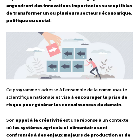
engendrent des innovations importantes susceptibles
de transformer un ou plusieurs secteurs économique,
politique ou social.
Ce programme s’adresse à l’ensemble de la communauté
scientifique nationale et vise à
encourager la prise de
risque pour générer les connaissances de demain
.
Son
appel à la créativité
est une réponse à un contexte
où
les systèmes agricole et alimentaire sont
confrontés à des enjeux majeurs de production et de