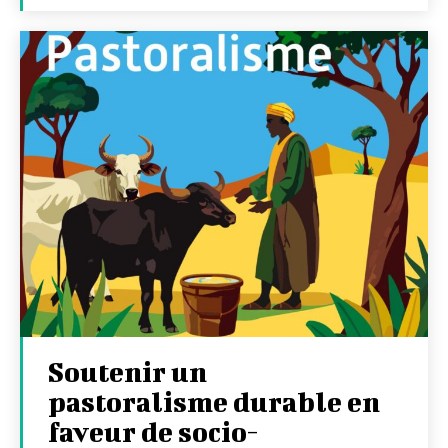
Soutenir un
pastoralisme durable en
faveur de socio-