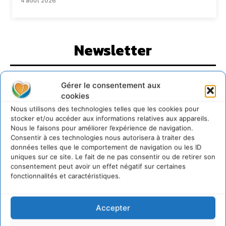
4 août 2026
Newsletter
Gérer le consentement aux
cookies
Nous utilisons des technologies telles que les cookies pour
JE M'ABONNE
stocker et/ou accéder aux informations relatives aux appareils.
Nous le faisons pour améliorer l’expérience de navigation.
Consentir à ces technologies nous autorisera à traiter des
données telles que le comportement de navigation ou les ID
uniques sur ce site. Le fait de ne pas consentir ou de retirer son
consentement peut avoir un effet négatif sur certaines
fonctionnalités et caractéristiques.
Accepter