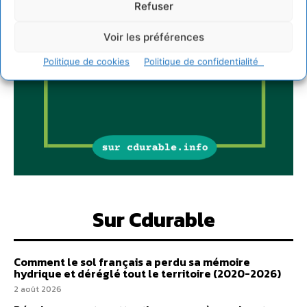
Refuser
Voir les préférences
Politique de cookies
Politique de confidentialité
Sur Cdurable
Comment le sol français a perdu sa mémoire
hydrique et déréglé tout le territoire (2020-2026)
2 août 2026