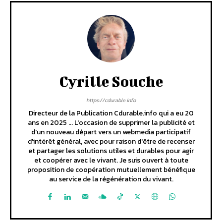
Cyrille Souche
https://cdurable.info
Directeur de la Publication Cdurable.info qui a eu 20
ans en 2025 ... L'occasion de supprimer la publicité et
d'un nouveau départ vers un webmedia participatif
d'intérêt général, avec pour raison d'être de recenser
et partager les solutions utiles et durables pour agir
et coopérer avec le vivant. Je suis ouvert à toute
proposition de coopération mutuellement bénéfique
au service de la régénération du vivant.