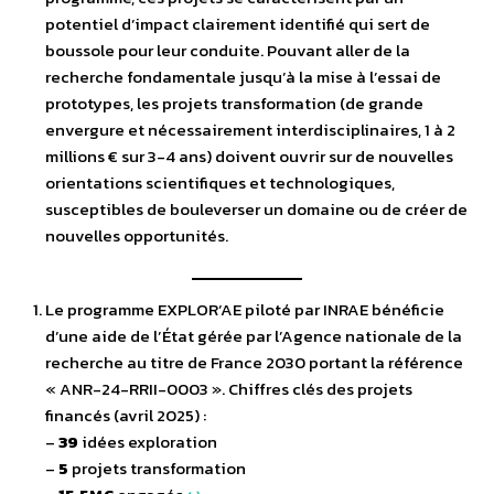
potentiel d’impact clairement identifié qui sert de
boussole pour leur conduite. Pouvant aller de la
recherche fondamentale jusqu’à la mise à l’essai de
prototypes, les projets transformation (de grande
envergure et nécessairement interdisciplinaires, 1 à 2
millions € sur 3-4 ans) doivent ouvrir sur de nouvelles
orientations scientifiques et technologiques,
susceptibles de bouleverser un domaine ou de créer de
nouvelles opportunités.
Le programme EXPLOR’AE piloté par INRAE bénéficie
d’une aide de l’État gérée par l’Agence nationale de la
recherche au titre de France 2030 portant la référence
« ANR-24-RRII-0003 ». Chiffres clés des projets
financés (avril 2025) :
–
39
idées exploration
–
5
projets transformation