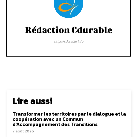
Rédaction Cdurable
https:/cdurable.info
Lire aussi
Transformer les territoires par le dialogue et la
coopération avec un Commun
d’Accompagnement des Transitions
7 août 2026