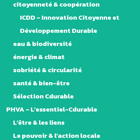
citoyenneté & coopération
ICDD – Innovation Citoyenne et
Développement Durable
eau & biodiversité
énergie & climat
sobriété & circularité
santé & bien-être
Sélection Cdurable
PHVA – L’essentiel-Cdurable
L’être & les liens
Le pouvoir & l’action locale