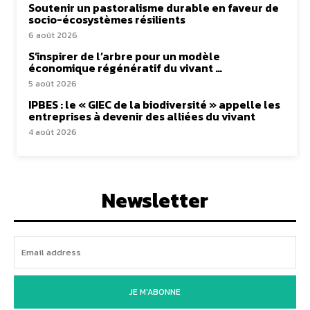
Soutenir un pastoralisme durable en faveur de
socio-écosystèmes résilients
6 août 2026
S’inspirer de l’arbre pour un modèle
économique régénératif du vivant …
5 août 2026
IPBES : le « GIEC de la biodiversité » appelle les
entreprises à devenir des alliées du vivant
4 août 2026
Newsletter
JE M'ABONNE