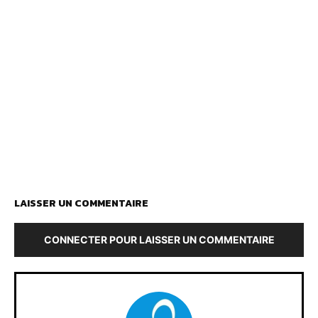
LAISSER UN COMMENTAIRE
CONNECTER POUR LAISSER UN COMMENTAIRE