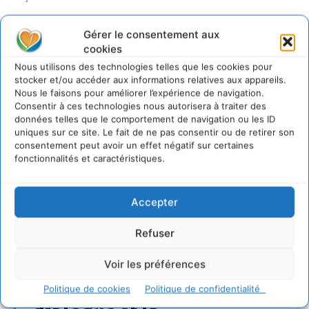
Gérer le consentement aux
cookies
Nous utilisons des technologies telles que les cookies pour
stocker et/ou accéder aux informations relatives aux appareils.
Nous le faisons pour améliorer l’expérience de navigation.
Consentir à ces technologies nous autorisera à traiter des
données telles que le comportement de navigation ou les ID
uniques sur ce site. Le fait de ne pas consentir ou de retirer son
consentement peut avoir un effet négatif sur certaines
fonctionnalités et caractéristiques.
Accepter
Refuser
Voir les préférences
Transformer les
territoires par le
Politique de cookies
Politique de confidentialité