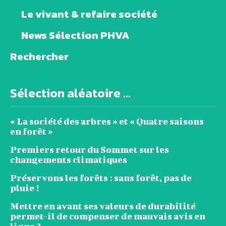
Le vivant & refaire société
News Sélection PHVA
Rechercher
Sélection aléatoire ...
« La société des arbres » et « Quatre saisons
en forêt »
Premiers retour du Sommet sur les
changements climatiques
Préservons les forêts : sans forêt, pas de
pluie !
Mettre en avant ses valeurs de durabilité
permet-il de compenser de mauvais avis en