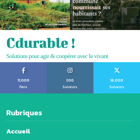
Cdurable !
Solutions pour agir & coopérer avec le vivant
11,000
200
18,000
Fans
Suiveurs
Suiveurs
Rubriques
Accueil