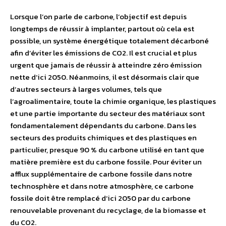
Lorsque l’on parle de carbone, l’objectif est depuis
longtemps de réussir à implanter, partout où cela est
possible, un système énergétique totalement décarboné
afin d’éviter les émissions de CO2. Il est crucial et plus
urgent que jamais de réussir à atteindre zéro émission
nette d’ici 2050. Néanmoins, il est désormais clair que
d’autres secteurs à larges volumes, tels que
l’agroalimentaire, toute la chimie organique, les plastiques
et une partie importante du secteur des matériaux sont
fondamentalement dépendants du carbone. Dans les
secteurs des produits chimiques et des plastiques en
particulier, presque 90 % du carbone utilisé en tant que
matière première est du carbone fossile. Pour éviter un
afflux supplémentaire de carbone fossile dans notre
technosphère et dans notre atmosphère, ce carbone
fossile doit être remplacé d’ici 2050 par du carbone
renouvelable provenant du recyclage, de la biomasse et
du CO2.