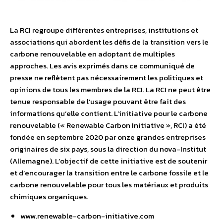
La RCI regroupe différentes entreprises, institutions et
associations qui abordent les défis de la transition vers le
carbone renouvelable en adoptant de multiples
approches. Les avis exprimés dans ce communiqué de
presse ne reflètent pas nécessairement les politiques et
opinions de tous les membres de la RCI. La RCI ne peut être
tenue responsable de l’usage pouvant être fait des
informations qu’elle contient. L’initiative pour le carbone
renouvelable (« Renewable Carbon Initiative », RCI) a été
fondée en septembre 2020 par onze grandes entreprises
originaires de six pays, sous la direction du nova-Institut
(Allemagne). L’objectif de cette initiative est de soutenir
et d’encourager la transition entre le carbone fossile et le
carbone renouvelable pour tous les matériaux et produits
chimiques organiques.
www.renewable-carbon-initiative.com