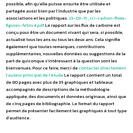
possible, afin qu’elle puisse ensuite être utilisée et
partagée aussi bien par l’industrie que par les
associations et les politiques.
23-03-15_rci-carbon-flows-
figures-fe5zv4.pdf
Le rapport sur les flux de carbone est
conçu pour être un document vivant qui sera, si possible,
actualisé tous les ans ou tous les deux ans. Cela signifie
également que toutes remarques, contributions
supplémentaires, nouvelles données ou suggestions de la
part de quiconque s’intéressant à la question sont les
bienvenues. Pour ce faire, merci de
contacter directement
l’auteur principal de l’étude
Le rapport contient un total
de 80 pages avec plus de 35 graphiques et tableaux
accompagnés de descriptions de la méthodologie
appliquée, des documents et données originaux, ainsi que
de cinq pages de bibliographie. Le format du rapport
permet de présenter facilement les graphiques à tout type
d’audience.