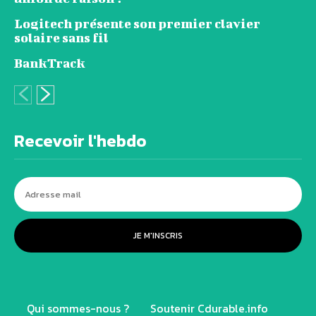
Logitech présente son premier clavier
solaire sans fil
BankTrack
Recevoir l'hebdo
JE M'INSCRIS
Qui sommes-nous ?
Soutenir Cdurable.info