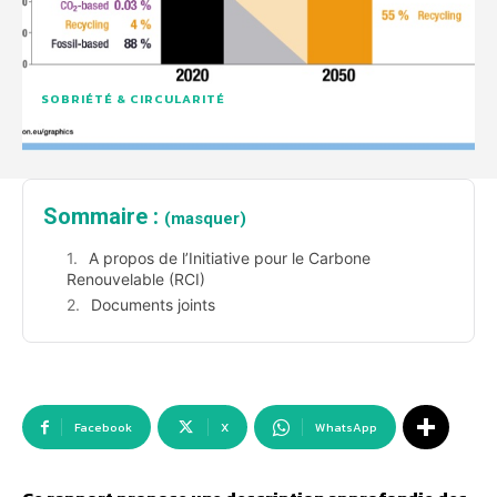
SOBRIÉTÉ & CIRCULARITÉ
Sommaire :
(masquer)
A propos de l’Initiative pour le Carbone
Renouvelable (RCI)
Documents joints
Facebook
X
WhatsApp