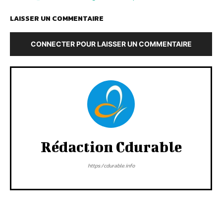
LAISSER UN COMMENTAIRE
CONNECTER POUR LAISSER UN COMMENTAIRE
Rédaction Cdurable
https:/cdurable.info