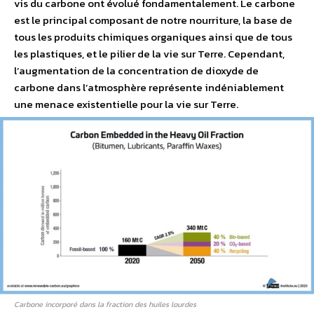
vis du carbone ont évolué fondamentalement. Le carbone
est le principal composant de notre nourriture, la base de
tous les produits chimiques organiques ainsi que de tous
les plastiques, et le pilier de la vie sur Terre. Cependant,
l’augmentation de la concentration de dioxyde de
carbone dans l’atmosphère représente indéniablement
une menace existentielle pour la vie sur Terre.
Carbone incorporé dans la fraction des huiles lourdes