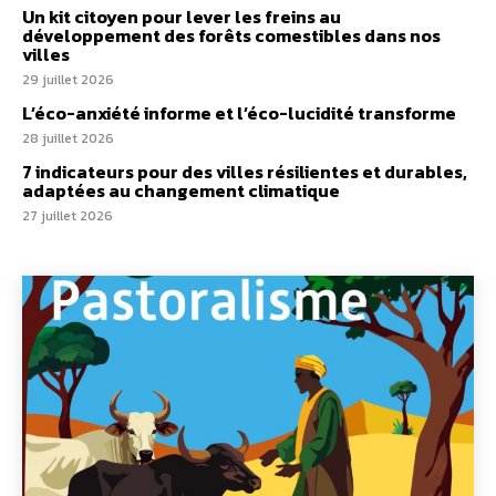
Un kit citoyen pour lever les freins au
développement des forêts comestibles dans nos
villes
29 juillet 2026
L’éco-anxiété informe et l’éco-lucidité transforme
28 juillet 2026
7 indicateurs pour des villes résilientes et durables,
adaptées au changement climatique
27 juillet 2026