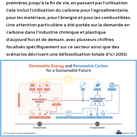
premières jusqu’à la fin de vie, en passant par l’utilisation.
Cela inclut l’utilisation du carbone pour l’agroalimentaire,
pour les matériaux, pour l’énergie et pour les combustibles.
Une attention particulière a été portée sur la demande en
carbone dans l’industrie chimique et plastique
d’aujourd’hui et de demain, avec plusieurs chiffres
focalisés spécifiquement sur ce secteur ainsi que des
scénarios décrivant une défossilisation totale d’ici 2050.