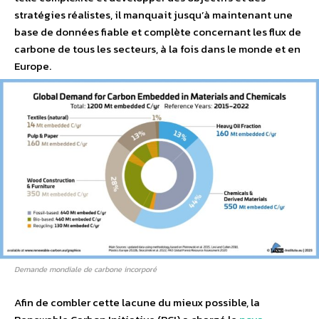
stratégies réalistes, il manquait jusqu’à maintenant une
base de données fiable et complète concernant les flux de
carbone de tous les secteurs, à la fois dans le monde et en
Europe.
Demande mondiale de carbone incorporé
Afin de combler cette lacune du mieux possible, la