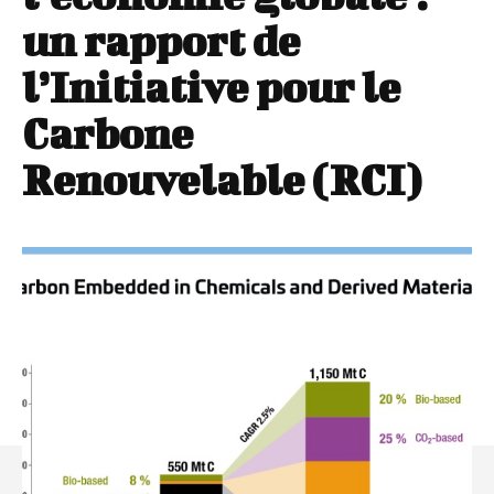
un rapport de
l’Initiative pour le
Carbone
Renouvelable (RCI)