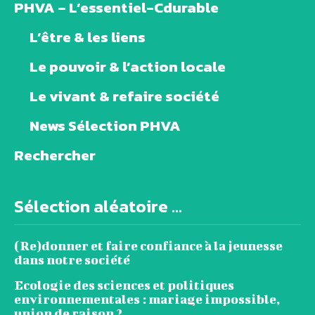
PHVA – L’essentiel-Cdurable
L’être & les liens
Le pouvoir & l’action locale
Le vivant & refaire société
News Sélection PHVA
Rechercher
Sélection aléatoire ...
(Re)donner et faire confiance à la jeunesse
dans notre société
Ecologie des sciences et politiques
environnementales : mariage impossible,
union de raison ?