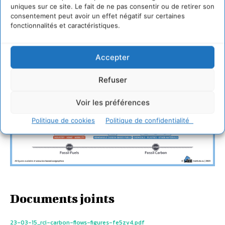
uniques sur ce site. Le fait de ne pas consentir ou de retirer son
consentement peut avoir un effet négatif sur certaines
fonctionnalités et caractéristiques.
Accepter
Refuser
Voir les préférences
Politique de cookies
Politique de confidentialité
Documents joints
23-03-15_rci-carbon-flows-figures-fe5zv4.pdf