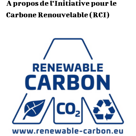
A propos de l’Initiative pour le
Carbone Renouvelable (RCI)