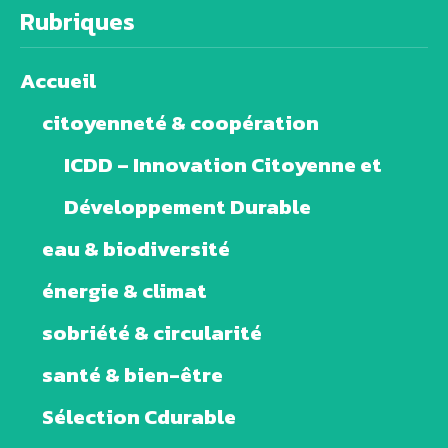
Rubriques
Accueil
citoyenneté & coopération
ICDD – Innovation Citoyenne et
Développement Durable
eau & biodiversité
énergie & climat
sobriété & circularité
santé & bien-être
Sélection Cdurable