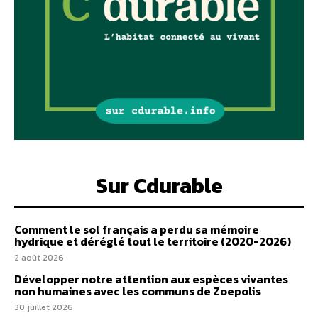
Sur Cdurable
Comment le sol français a perdu sa mémoire
hydrique et déréglé tout le territoire (2020-2026)
2 août 2026
Développer notre attention aux espèces vivantes
non humaines avec les communs de Zoepolis
30 juillet 2026