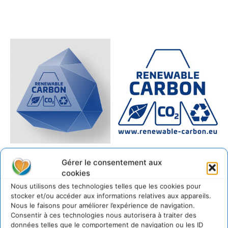
Gérer le consentement aux
cookies
Nous utilisons des technologies telles que les cookies pour
stocker et/ou accéder aux informations relatives aux appareils.
Nous le faisons pour améliorer l’expérience de navigation.
Consentir à ces technologies nous autorisera à traiter des
données telles que le comportement de navigation ou les ID