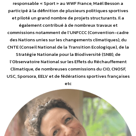
responsable « Sport » au WWF France, Maël Besson a
participé à la définition de plusieurs politiques sportives
et piloté un grand nombre de projets structurants. Il a
également contribué à de nombreux travaux et
commissions notamment de l’UNFCCC (Convention-cadre
des Nations unies sur les changements climatiques), du
CNTE (Conseil National de la Transition Ecologique), de la
Stratégie Nationale pour la Biodiversité (SNB), de
l’Observatoire National sur les Effets du Réchauffement
Climatique, de nombreuses commissions du CIO, CNOSF,
USC, Sporsora, EELV et de fédérations sportives françaises
etc