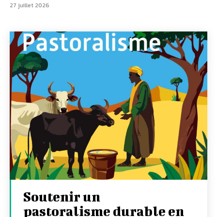
27 juillet 2026
Soutenir un
pastoralisme durable en