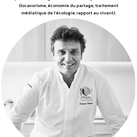
(locavorisme, économie du partage, traitement
médiatique de l’écologie, rapport au vivant).