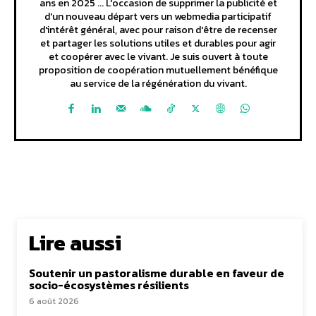
ans en 2025 ... L'occasion de supprimer la publicité et
d'un nouveau départ vers un webmedia participatif
d'intérêt général, avec pour raison d'être de recenser
et partager les solutions utiles et durables pour agir
et coopérer avec le vivant. Je suis ouvert à toute
proposition de coopération mutuellement bénéfique
au service de la régénération du vivant.
Lire aussi
Soutenir un pastoralisme durable en faveur de
socio-écosystèmes résilients
6 août 2026