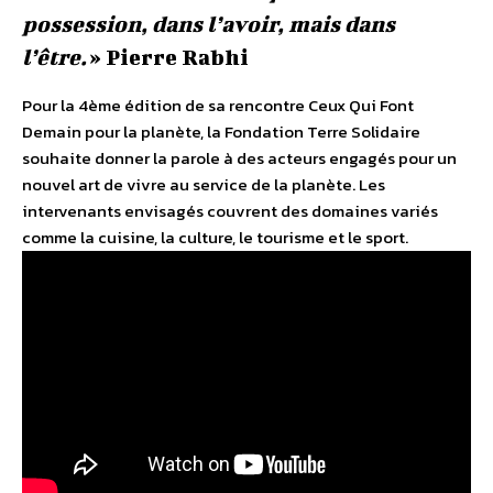
possession, dans l’avoir, mais dans
l’être.
» Pierre Rabhi
Pour la 4ème édition de sa rencontre Ceux Qui Font
Demain pour la planète, la Fondation Terre Solidaire
souhaite donner la parole à des acteurs engagés pour un
nouvel art de vivre au service de la planète. Les
intervenants envisagés couvrent des domaines variés
comme la cuisine, la culture, le tourisme et le sport.