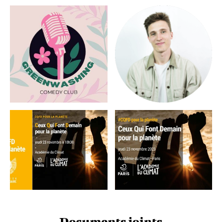
Documents joints