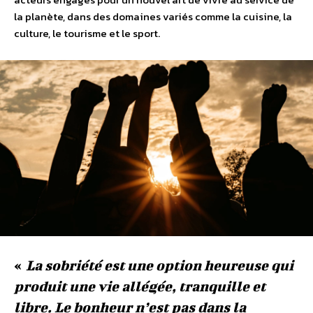
la planète, dans des domaines variés comme la cuisine, la
culture, le tourisme et le sport.
«
La sobriété est une option heureuse qui
produit une vie allégée, tranquille et
libre. Le bonheur n’est pas dans la