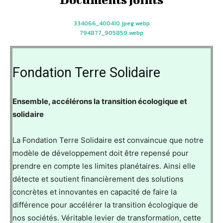
334066_400410.jpeg.webp
794877_905859.webp
Fondation Terre Solidaire
Ensemble, accélérons la transition écologique et
solidaire
La Fondation Terre Solidaire est convaincue que notre
modèle de développement doit être repensé pour
prendre en compte les limites planétaires. Ainsi elle
détecte et soutient financièrement des solutions
concrètes et innovantes en capacité de faire la
différence pour accélérer la transition écologique de
nos sociétés. Véritable levier de transformation, cette