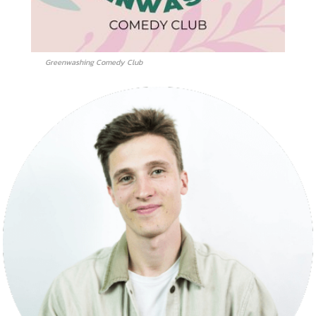
Greenwashing Comedy Club