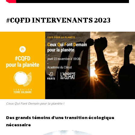
#CQFD INTERVENANTS 2023
Ceux Qui Font Demain pour la planète !
Des grands témoins d’une transition écologique
nécessaire