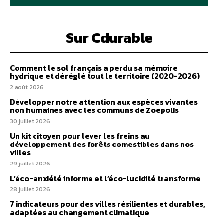
Sur Cdurable
Comment le sol français a perdu sa mémoire
hydrique et déréglé tout le territoire (2020-2026)
2 août 2026
Développer notre attention aux espèces vivantes
non humaines avec les communs de Zoepolis
30 juillet 2026
Un kit citoyen pour lever les freins au
développement des forêts comestibles dans nos
villes
29 juillet 2026
L’éco-anxiété informe et l’éco-lucidité transforme
28 juillet 2026
7 indicateurs pour des villes résilientes et durables,
adaptées au changement climatique