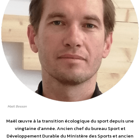
Maël Besson
Maël œuvre à la transition écologique du sport depuis une
vingtaine d’année. Ancien chef du bureau Sport et
Développement Durable du Ministère des Sports et ancien