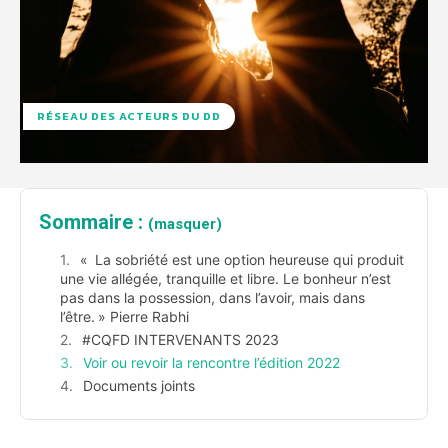
RÉSEAU DES ACTEURS DU DD
Sommaire :
(masquer)
« La sobriété est une option heureuse qui produit
une vie allégée, tranquille et libre. Le bonheur n’est
pas dans la possession, dans l’avoir, mais dans
l’être. » Pierre Rabhi
#CQFD INTERVENANTS 2023
Voir ou revoir la rencontre l’édition 2022
Documents joints