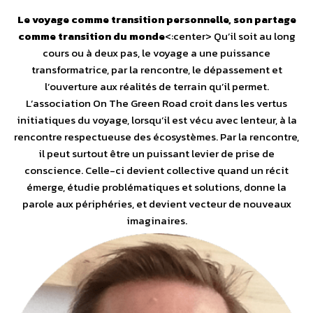
Le voyage comme transition personnelle,
son partage
comme transition du monde
<:center> Qu’il soit au long
cours ou à deux pas, le voyage a une puissance
transformatrice, par la rencontre, le dépassement et
l’ouverture aux réalités de terrain qu’il permet.
L’association On The Green Road croit dans les vertus
initiatiques du voyage, lorsqu’il est vécu avec lenteur, à la
rencontre respectueuse des écosystèmes. Par la rencontre,
il peut surtout être un puissant levier de prise de
conscience. Celle-ci devient collective quand un récit
émerge, étudie problématiques et solutions, donne la
parole aux périphéries, et devient vecteur de nouveaux
imaginaires.