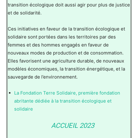
transition écologique doit aussi agir pour plus de justice
et de solidarité.
Ces initiatives en faveur de la transition écologique et
solidaire sont portées dans les territoires par des
femmes et des hommes engagés en faveur de
nouveaux modes de production et de consommation.
Elles favorisent une agriculture durable, de nouveaux
modèles économiques, la transition énergétique, et la
sauvegarde de l’environnement.
La Fondation Terre Solidaire, première fondation
abritante dédiée à la transition écologique et
solidaire
ACCUEIL 2023