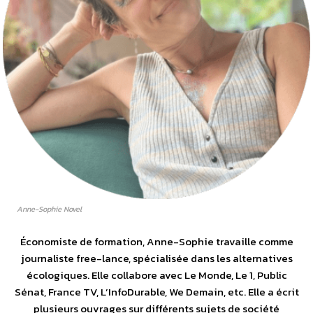
Anne-Sophie Novel
Économiste de formation, Anne-Sophie travaille comme
journaliste free-lance, spécialisée dans les alternatives
écologiques. Elle collabore avec Le Monde, Le 1, Public
Sénat, France TV, L’InfoDurable, We Demain, etc. Elle a écrit
plusieurs ouvrages sur différents sujets de société