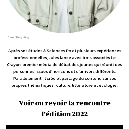
Jules Stimpfling
Après ses études à Sciences Po et plusieurs expériences
professionnelles, Jules lance avec trois associés Le
Crayon, premier média de débat des jeunes qui réunit des
personnes issues d’horizons et d’univers différents.
Parallèlement, il crée et partage du contenu sur ses
propres thématiques : culture, littérature et écologie.
Voir ou revoir la rencontre
l’édition 2022