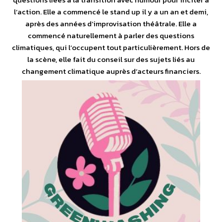
l’action. Elle a commencé le stand up il y a un an et demi,
après des années d’improvisation théâtrale. Elle a
commencé naturellement à parler des questions
climatiques, qui l’occupent tout particulièrement. Hors de
la scène, elle fait du conseil sur des sujets liés au
changement climatique auprès d’acteurs financiers.