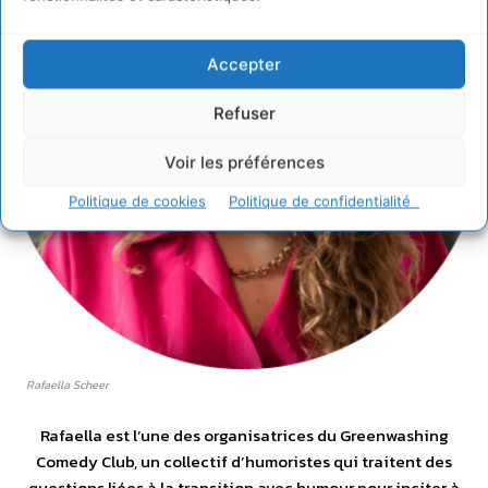
Accepter
Refuser
Voir les préférences
Politique de cookies
Politique de confidentialité
Rafaella Scheer
Rafaella est l’une des organisatrices du Greenwashing
Comedy Club, un collectif d’humoristes qui traitent des
questions liées à la transition avec humour pour inciter à