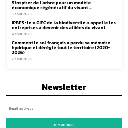
S’inspirer de l’arbre pour un modèle
économique régénératif du vivant …
5 août 2026
IPBES : le « GIEC de la biodiversité » appelle les
entreprises à devenir des alliées du vivant
4 août 2026
Comment le sol français a perdu sa mémoire
hydrique et déréglé tout le territoire (2020-
2026)
2 août 2026
Newsletter
JE M'ABONNE