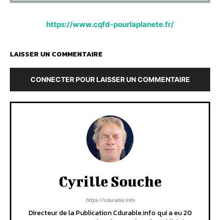
https://www.cqfd-pourlaplanete.fr/
LAISSER UN COMMENTAIRE
CONNECTER POUR LAISSER UN COMMENTAIRE
Cyrille Souche
https://cdurable.info
Directeur de la Publication Cdurable.info qui a eu 20