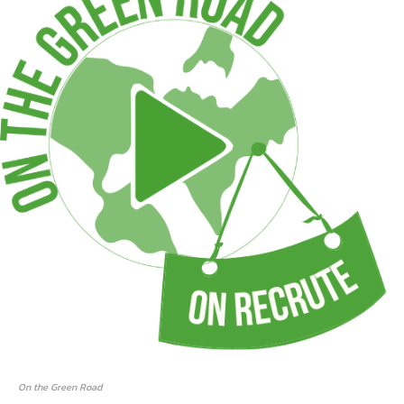
On the Green Road