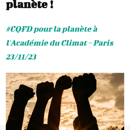
planète !
#CQFD pour la planète à
l'Académie du Climat - Paris
23/11/23