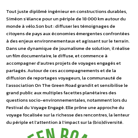
Tout juste diplômé ingénieur en constructions durables,
Siméon s’élance pour un périple de 18 000 km autour du
monde à vélo.Son but : diffuser les témoignages de
citoyens de pays aux économies émergentes confrontées
à des enjeux environnementaux et agissant sur le terrain.
Dans une dynamique de journalisme de solution, il réalise
un film documentaire, le diffuse, et commence à
accompagner d’autres projets de voyages engagés et
partagés. Autour de ces accompagnements et de la
diffusion de reportages voyageurs, la communauté de
l’association On The Green Road grandit et sensibilise le
grand public aux multiples facettes planétaires des
questions socio-environnementales, notamment lors du
Festival du Voyage Engagé. Elle prône une approche du
voyage focalisée sur la richesse des rencontres, la lenteur
du périple et l’attention à l’impact sur la (bio)diversité.