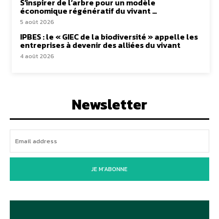
S’inspirer de l’arbre pour un modèle
économique régénératif du vivant …
5 août 2026
IPBES : le « GIEC de la biodiversité » appelle les
entreprises à devenir des alliées du vivant
4 août 2026
Newsletter
JE M'ABONNE