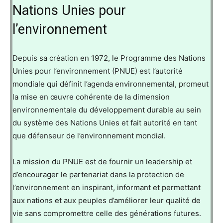
Nations Unies pour
l’environnement
Depuis sa création en 1972, le Programme des Nations
Unies pour l’environnement (PNUE) est l’autorité
mondiale qui définit l’agenda environnemental, promeut
la mise en œuvre cohérente de la dimension
environnementale du développement durable au sein
du système des Nations Unies et fait autorité en tant
que défenseur de l’environnement mondial.
La mission du PNUE est de fournir un leadership et
d’encourager le partenariat dans la protection de
l’environnement en inspirant, informant et permettant
aux nations et aux peuples d’améliorer leur qualité de
vie sans compromettre celle des générations futures.