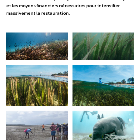
et les moyens financiers nécessaires pour intensifier
massivement la restauration.