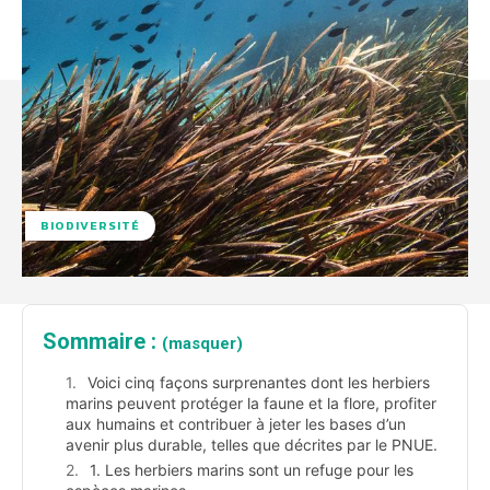
BIODIVERSITÉ
Sommaire :
(masquer)
Voici cinq façons surprenantes dont les herbiers
marins peuvent protéger la faune et la flore, profiter
aux humains et contribuer à jeter les bases d’un
avenir plus durable, telles que décrites par le PNUE.
1. Les herbiers marins sont un refuge pour les