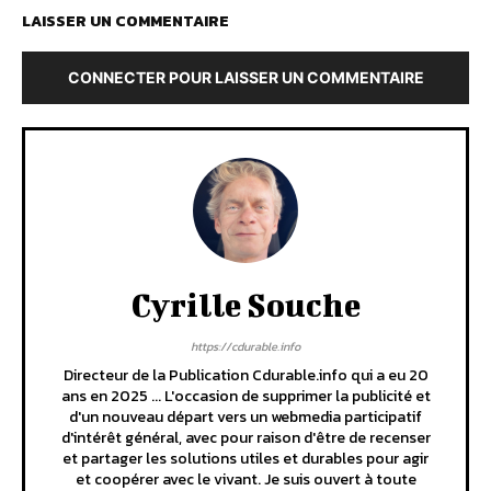
LAISSER UN COMMENTAIRE
CONNECTER POUR LAISSER UN COMMENTAIRE
Cyrille Souche
https://cdurable.info
Directeur de la Publication Cdurable.info qui a eu 20
ans en 2025 ... L'occasion de supprimer la publicité et
d'un nouveau départ vers un webmedia participatif
d'intérêt général, avec pour raison d'être de recenser
et partager les solutions utiles et durables pour agir
et coopérer avec le vivant. Je suis ouvert à toute