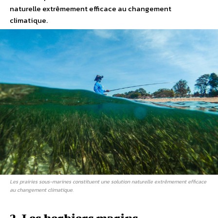
naturelle extrêmement efficace au changement
climatique.
Les prairies sous-marines constituent une solution naturelle extrêmement efficace
au changement climatique.
3. Les herbiers marins