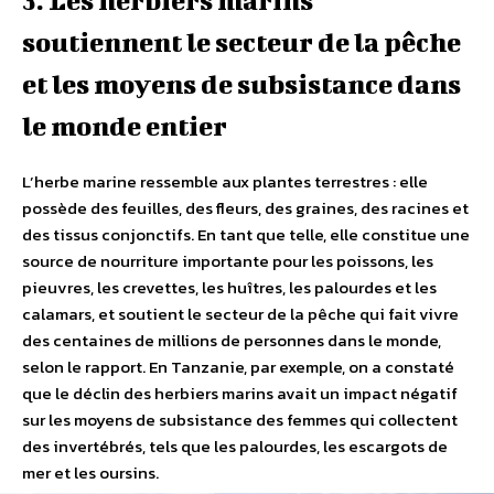
soutiennent le secteur de la pêche
et les moyens de subsistance dans
le monde entier
L’herbe marine ressemble aux plantes terrestres : elle
possède des feuilles, des fleurs, des graines, des racines et
des tissus conjonctifs. En tant que telle, elle constitue une
source de nourriture importante pour les poissons, les
pieuvres, les crevettes, les huîtres, les palourdes et les
calamars, et soutient le secteur de la pêche qui fait vivre
des centaines de millions de personnes dans le monde,
selon le rapport. En Tanzanie, par exemple, on a constaté
que le déclin des herbiers marins avait un impact négatif
sur les moyens de subsistance des femmes qui collectent
des invertébrés, tels que les palourdes, les escargots de
mer et les oursins.