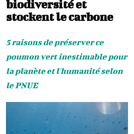
biodiversité et
stockent le carbone
5 raisons de préserver ce
poumon vert inestimable pour
la planète et l'humanité selon
le PNUE