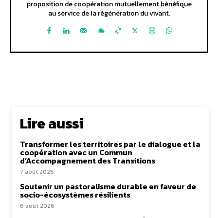
proposition de coopération mutuellement bénéfique
au service de la régénération du vivant.
Lire aussi
Transformer les territoires par le dialogue et la
coopération avec un Commun
d’Accompagnement des Transitions
7 août 2026
Soutenir un pastoralisme durable en faveur de
socio-écosystèmes résilients
6 août 2026