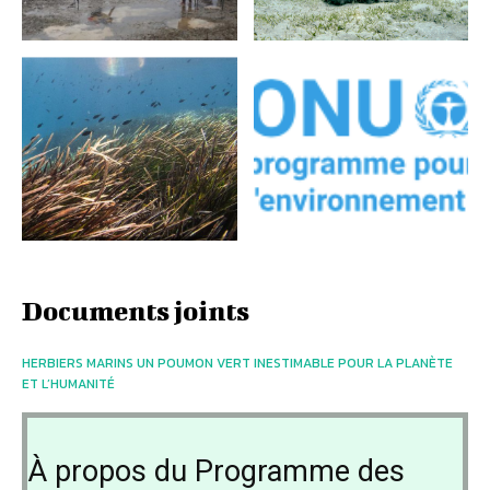
Documents joints
HERBIERS MARINS UN POUMON VERT INESTIMABLE POUR LA PLANÈTE
ET L’HUMANITÉ
À propos du Programme des