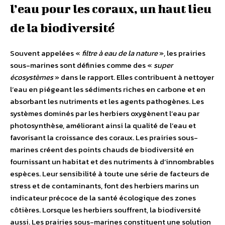
l’eau pour les coraux, un haut lieu
de la biodiversité
Souvent appelées «
filtre à eau de la nature
», les prairies
sous-marines sont définies comme des «
super
écosystèmes
» dans le rapport. Elles contribuent à nettoyer
l’eau en piégeant les sédiments riches en carbone et en
absorbant les nutriments et les agents pathogènes. Les
systèmes dominés par les herbiers oxygènent l’eau par
photosynthèse, améliorant ainsi la qualité de l’eau et
favorisant la croissance des coraux. Les prairies sous-
marines créent des points chauds de biodiversité en
fournissant un habitat et des nutriments à d’innombrables
espèces. Leur sensibilité à toute une série de facteurs de
stress et de contaminants, font des herbiers marins un
indicateur précoce de la santé écologique des zones
côtières. Lorsque les herbiers souffrent, la biodiversité
aussi. Les prairies sous-marines constituent une solution