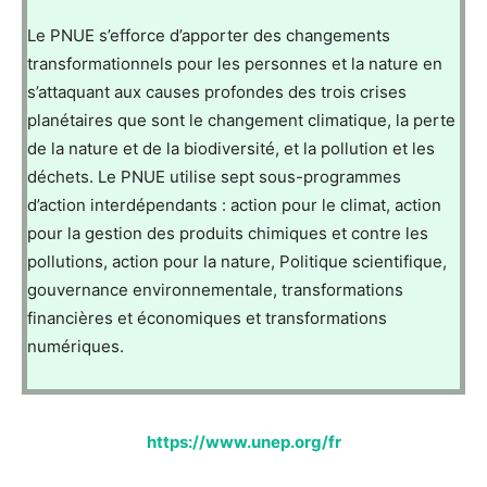
Le PNUE s’efforce d’apporter des changements
transformationnels pour les personnes et la nature en
s’attaquant aux causes profondes des trois crises
planétaires que sont le changement climatique, la perte
de la nature et de la biodiversité, et la pollution et les
déchets. Le PNUE utilise sept sous-programmes
d’action interdépendants : action pour le climat, action
pour la gestion des produits chimiques et contre les
pollutions, action pour la nature, Politique scientifique,
gouvernance environnementale, transformations
financières et économiques et transformations
numériques.
https://www.unep.org/fr