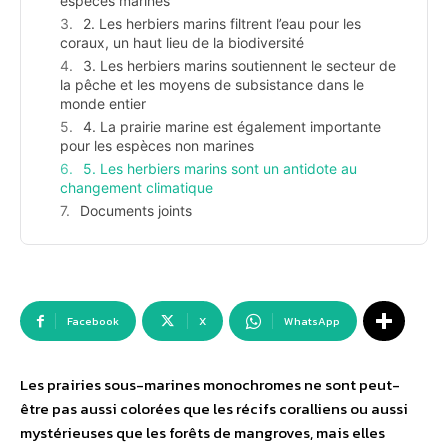
espèces marines
2. Les herbiers marins filtrent l’eau pour les
coraux, un haut lieu de la biodiversité
3. Les herbiers marins soutiennent le secteur de
la pêche et les moyens de subsistance dans le
monde entier
4. La prairie marine est également importante
pour les espèces non marines
5. Les herbiers marins sont un antidote au
changement climatique
Documents joints
Facebook
X
WhatsApp
Les prairies sous-marines monochromes ne sont peut-
être pas aussi colorées que les récifs coralliens ou aussi
mystérieuses que les forêts de mangroves, mais elles