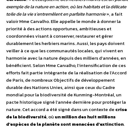
exemple de la nature en action, où les habitats et la délicate
toile de la vie s’entremêlent en parfaite harmonie
», a fait
valoir Mme Carvalho.
Elle appelle le monde à donner la
priorité à des actions opportunes, ambitieuses et
coordonnées visant à conserver, restaurer et gérer
durablement les herbiers marins. Aussi, les pays doivent
veiller à ce que les communautés locales, qui vivent en
harmonie avec la nature depuis des milliers d’années, en
bénéficient. Selon Mme Carvalho, l’intensification de ces
efforts fait partie intégrante de la réalisation de l’Accord
de Paris, de nombreux Objectifs de développement
durable des Nations Unies, ainsi que ceux du Cadre
mondial pour la biodiversité de Kunming-Montréal, un
pacte historique signé l’année dernière pour protéger la
nature. Cet accord a été signé dans un contexte de
crise
de la biodiversité
, où
un million des huit millions
d’espèces de la planète sont menacées d’extinction
.