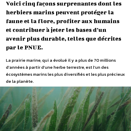
Voici cinq façons surprenantes dont les
herbiers marins peuvent protéger la
faune et la flore, profiter aux humains
et contribuer à jeter les bases d’un
avenir plus durable, telles que décrites
par le PNUE.
La prairie marine, qui a évolué il y a plus de 70 millions
d’années à partir d’une herbe terrestre, est l’un des
écosystèmes marins les plus diversifiés et les plus précieux
de la planète.