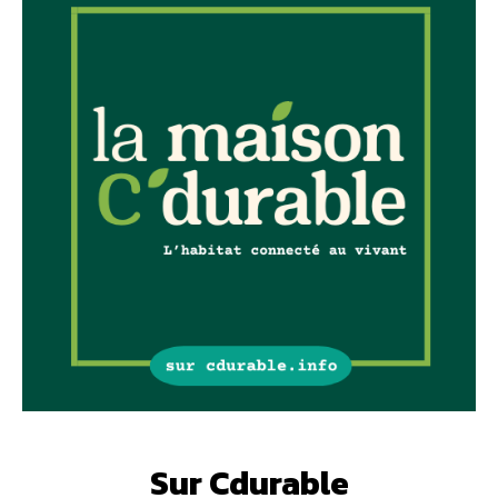
Sur Cdurable