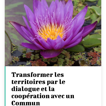
Transformer les
territoires par le
dialogue et la
coopération avec un
Commun