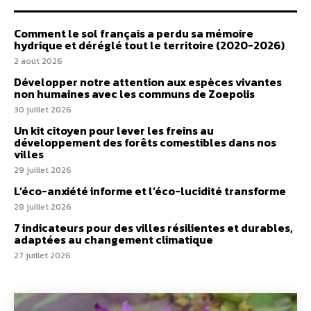
Comment le sol français a perdu sa mémoire
hydrique et déréglé tout le territoire (2020-2026)
2 août 2026
Développer notre attention aux espèces vivantes
non humaines avec les communs de Zoepolis
30 juillet 2026
Un kit citoyen pour lever les freins au
développement des forêts comestibles dans nos
villes
29 juillet 2026
L’éco-anxiété informe et l’éco-lucidité transforme
28 juillet 2026
7 indicateurs pour des villes résilientes et durables,
adaptées au changement climatique
27 juillet 2026