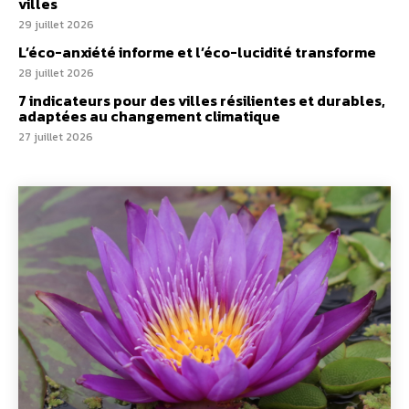
villes
29 juillet 2026
L’éco-anxiété informe et l’éco-lucidité transforme
28 juillet 2026
7 indicateurs pour des villes résilientes et durables,
adaptées au changement climatique
27 juillet 2026