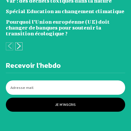
Var : des déchets toxiques dans la nature
Spécial Education au changement climatique
Pourquoi l’Union européenne (UE) doit
changer de banques pour soutenir la
transition écologique ?
Recevoir l'hebdo
JE M'INSCRIS