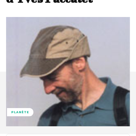
PLANÈTE