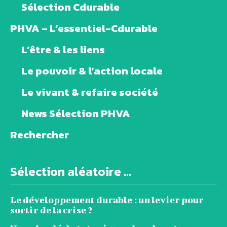
Sélection Cdurable
PHVA – L’essentiel-Cdurable
L’être & les liens
Le pouvoir & l’action locale
Le vivant & refaire société
News Sélection PHVA
Rechercher
Sélection aléatoire ...
Le développement durable : un levier pour
sortir de la crise ?