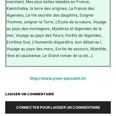
marchant, Mes plus belles balades en France,
Kamtchatka, la terre des origines, La France des
légendes, La Vie secrète des dauphins, Soigner
l’homme, soigner la Terre, L’Ecole de la nature, Voyage
au pays des montagnes, Mystères et légendes de la
mer, Voyage au pays des fleurs, Forêts de légendes,
Extrême Sud, L’Humanité disparaîtra, bon débarras !,
Voyage au pays des mers, Sortie de secours, Atlantide,
rêve et cauchemar, Le Grand roman de la vie…).
http://www.yves-paccalet.fr/
LAISSER UN COMMENTAIRE
CONNECTER POUR LAISSER UN COMMENTAIRE