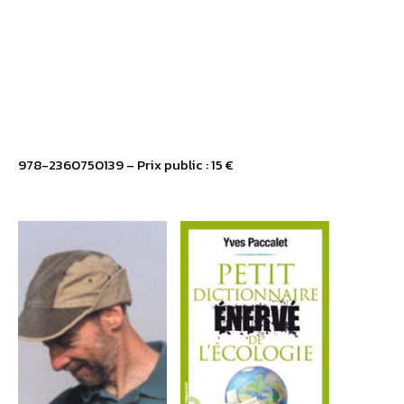
978-2360750139 – Prix public : 15 €