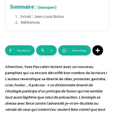
Sommaire :
(masquer)
Extrait : Jean-Louis Borloo
Références
Facebook
X
WhatsApp
Attention, Yves Paccalet revient avec un nouveau
pamphlet qui va encore décoiffé bon nombre de lecteurs !
L’auteur revendique sa liberté de râler, protester, geindre,
crier, hurler…. Il précise :
« ce dictionnaire énervé de
l’écologie participe d’un principe de fureur qui me semble
tout aussi légitime que celui de précaution. L’écologie se
dresse avec force contre l’adversité je-m’en-foutiste ou
vénale de ceux qui croient (ou veulent faire croire) que tout