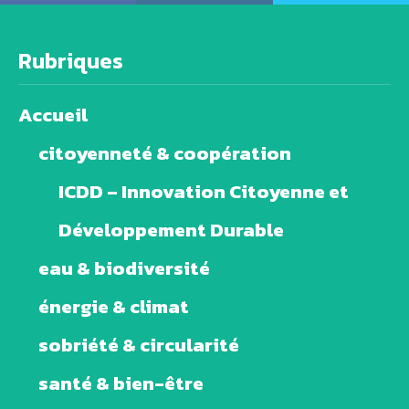
Rubriques
Accueil
citoyenneté & coopération
ICDD – Innovation Citoyenne et
Développement Durable
eau & biodiversité
énergie & climat
sobriété & circularité
santé & bien-être