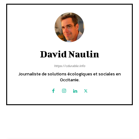
David Naulin
https://cdurable.info
Journaliste de solutions écologiques et sociales en
Occitanie.