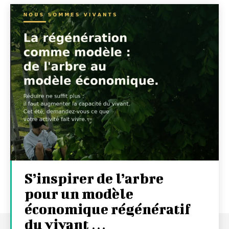
S’inspirer de l’arbre
pour un modèle
économique régénératif
du vivant …