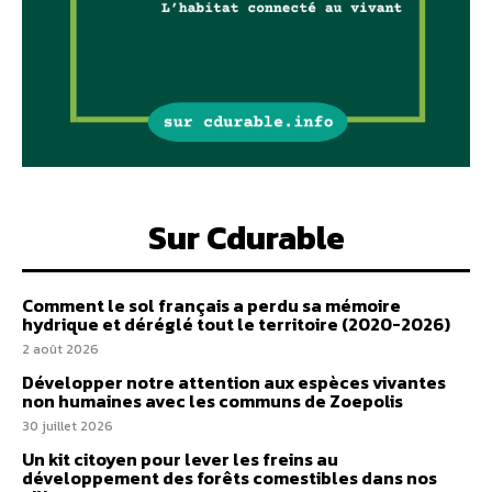
Sur Cdurable
Comment le sol français a perdu sa mémoire
hydrique et déréglé tout le territoire (2020-2026)
2 août 2026
Développer notre attention aux espèces vivantes
non humaines avec les communs de Zoepolis
30 juillet 2026
Un kit citoyen pour lever les freins au
développement des forêts comestibles dans nos