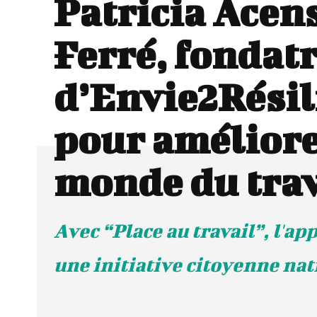
Patricia Acen
Ferré, fondatr
d’Envie2Résil
pour améliore
monde du trav
Avec “Place au travail”, l'app
une initiative citoyenne nat