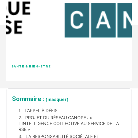
SANTÉ & BIEN-ÊTRE
Sommaire :
(masquer)
L’APPEL À DÉFIS
PROJET DU RÉSEAU CANOPÉ : «
L’INTELLIGENCE COLLECTIVE AU SERVICE DE LA
RSE »
LA RESPONSABILITÉ SOCIÉTALE ET