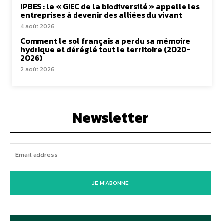
IPBES : le « GIEC de la biodiversité » appelle les
entreprises à devenir des alliées du vivant
4 août 2026
Comment le sol français a perdu sa mémoire
hydrique et déréglé tout le territoire (2020-
2026)
2 août 2026
Newsletter
JE M'ABONNE