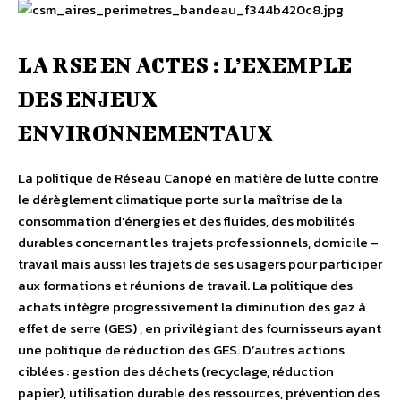
LA RSE EN ACTES : L’EXEMPLE
DES ENJEUX
ENVIRONNEMENTAUX
La politique de Réseau Canopé en matière de lutte contre
le dérèglement climatique porte sur la maîtrise de la
consommation d’énergies et des fluides, des mobilités
durables concernant les trajets professionnels, domicile –
travail mais aussi les trajets de ses usagers pour participer
aux formations et réunions de travail. La politique des
achats intègre progressivement la diminution des gaz à
effet de serre (GES) , en privilégiant des fournisseurs ayant
une politique de réduction des GES. D’autres actions
ciblées : gestion des déchets (recyclage, réduction
papier), utilisation durable des ressources, prévention des