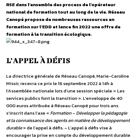
RSE dans l’ensemble des process de l’opérateur
national de formation tout au long de la vie. Réseau
Canopé propose de nombreuses ressources en
formation sur l’EDD et lance fin 2022 une offre de
formation à la transition écologique.
L’APPEL À DÉFIS
La directrice générale de Réseau Canopé, Marie-Caroline
Missir, recevra ce prix le 16 septembre 2022 à 14h à
l’Assemblée nationale lors d’une session spéciale « Les
services publics font la transition ». L’enveloppe de 40
000 euros attribuée à Réseau Canopé pour trois ans
s’inscrit dans l’axe «
Formation
–
Développer la pédagogie
et la connaissance des agents en matière de développement
durable
» de l’appel à défis. – L’appel à défis vise à
encourager la prise en compte du développement durable