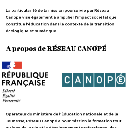
La particularité de la mission poursuivie par Réseau
Canopé vise également à amplifier l’impact sociétal que
constitue l’éducation dans le contexte de la transition
écologique et numérique.
A propos de RÉSEAU CANOPÉ
Opérateur du ministère de l’Éducation nationale et de la
Jeunesse, Réseau Canopé a pour mission la formation tout
au long de la vie et le développement professionnel des