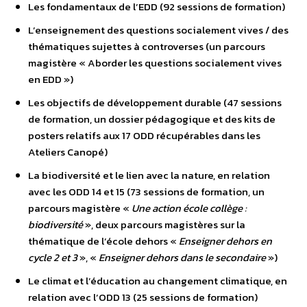
Les fondamentaux de l’EDD (92 sessions de formation)
L’enseignement des questions socialement vives / des
thématiques sujettes à controverses (un parcours
magistère « Aborder les questions socialement vives
en EDD »)
Les objectifs de développement durable (47 sessions
de formation, un dossier pédagogique et des kits de
posters relatifs aux 17 ODD récupérables dans les
Ateliers Canopé)
La biodiversité et le lien avec la nature, en relation
avec les ODD 14 et 15 (73 sessions de formation, un
parcours magistère «
Une action école collège :
biodiversité
», deux parcours magistères sur la
thématique de l’école dehors «
Enseigner dehors en
cycle 2 et 3
», «
Enseigner dehors dans le secondaire
»)
Le climat et l’éducation au changement climatique, en
relation avec l’ODD 13 (25 sessions de formation)