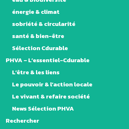
énergie & climat
sobriété & circularité
santé & bien-être
Sélection Cdurable
PHVA – L’essentiel-Cdurable
L’être & les liens
Le pouvoir & l’action locale
Le vivant & refaire société
News Sélection PHVA
Rechercher