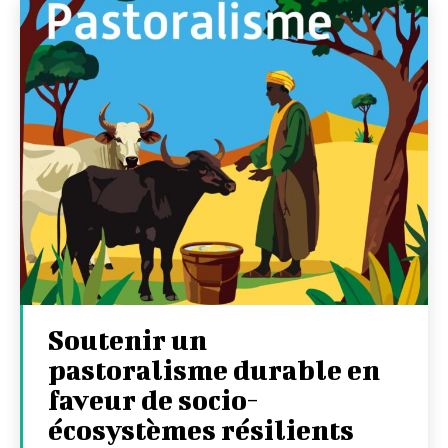
Soutenir un
pastoralisme durable en
faveur de socio-
écosystèmes résilients