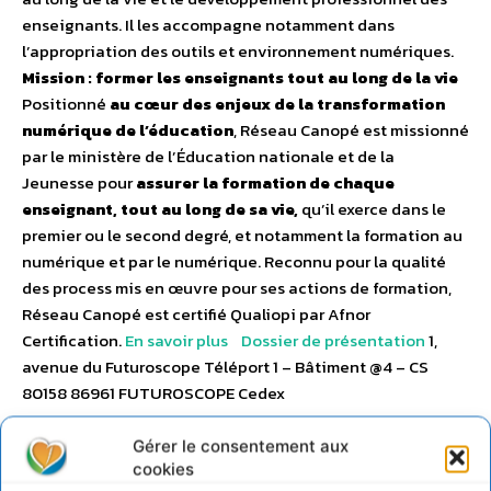
enseignants. Il les accompagne notamment dans
l’appropriation des outils et environnement numériques.
Mission : former les enseignants tout au long de la vie
Positionné
au cœur des enjeux de la transformation
numérique de l’éducation
, Réseau Canopé est missionné
par le ministère de l’Éducation nationale et de la
Jeunesse pour
assurer la formation de chaque
enseignant, tout au long de sa vie,
qu’il exerce dans le
premier ou le second degré, et notamment la formation au
numérique et par le numérique. Reconnu pour la qualité
des process mis en œuvre pour ses actions de formation,
Réseau Canopé est certifié Qualiopi par Afnor
Certification.
En savoir plus
Dossier de présentation
1,
avenue du Futuroscope Téléport 1 – Bâtiment @4 – CS
80158 86961 FUTUROSCOPE Cedex
Gérer le consentement aux
cookies