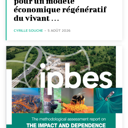
pour un modèle
économique régénératif
du vivant …
CYRILLE SOUCHE
-
5 AOÛT 2026