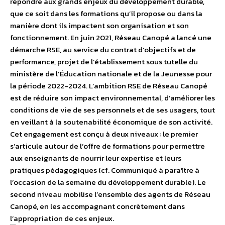
répondre aux grands enjeux du développement durable,
que ce soit dans les formations qu’il propose ou dans la
manière dont ils impactent son organisation et son
fonctionnement. En juin 2021, Réseau Canopé a lancé une
démarche RSE, au service du contrat d’objectifs et de
performance, projet de l’établissement sous tutelle du
ministère de l’Éducation nationale et de la Jeunesse pour
la période 2022-2024. L’ambition RSE de Réseau Canopé
est de réduire son impact environnemental, d’améliorer les
conditions de vie de ses personnels et de ses usagers, tout
en veillant à la soutenabilité économique de son activité.
Cet engagement est conçu à deux niveaux : le premier
s’articule autour de l’offre de formations pour permettre
aux enseignants de nourrir leur expertise et leurs
pratiques pédagogiques (cf. Communiqué à paraître à
l’occasion de la semaine du développement durable). Le
second niveau mobilise l’ensemble des agents de Réseau
Canopé, en les accompagnant concrètement dans
l’appropriation de ces enjeux.