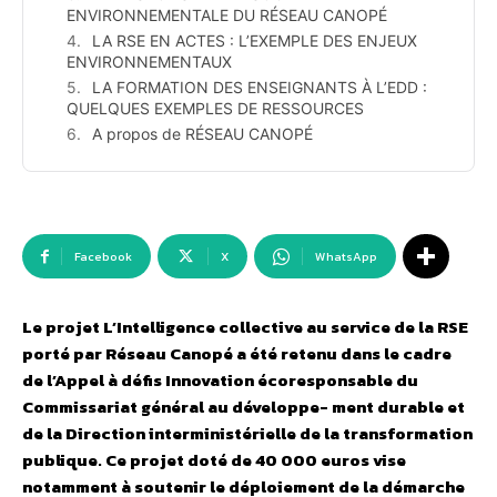
ENVIRONNEMENTALE DU RÉSEAU CANOPÉ
LA RSE EN ACTES : L’EXEMPLE DES ENJEUX
ENVIRONNEMENTAUX
LA FORMATION DES ENSEIGNANTS À L’EDD :
QUELQUES EXEMPLES DE RESSOURCES
A propos de RÉSEAU CANOPÉ
Facebook
X
WhatsApp
Le projet L’Intelligence collective au service de la RSE
porté par Réseau Canopé a été retenu dans le cadre
de l’Appel à défis Innovation écoresponsable du
Commissariat général au développe- ment durable et
de la Direction interministérielle de la transformation
publique. Ce projet doté de 40 000 euros vise
notamment à soutenir le déploiement de la démarche