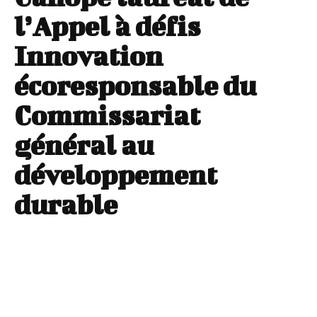
l’Appel à défis
Innovation
écoresponsable du
Commissariat
général au
développement
durable