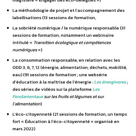
La méthodologie de projet et l’accompagnement des
labellisations (13 sessions de formation,
La sobriété numérique / le numérique responsable (31
sessions de formation, notamment un webinaire
intitulé «
Transition écologique et compétences
numériques
»)
La consommation responsable, en relation avec les
ODD 3, 6, 7, 12 (énergie, alimentation, déchets, mobilité,
eau) (91 sessions de formation ; une websérie
d’éducation à la maîtrise de l’énergie :
Les énergivores
;
des séries de vidéos sur la plateforme
Les
Fondamentaux
sur les fruits et légumes et sur
l’alimentation
)
L’éco-citoyenneté (21 sessions de formation, un temps
fort « Éducation à l’éco-citoyenneté » organisé en
mars 2022)