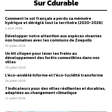
Sur Cdurable
Comment le sol français a perdu sa mémoire
hydrique et déréglé tout le territoire (2020-2026)
2 août 2026
Développer notre attention aux espèces vivantes
non humaines avec les communs de Zoepolis
30 juillet 2026
Un kit citoyen pour lever les freins au
développement des forêts comestibles dans nos
villes
29 juillet 2026
L’éco-anxiété informe et l’éco-lucidité transforme
28 juillet 2026
7 indicateurs pour des villes résilientes et durables,
adaptées au changement climatique
27 juillet 2026