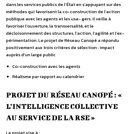
dans les services publics de l’État en s’appuyant sur des
méthodes qui favorisent la co-construction de l’action
publique avec les agents et les usa- gers. Il veille à
favoriser l’ouverture, la transversalité, et le
décloisonnement des structures, l’action, l’agilité et l’ex-
périmentation. Le projet de Réseau Canopé a répondu
positivement aux trois critères de sélection : impact
auprès d’un large public
Co-construction avec les agents
Réalisme par rapport au calendrier
PROJET DU RÉSEAU CANOPÉ : «
L’INTELLIGENCE COLLECTIVE
AU SERVICE DE LA RSE »
Le projet vise à :