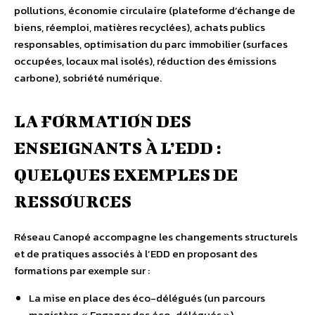
pollutions, économie circulaire (plateforme d’échange de
biens, réemploi, matières recyclées), achats publics
responsables, optimisation du parc immobilier (surfaces
occupées, locaux mal isolés), réduction des émissions
carbone), sobriété numérique.
LA FORMATION DES
ENSEIGNANTS À L’EDD :
QUELQUES EXEMPLES DE
RESSOURCES
Réseau Canopé accompagne les changements structurels
et de pratiques associés à l’EDD en proposant des
formations par exemple sur :
La mise en place des éco-délégués (un parcours
magistère « Engager des éco-délégués »)