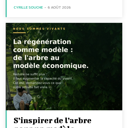
CYRILLE SOUCHE
-
6 AOÛT 2026
S’inspirer de l’arbre