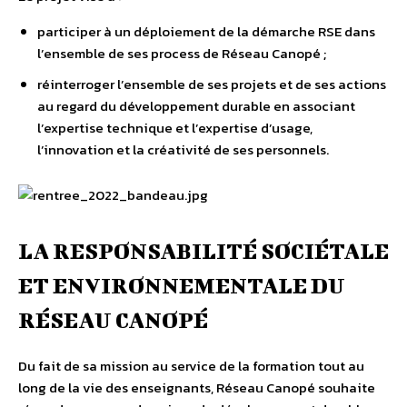
participer à un déploiement de la démarche RSE dans
l’ensemble de ses process de Réseau Canopé ;
réinterroger l’ensemble de ses projets et de ses actions
au regard du développement durable en associant
l’expertise technique et l’expertise d’usage,
l’innovation et la créativité de ses personnels.
LA RESPONSABILITÉ SOCIÉTALE
ET ENVIRONNEMENTALE DU
RÉSEAU CANOPÉ
Du fait de sa mission au service de la formation tout au
long de la vie des enseignants, Réseau Canopé souhaite