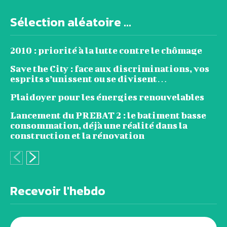
Sélection aléatoire ...
2010 : priorité à la lutte contre le chômage
Save the City : face aux discriminations, vos
esprits s’unissent ou se divisent…
Plaidoyer pour les énergies renouvelables
Lancement du PREBAT 2 : le batiment basse
consommation, déjà une réalité dans la
construction et la rénovation
Recevoir l'hebdo