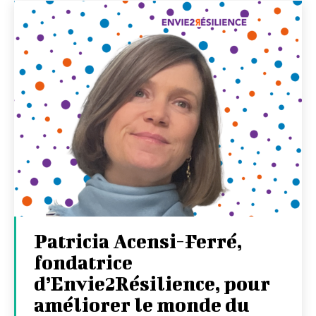
Patricia Acensi-Ferré,
fondatrice
d’Envie2Résilience, pour
améliorer le monde du