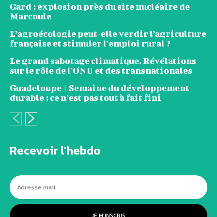
Gard : explosion près du site nucléaire de
Marcoule
L’agroécologie peut-elle verdir l’agriculture
française et stimuler l’emploi rural ?
Le grand sabotage climatique. Révélations
sur le rôle de l’ONU et des transnationales
Guadeloupe | Semaine du développement
durable : ce n’est pas tout à fait fini
Recevoir l'hebdo
JE M'INSCRIS