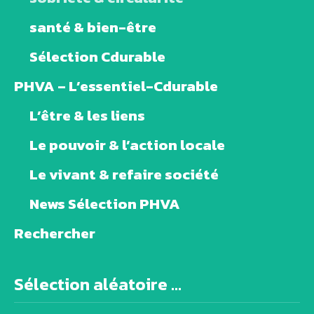
santé & bien-être
Sélection Cdurable
PHVA – L’essentiel-Cdurable
L’être & les liens
Le pouvoir & l’action locale
Le vivant & refaire société
News Sélection PHVA
Rechercher
Sélection aléatoire ...