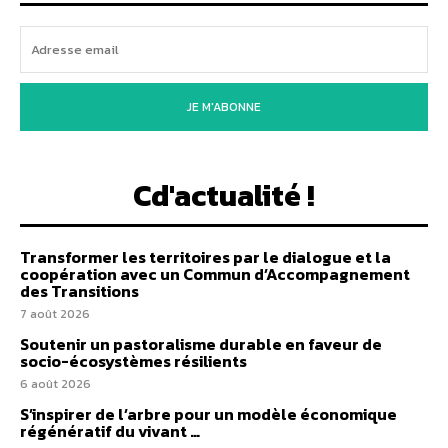
JE M'ABONNE
Cd'actualité !
Transformer les territoires par le dialogue et la
coopération avec un Commun d’Accompagnement
des Transitions
7 août 2026
Soutenir un pastoralisme durable en faveur de
socio-écosystèmes résilients
6 août 2026
S’inspirer de l’arbre pour un modèle économique
régénératif du vivant …