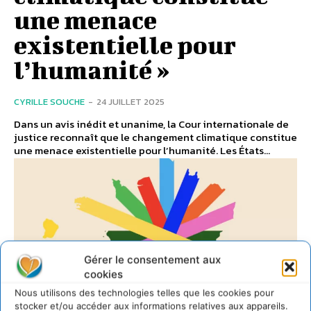
une menace
existentielle pour
l’humanité »
CYRILLE SOUCHE
-
24 JUILLET 2025
Dans un avis inédit et unanime, la Cour internationale de
justice reconnaît que le changement climatique constitue
une menace existentielle pour l’humanité. Les États...
Gérer le consentement aux
cookies
Nous utilisons des technologies telles que les cookies pour
stocker et/ou accéder aux informations relatives aux appareils.