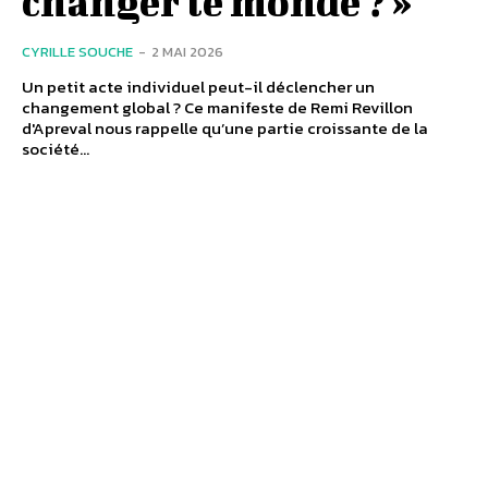
changer le monde ? »
CYRILLE SOUCHE
-
2 MAI 2026
Un petit acte individuel peut-il déclencher un
changement global ? Ce manifeste de Remi Revillon
d'Apreval nous rappelle qu’une partie croissante de la
société...