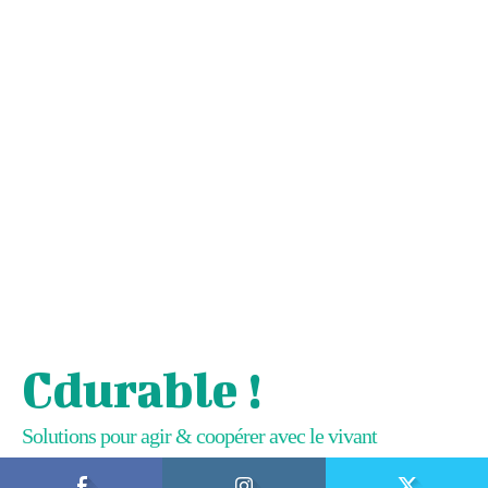
Cdurable !
Solutions pour agir & coopérer avec le vivant