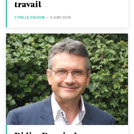
travail
CYRILLE SOUCHE
-
3 JUIN 2026