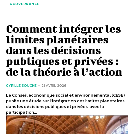
GOUVERNANCE
Comment intégrer les
limites planétaires
dans les décisions
publiques et privées :
de la théorie à l’action
CYRILLE SOUCHE
-
21 AVRIL 2026
Le Conseil économique social et environnemental (CESE)
publie une étude sur l’intégration des limites planétaires
dans les décisions publiques et privées, avec la
participation...