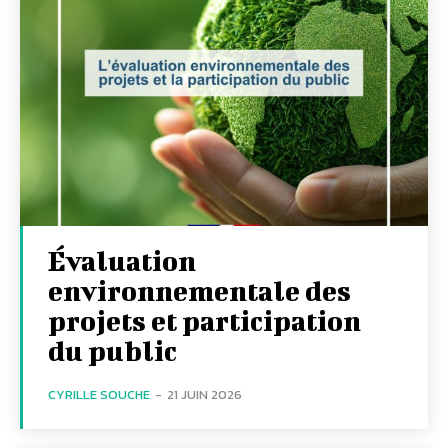
Évaluation
environnementale des
projets et participation
du public
CYRILLE SOUCHE
-
21 JUIN 2026