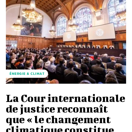
ÉNERGIE & CLIMAT
La Cour internationale
de justice reconnaît
que « le changement
climatique constitue