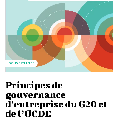
GOUVERNANCE
Principes de
gouvernance
d’entreprise du G20 et
de l’OCDE