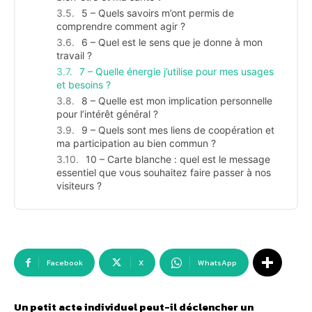
5 – Quels savoirs m’ont permis de
comprendre comment agir ?
6 – Quel est le sens que je donne à mon
travail ?
7 – Quelle énergie j’utilise pour mes usages
et besoins ?
8 – Quelle est mon implication personnelle
pour l’intérêt général ?
9 – Quels sont mes liens de coopération et
ma participation au bien commun ?
10 – Carte blanche : quel est le message
essentiel que vous souhaitez faire passer à nos
visiteurs ?
Facebook
X
WhatsApp
Un petit acte individuel peut-il déclencher un