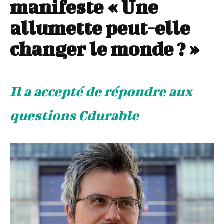
manifeste « Une
allumette peut-elle
changer le monde ? »
Il a accepté de répondre aux
questions Cdurable