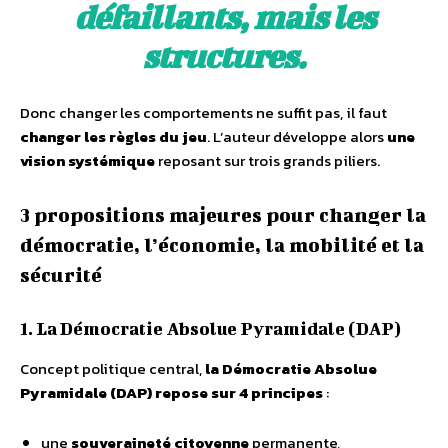
défaillants, mais les
structures.
Donc changer les comportements ne suffit pas, il faut
changer les règles du jeu
. L’auteur développe alors
une
vision systémique
reposant sur trois grands piliers.
3 propositions majeures pour changer la
démocratie, l’économie, la mobilité et la
sécurité
1. La Démocratie Absolue Pyramidale (DAP)
Concept politique central,
la Démocratie Absolue
Pyramidale (DAP) repose sur 4 principes
:
une
souveraineté citoyenne
permanente,