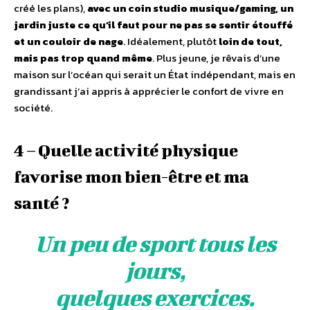
créé les plans),
avec un coin studio musique/gaming, un
jardin juste ce qu’il faut pour ne pas se sentir étouffé
et un couloir de nage
. Idéalement, plutôt
loin de tout,
mais pas trop quand même
. Plus jeune, je rêvais d’une
maison sur l’océan qui serait un État indépendant, mais en
grandissant j’ai appris à apprécier le confort de vivre en
société.
4 – Quelle activité physique
favorise mon bien-être et ma
santé ?
Un peu de sport tous les
jours,
quelques exercices.