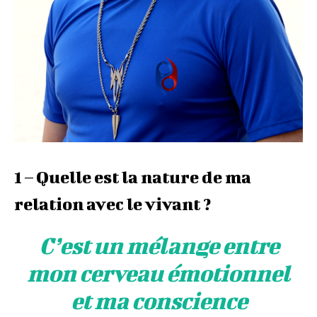
1 – Quelle est la nature de ma
relation avec le vivant ?
C’est un mélange entre
mon cerveau émotionnel
et ma conscience