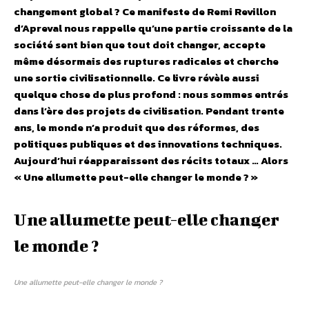
changement global ? Ce manifeste de Remi Revillon
d’Apreval nous rappelle qu’une partie croissante de la
société sent bien que tout doit changer, accepte
même désormais des ruptures radicales et cherche
une sortie civilisationnelle. Ce livre révèle aussi
quelque chose de plus profond : nous sommes entrés
dans l’ère des projets de civilisation. Pendant trente
ans, le monde n’a produit que des réformes, des
politiques publiques et des innovations techniques.
Aujourd’hui réapparaissent des récits totaux … Alors
« Une allumette peut-elle changer le monde ? »
Une allumette peut-elle changer
le monde ?
Une allumette peut-elle changer le monde ?