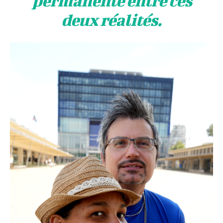
permanente entre ces
deux réalités.