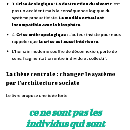
3.
Crise écologique
:
La destruction du vivant
n’est
pas un accident mais la conséquence logique du
système productiviste.
Le modèle actuel est
incompatible avec la biosphère
.
4.
Crise anthropologique
: L’auteur insiste pour nous
rappeler que
la crise est aussi intérieure
.
L’humain moderne souffre de déconnexion, perte de
sens, fragmentation entre individu et collectif.
La thèse centrale : changer le système
par l’architecture sociale
Le livre propose une idée forte :
ce ne sont pas les
individus qui sont