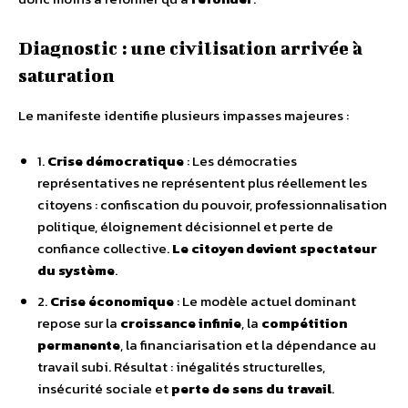
Diagnostic : une civilisation arrivée à
saturation
Le manifeste identifie plusieurs impasses majeures :
1.
Crise démocratique
: Les démocraties
représentatives ne représentent plus réellement les
citoyens : confiscation du pouvoir, professionnalisation
politique, éloignement décisionnel et perte de
confiance collective.
Le citoyen devient spectateur
du système
.
2.
Crise économique
: Le modèle actuel dominant
repose sur la
croissance infinie
, la
compétition
permanente
, la financiarisation et la dépendance au
travail subi. Résultat : inégalités structurelles,
insécurité sociale et
perte de sens du travail
.