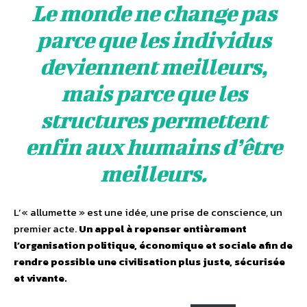
Le monde ne change pas
parce que les individus
deviennent meilleurs,
mais parce que les
structures permettent
enfin aux humains d’être
meilleurs.
L’« allumette » est une idée, une prise de conscience, un
premier acte.
Un appel à repenser entièrement
l’organisation politique, économique et sociale afin de
rendre possible une civilisation plus juste, sécurisée
et vivante.