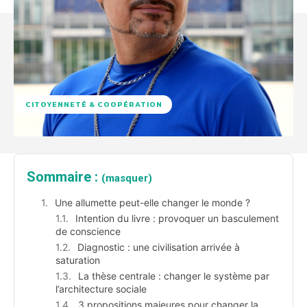
CITOYENNETÉ & COOPÉRATION
Sommaire :
(masquer)
Une allumette peut-elle changer le monde ?
Intention du livre : provoquer un basculement
de conscience
Diagnostic : une civilisation arrivée à
saturation
La thèse centrale : changer le système par
l’architecture sociale
3 propositions majeures pour changer la