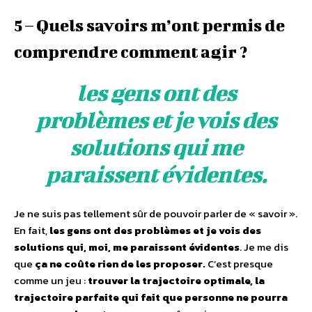
5 – Quels savoirs m’ont permis de
comprendre comment agir ?
les gens ont des
problèmes et je vois des
solutions qui me
paraissent évidentes.
Je ne suis pas tellement sûr de pouvoir parler de « savoir ».
En fait,
les gens ont des problèmes et je vois des
solutions qui, moi, me paraissent évidentes
. Je me dis
que
ça ne coûte rien de les proposer.
C’est presque
comme un jeu :
trouver la trajectoire optimale, la
trajectoire parfaite qui fait que personne ne pourra