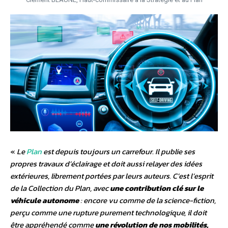
«
Le
Plan
est depuis toujours un carrefour. Il publie ses
propres travaux d’éclairage et doit aussi relayer des idées
extérieures, librement portées par leurs auteurs. C’est l’esprit
de la Collection du Plan, avec
une contribution clé sur le
véhicule autonome
: encore vu comme de la science-fiction,
perçu comme une rupture purement technologique, il doit
être appréhendé comme
une révolution de nos mobilités,