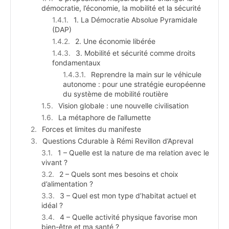
démocratie, l’économie, la mobilité et la sécurité
1. La Démocratie Absolue Pyramidale
(DAP)
2. Une économie libérée
3. Mobilité et sécurité comme droits
fondamentaux
Reprendre la main sur le véhicule
autonome : pour une stratégie européenne
du système de mobilité routière
Vision globale : une nouvelle civilisation
La métaphore de l’allumette
Forces et limites du manifeste
Questions Cdurable à Rémi Revillon d’Apreval
1 – Quelle est la nature de ma relation avec le
vivant ?
2 – Quels sont mes besoins et choix
d’alimentation ?
3 – Quel est mon type d’habitat actuel et
idéal ?
4 – Quelle activité physique favorise mon
bien-être et ma santé ?