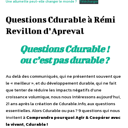
Une allumette peut-elle changer le monde ?
Télécharger
Questions Cdurable à Rémi
Revillon d’Apreval
Questions Cdurable !
ou c’est pas durable ?
Au delà des communiqués, qui ne présentent souvent que
le « meilleur », et du développement durable, qui ne fait
que tenter de réduire les impacts négatifs d‘une
croissance volumique, nous nous intéressons aujourd’hui,
21 ans après la création de Cdurable.info, aux questions
essentielles. Alors Cdurable ou pas ? 9 questions qui nous
invitent à
Comprendre pourquoi Agir & Coopérer avec
le vivant, Cdurable !