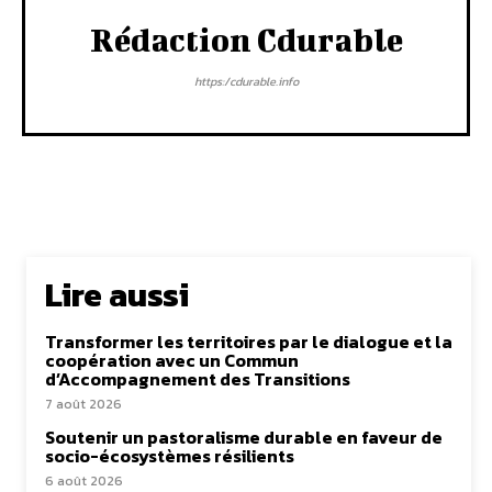
Rédaction Cdurable
https:/cdurable.info
Lire aussi
Transformer les territoires par le dialogue et la
coopération avec un Commun
d’Accompagnement des Transitions
7 août 2026
Soutenir un pastoralisme durable en faveur de
socio-écosystèmes résilients
6 août 2026