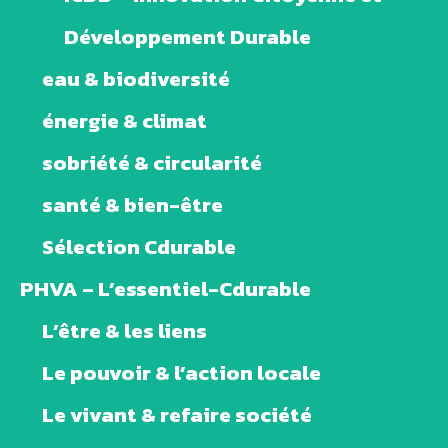
Développement Durable
eau & biodiversité
énergie & climat
sobriété & circularité
santé & bien-être
Sélection Cdurable
PHVA – L’essentiel-Cdurable
L’être & les liens
Le pouvoir & l’action locale
Le vivant & refaire société