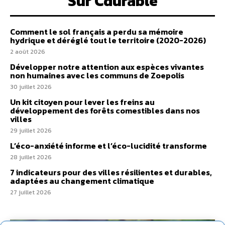
Sur Cdurable
Comment le sol français a perdu sa mémoire
hydrique et déréglé tout le territoire (2020-2026)
2 août 2026
Développer notre attention aux espèces vivantes
non humaines avec les communs de Zoepolis
30 juillet 2026
Un kit citoyen pour lever les freins au
développement des forêts comestibles dans nos
villes
29 juillet 2026
L’éco-anxiété informe et l’éco-lucidité transforme
28 juillet 2026
7 indicateurs pour des villes résilientes et durables,
adaptées au changement climatique
27 juillet 2026