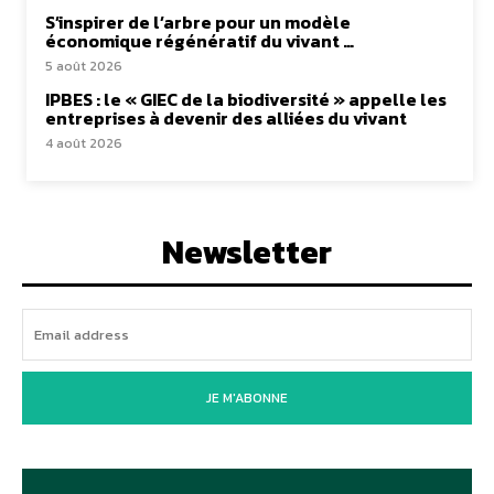
S’inspirer de l’arbre pour un modèle
économique régénératif du vivant …
5 août 2026
IPBES : le « GIEC de la biodiversité » appelle les
entreprises à devenir des alliées du vivant
4 août 2026
Newsletter
JE M'ABONNE