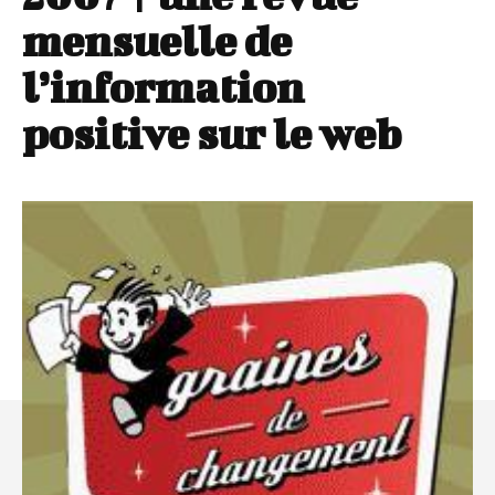
mensuelle de
l’information
positive sur le web