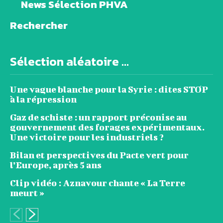
News Sélection PHVA
Rechercher
Sélection aléatoire ...
Une vague blanche pour la Syrie : dites STOP
à la répression
Gaz de schiste : un rapport préconise au
gouvernement des forages expérimentaux.
Une victoire pour les industriels ?
Bilan et perspectives du Pacte vert pour
l’Europe, après 5 ans
Clip vidéo : Aznavour chante « La Terre
meurt »