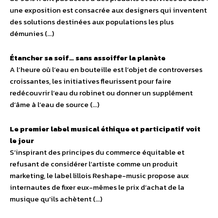
une exposition est consacrée aux designers qui inventent
des solutions destinées aux populations les plus
démunies (…)
Étancher sa soif… sans assoiffer la planète
A l’heure où l’eau en bouteille est l’objet de controverses
croissantes, les initiatives fleurissent pour faire
redécouvrir l’eau du robinet ou donner un supplément
d’âme à l’eau de source (…)
Le premier label musical éthique et participatif voit
le jour
S’inspirant des principes du commerce équitable et
refusant de considérer l’artiste comme un produit
marketing, le label lillois Reshape-music propose aux
internautes de fixer eux-mêmes le prix d’achat de la
musique qu’ils achètent (…)