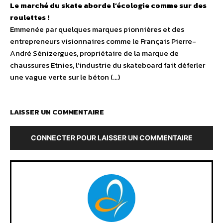
Le marché du skate aborde l’écologie comme sur des
roulettes !
Emmenée par quelques marques pionnières et des
entrepreneurs visionnaires comme le Français Pierre-
André Sénizergues, propriétaire de la marque de
chaussures Etnies, l’industrie du skateboard fait déferler
une vague verte sur le béton (…)
LAISSER UN COMMENTAIRE
CONNECTER POUR LAISSER UN COMMENTAIRE