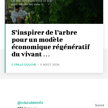
S’inspirer de l’arbre
pour un modèle
économique régénératif
du vivant …
CYRILLE SOUCHE
-
5 AOÛT 2026
@cdurableinfo
Suivre