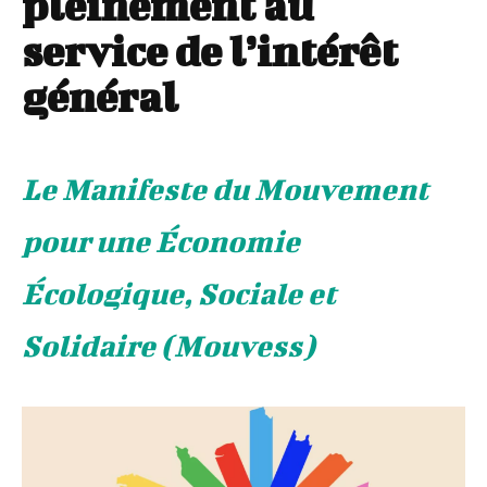
pleinement au
service de l’intérêt
général
Le Manifeste du Mouvement
pour une Économie
Écologique, Sociale et
Solidaire (Mouvess)