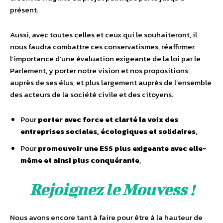
présent.
Aussi, avec toutes celles et ceux qui le souhaiteront, il
nous faudra combattre ces conservatismes, réaffirmer
l’importance d’une évaluation exigeante de la loi par le
Parlement, y porter notre vision et nos propositions
auprès de ses élus, et plus largement auprès de l’ensemble
des acteurs de la société civile et des citoyens.
Pour
porter avec force et clarté la voix des
entreprises sociales, écologiques et solidaires
,
Pour
promouvoir une ESS plus exigeante avec elle-
même et ainsi plus conquérante
,
Rejoignez le Mouvess !
Nous avons encore tant à faire pour être à la hauteur de