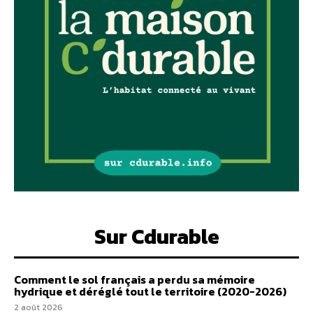
Sur Cdurable
Comment le sol français a perdu sa mémoire
hydrique et déréglé tout le territoire (2020-2026)
2 août 2026