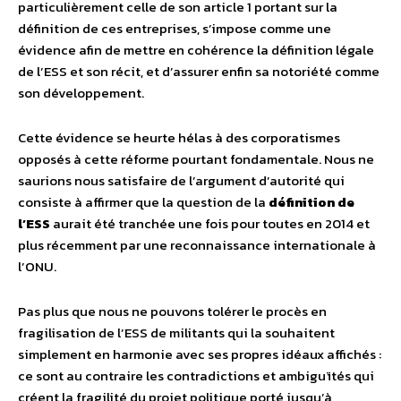
particulièrement celle de son article 1 portant sur la
définition de ces entreprises, s’impose comme une
évidence afin de mettre en cohérence la définition légale
de l’ESS et son récit, et d’assurer enfin sa notoriété comme
son développement.
Cette évidence se heurte hélas à des corporatismes
opposés à cette réforme pourtant fondamentale. Nous ne
saurions nous satisfaire de l’argument d’autorité qui
consiste à affirmer que la question de la
définition de
l’ESS
aurait été tranchée une fois pour toutes en 2014 et
plus récemment par une reconnaissance internationale à
l’ONU.
Pas plus que nous ne pouvons tolérer le procès en
fragilisation de l’ESS de militants qui la souhaitent
simplement en harmonie avec ses propres idéaux affichés :
ce sont au contraire les contradictions et ambiguïtés qui
créent la fragilité du projet politique porté jusqu’à