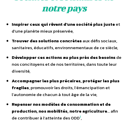
notre pays
Inspirer ceux qui rêvent d’une société plus juste
et
d’une planète mieux préservée,
Trouver des solutions concrètes
aux défis sociaux,
sanitaires, éducatifs, environnementaux de ce siècle,
Développer ces actions au plus près des besoins
de
nos concitoyens et de nos territoires, dans toute leur
diversité,
Accompagner les plus précaires, protéger les plus
fragiles
, promouvoir les droits, l’émancipation et
l’autonomie de chacun à tout âge de la vie,
Repenser nos modèles de consommation et de
production, nos mobilités, notre agriculture
… afin
1
de contribuer à l’atteinte des ODD
,