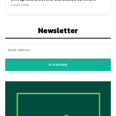
4 août 2026
Newsletter
JE M'ABONNE