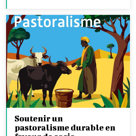
Soutenir un
pastoralisme durable en