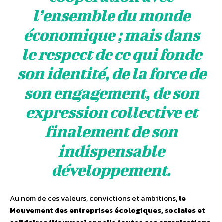
l’ensemble du monde
économique ; mais dans
le respect de ce qui fonde
son identité, de la force de
son engagement, de son
expression collective et
finalement de son
indispensable
développement.
Au nom de ces valeurs, convictions et ambitions,
le
Mouvement des entreprises écologiques, sociales et
solidaires (Mouvess) appelle toutes ces organisations,