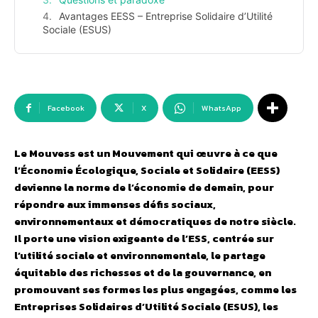
Avantages EESS – Entreprise Solidaire d’Utilité
Sociale (ESUS)
Facebook
X
WhatsApp
Le Mouvess est un Mouvement qui œuvre à ce que
l’Économie Écologique, Sociale et Solidaire (EESS)
devienne la norme de l’économie de demain, pour
répondre aux immenses défis sociaux,
environnementaux et démocratiques de notre siècle.
Il porte une vision exigeante de l’ESS, centrée sur
l’utilité sociale et environnementale, le partage
équitable des richesses et de la gouvernance, en
promouvant ses formes les plus engagées, comme les
Entreprises Solidaires d’Utilité Sociale (ESUS), les