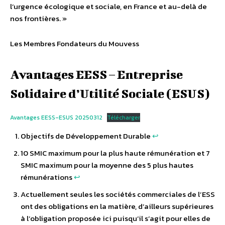
l’urgence écologique et sociale, en France et au-delà de
nos frontières. »
Les Membres Fondateurs du Mouvess
Avantages EESS – Entreprise
Solidaire d’Utilité Sociale (ESUS)
Avantages EESS-ESUS 20250312
Télécharger
Objectifs de Développement Durable
↩︎
10 SMIC maximum pour la plus haute rémunération et 7
SMIC maximum pour la moyenne des 5 plus hautes
rémunérations
↩︎
Actuellement seules les sociétés commerciales de l’ESS
ont des obligations en la matière, d’ailleurs supérieures
à l’obligation proposée ici puisqu’il s’agit pour elles de