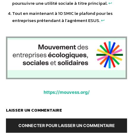
poursuivre une utilité sociale à titre principal.
↩︎
Tout en maintenant à 10 SMIC le plafond pour les
entreprises prétendant à l’agrément ESUS.
↩︎
https://mouvess.org/
LAISSER UN COMMENTAIRE
CONNECTER POUR LAISSER UN COMMENTAIRE