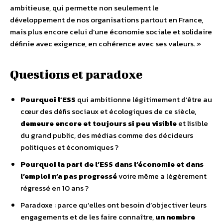
ambitieuse, qui permette non seulement le
développement de nos organisations partout en France,
mais plus encore celui d’une économie sociale et solidaire
définie avec exigence, en cohérence avec ses valeurs. »
Questions et paradoxe
Pourquoi l’ESS
qui ambitionne légitimement d’être au
cœur des défis sociaux et écologiques de ce siècle,
demeure encore et toujours si peu visible
et lisible
du grand public, des médias comme des décideurs
politiques et économiques ?
Pourquoi la part de l’ESS dans l’économie et dans
l’emploi n’a pas progressé
voire même a légèrement
régressé en 10 ans ?
Paradoxe : parce qu’elles ont besoin d’objectiver leurs
engagements et de les faire connaître,
un nombre