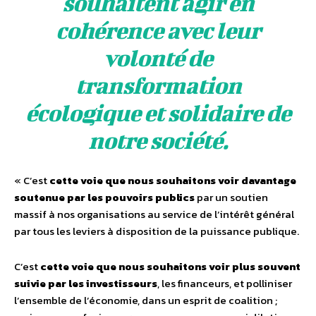
souhaitent agir en
cohérence avec leur
volonté de
transformation
écologique et solidaire de
notre société.
« C’est
cette voie que nous souhaitons voir davantage
soutenue par les pouvoirs publics
par un soutien
massif à nos organisations au service de l’intérêt général
par tous les leviers à disposition de la puissance publique.
C’est
cette voie que nous souhaitons voir plus souvent
suivie par les investisseurs
, les financeurs, et polliniser
l’ensemble de l’économie, dans un esprit de coalition ;