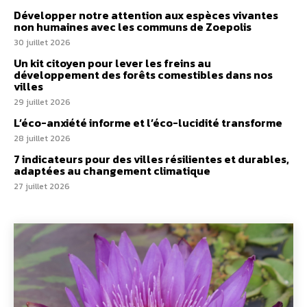
Développer notre attention aux espèces vivantes
non humaines avec les communs de Zoepolis
30 juillet 2026
Un kit citoyen pour lever les freins au
développement des forêts comestibles dans nos
villes
29 juillet 2026
L’éco-anxiété informe et l’éco-lucidité transforme
28 juillet 2026
7 indicateurs pour des villes résilientes et durables,
adaptées au changement climatique
27 juillet 2026