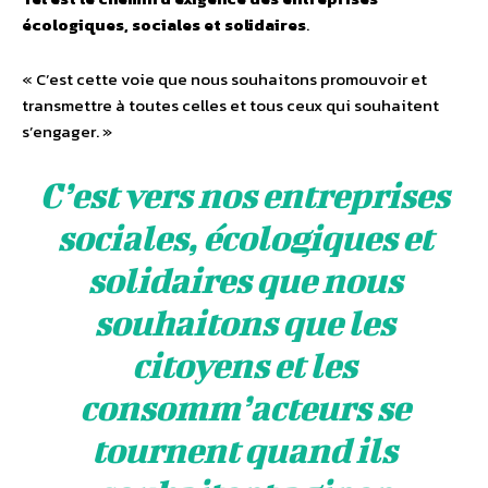
écologiques, sociales et solidaires
.
« C’est cette voie que nous souhaitons promouvoir et
transmettre à toutes celles et tous ceux qui souhaitent
s’engager. »
C’est vers nos entreprises
sociales, écologiques et
solidaires que nous
souhaitons que les
citoyens et les
consomm’acteurs se
tournent quand ils