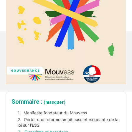
GOUVERNANCE
Sommaire :
(masquer)
Manifeste fondateur du Mouvess
Porter une réforme ambitieuse et exigeante de la
loi sur l’ESS
Questions et paradoxe