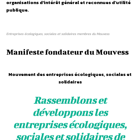
organisations d’intérêt général et reconnues d’utilité
publique.
Entreprises écologiques, sociales et solidaires membres du Mouvess
Manifeste fondateur du Mouvess
Mouvement des entreprises écologiques, sociales et
solidaires
Rassemblons et
développons les
entreprises écologiques,
sociales et solidaires de