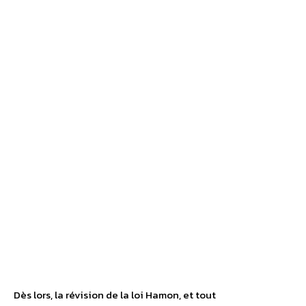
Dès lors, la révision de la loi Hamon, et tout