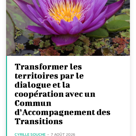
Transformer les
territoires par le
dialogue et la
coopération avec un
Commun
d’Accompagnement des
Transitions
CYRILLE SOUCHE
-
7 AOÛT 2026