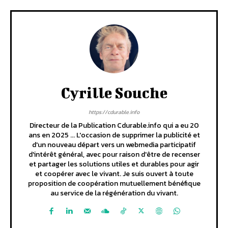
Cyrille Souche
https://cdurable.info
Directeur de la Publication Cdurable.info qui a eu 20
ans en 2025 ... L'occasion de supprimer la publicité et
d'un nouveau départ vers un webmedia participatif
d'intérêt général, avec pour raison d'être de recenser
et partager les solutions utiles et durables pour agir
et coopérer avec le vivant. Je suis ouvert à toute
proposition de coopération mutuellement bénéfique
au service de la régénération du vivant.