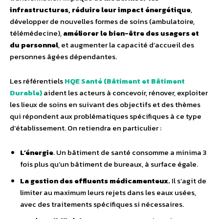
infrastructures, réduire leur impact énergétique
,
développer de nouvelles formes de soins (ambulatoire,
télémédecine),
améliorer le bien-être des usagers et
du personnel
, et augmenter la capacité d’accueil des
personnes âgées dépendantes.
Les référentiels
HQE Santé (Bâtiment et Bâtiment
Durable)
aident les acteurs à concevoir, rénover, exploiter
les lieux de soins en suivant des objectifs et des thèmes
qui répondent aux problématiques spécifiques à ce type
d’établissement. On retiendra en particulier :
L’énergie
. Un bâtiment de santé consomme a minima 3
fois plus qu’un bâtiment de bureaux, à surface égale.
La gestion des effluents médicamenteux.
Il s’agit de
limiter au maximum leurs rejets dans les eaux usées,
avec des traitements spécifiques si nécessaires.