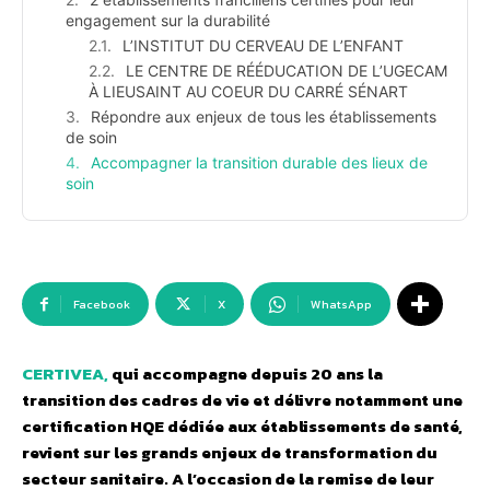
engagement sur la durabilité
L’INSTITUT DU CERVEAU DE L’ENFANT
LE CENTRE DE RÉÉDUCATION DE L’UGECAM
À LIEUSAINT AU COEUR DU CARRÉ SÉNART
Répondre aux enjeux de tous les établissements
de soin
Accompagner la transition durable des lieux de
soin
Facebook
X
WhatsApp
CERTIVEA,
qui accompagne depuis 20 ans la
transition des cadres de vie et délivre notamment une
certification HQE dédiée aux établissements de santé,
revient sur les grands enjeux de transformation du
secteur sanitaire. A l’occasion de la remise de leur