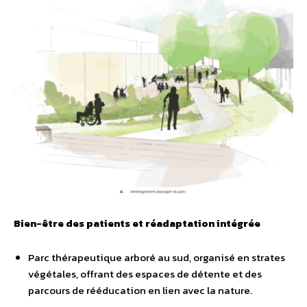
Bien-être des patients et réadaptation intégrée
Parc thérapeutique arboré au sud, organisé en strates
végétales, offrant des espaces de détente et des
parcours de rééducation en lien avec la nature.