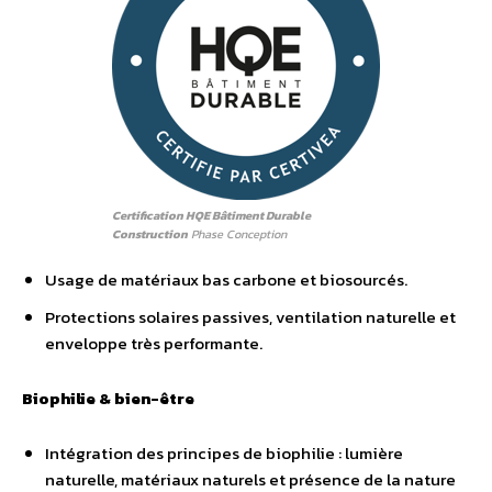
Certification HQE Bâtiment Durable
Construction
Phase Conception
Usage de matériaux bas carbone et biosourcés.
Protections solaires passives, ventilation naturelle et
enveloppe très performante.
Biophilie & bien-être
Intégration des principes de biophilie : lumière
naturelle, matériaux naturels et présence de la nature