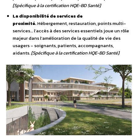
[Spécifique à la certification HQE-BD Santé]
La disponibilité de services de
proximité.
Hébergement, restauration, points multi-
services… l’accès à des services essentiels joue un rôle
majeur dans l’amélioration de la qualité de vie des
usagers – soignants, patients, accompagnants,
aidants.
[Spécifique à la certification HQE-BD Santé]