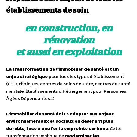
établissements de soin
en construction, en
rénovation
et aussi en exploitation
La transformation de l’immobilier de santé est un
enjeu stratégique
pour tous les types d’établissement
(CHU, cliniques, centres de soins de suite, centres de santé
mentale, Établissements d’Hébergement pour Personnes
Âgées Dépendantes…)
L’immobilier de santé doit s’adapter aux enjeux
environnementaux et sociaux en devenant plus
durable, face à une forte empreinte carbone
. Cette
transformation implique de
moderniser les