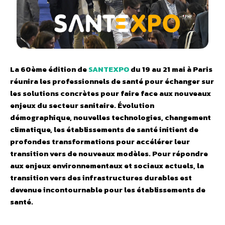
La 60ème édition de
SANTEXPO
du 19 au 21 mai à Paris
réunira les professionnels de santé pour échanger sur
les solutions concrètes pour faire face aux nouveaux
enjeux du secteur sanitaire. É
volution
démographique, nouvelles technologies, changement
climatique, les établissements de santé initient de
profondes transformations pour accélérer leur
transition vers de nouveaux modèles. Pour répondre
aux enjeux environnementaux et sociaux actuels, la
transition vers des infrastructures durables est
devenue incontournable pour les établissements de
santé.