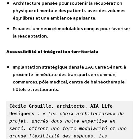
Architecture pensée pour soutenir la récupération
physique et mentale des patients, avec des volumes
équilibrés et une ambiance apaisante.
Espaces lumineux et modulables conçus pour favoriser
la réadaptation.
Accessibilité et intégration territoriale
Implantation stratégique dans la ZAC Carré Sénart, à
proximité immédiate des transports en commun,
commerces, pôle médical, centre de balnéothérapie,
hôtels et restaurants.
Cécile Grouille, architecte, AIA Life 
Designers
 : 
« Les choix architecturaux du 
projet, ancrés dans notre expertise en 
santé, offrent une forte modularité et une 
grande flexibilité des espaces. Ils 