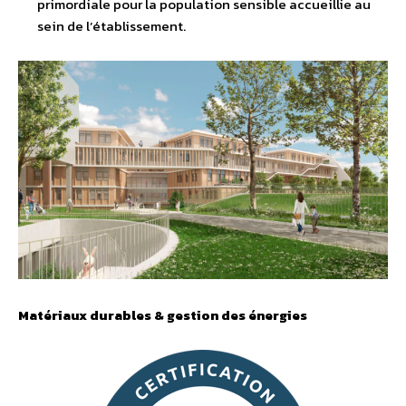
primordiale pour la population sensible accueillie au
sein de l’établissement.
Matériaux durables & gestion des énergies