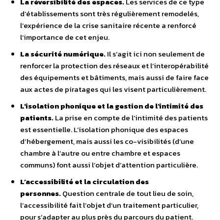
La réversibilité des espaces.
Les services de ce type
d’établissements sont très régulièrement remodelés,
l’expérience de la crise sanitaire récente a renforcé
l’importance de cet enjeu.
La sécurité numérique.
Il s’agit ici non seulement de
renforcer la protection des réseaux et l’interopérabilité
des équipements et bâtiments, mais aussi de faire face
aux actes de piratages qui les visent particulièrement.
L’isolation phonique et la gestion de l’intimité des
patients.
La prise en compte de l’intimité des patients
est essentielle. L’isolation phonique des espaces
d’hébergement, mais aussi les co-visibilités (d’une
chambre à l’autre ou entre chambre et espaces
communs) font aussi l’objet d’attention particulière.
L’accessibilité et la circulation des
personnes.
Question centrale de tout lieu de soin,
l’accessibilité fait l’objet d’un traitement particulier,
pour s’adapter au plus près du parcours du patient.