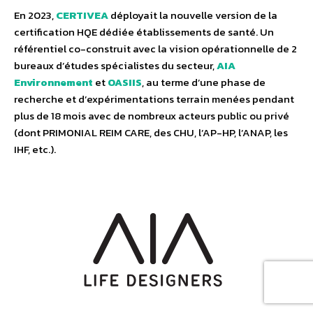
En 2023,
CERTIVEA
déployait la nouvelle version de la
certification HQE dédiée établissements de santé. Un
référentiel co-construit avec la vision opérationnelle de 2
bureaux d’études spécialistes du secteur,
AIA
Environnement
et
OASIIS
, au terme d’une phase de
recherche et d’expérimentations terrain menées pendant
plus de 18 mois avec de nombreux acteurs public ou privé
(dont PRIMONIAL REIM CARE, des CHU, l’AP-HP, l’ANAP, les
IHF, etc.).