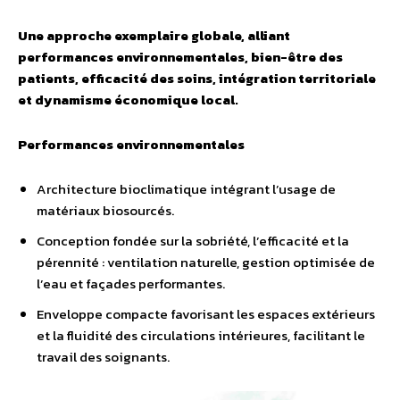
Une approche exemplaire globale, alliant
performances environnementales, bien-être des
patients, efficacité des soins, intégration territoriale
et dynamisme économique local.
Performances environnementales
Architecture bioclimatique intégrant l’usage de
matériaux biosourcés.
Conception fondée sur la sobriété, l’efficacité et la
pérennité : ventilation naturelle, gestion optimisée de
l’eau et façades performantes.
Enveloppe compacte favorisant les espaces extérieurs
et la fluidité des circulations intérieures, facilitant le
travail des soignants.