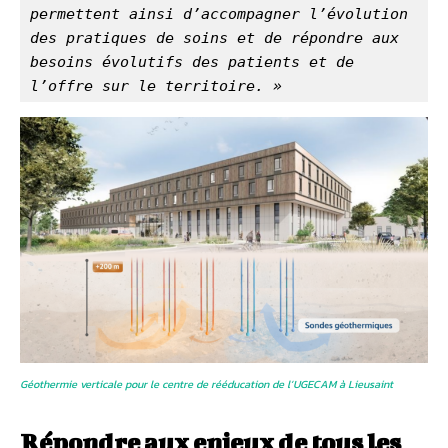
permettent ainsi d’accompagner l’évolution 
des pratiques de soins et de répondre aux 
besoins évolutifs des patients et de 
l’offre sur le territoire. »
Géothermie verticale pour le centre de rééducation de l’UGECAM à Lieusaint
Répondre aux enjeux de tous les