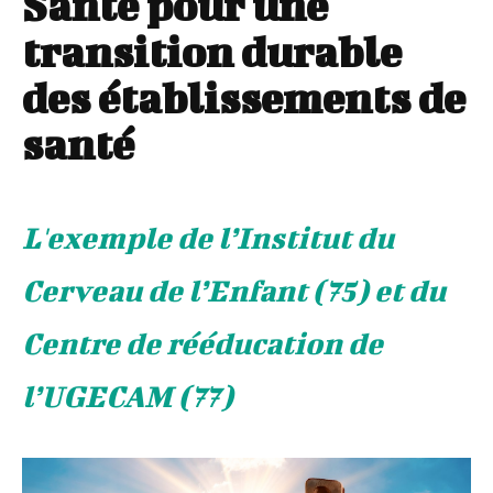
Santé pour une
transition durable
des établissements de
santé
L'exemple de l’Institut du
Cerveau de l’Enfant (75) et du
Centre de rééducation de
l’UGECAM (77)