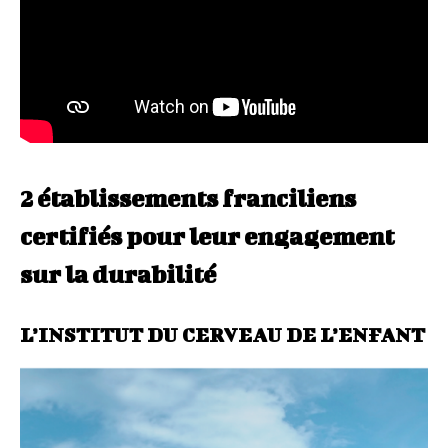
2 établissements franciliens
certifiés pour leur engagement
sur la durabilité
L’INSTITUT DU CERVEAU DE L’ENFANT