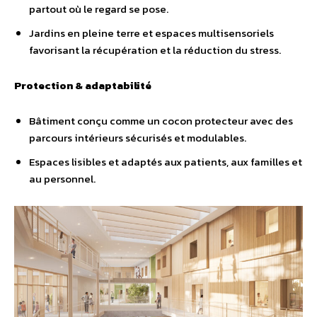
partout où le regard se pose.
Jardins en pleine terre et espaces multisensoriels
favorisant la récupération et la réduction du stress.
Protection & adaptabilité
Bâtiment conçu comme un cocon protecteur avec des
parcours intérieurs sécurisés et modulables.
Espaces lisibles et adaptés aux patients, aux familles et
au personnel.