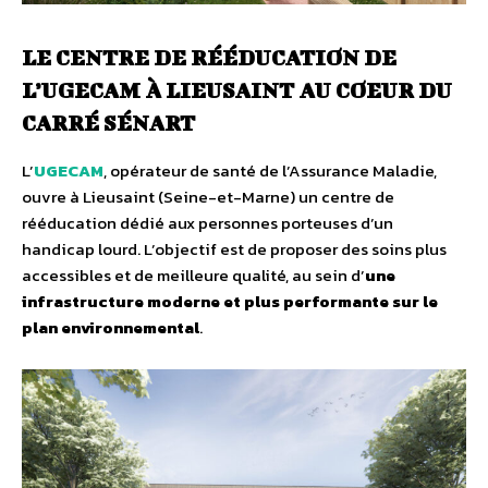
LE CENTRE DE RÉÉDUCATION DE
L’UGECAM À LIEUSAINT AU COEUR DU
CARRÉ SÉNART
L’
UGECAM
, opérateur de santé de l’Assurance Maladie,
ouvre à Lieusaint (Seine-et-Marne) un centre de
rééducation dédié aux personnes porteuses d’un
handicap lourd. L’objectif est de proposer des soins plus
accessibles et de meilleure qualité, au sein d’
une
infrastructure moderne et plus performante sur le
plan environnemental
.