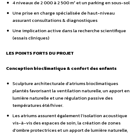
4 niveaux de 2 000 à 2 500 m² et un parking en sous-sol
Une prise en charge spécialisée de haut-niveau
assurant consultations & diagnostiques
Une implication active dans la recherche scientifique
(essais cliniques)
LES POINTS FORTS DU PROJET
Conception bioclimatique & confort des enfants
Sculpture architecturale d’atriums bioclimatiques
plantés favorisant la ventilation naturelle, un apport en
lumière naturelle et une régulation passive des
températures été/hiver.
Les atriums assurent également l’isolation acoustique
vis-à-vis des espaces de soin, la création de zones
d’ombre protectrices et un apport de lumière naturelle,