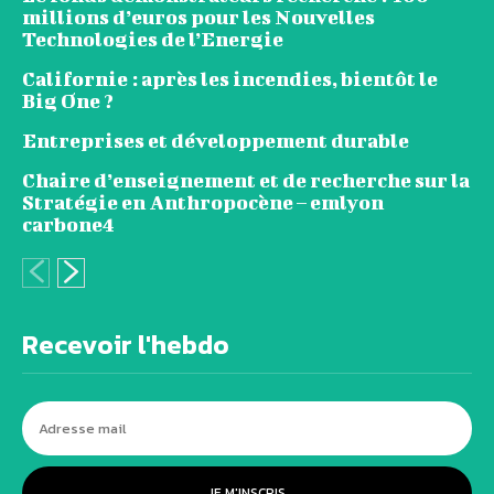
millions d’euros pour les Nouvelles
Technologies de l’Energie
Californie : après les incendies, bientôt le
Big One ?
Entreprises et développement durable
Chaire d’enseignement et de recherche sur la
Stratégie en Anthropocène – emlyon
carbone4
Recevoir l'hebdo
JE M'INSCRIS