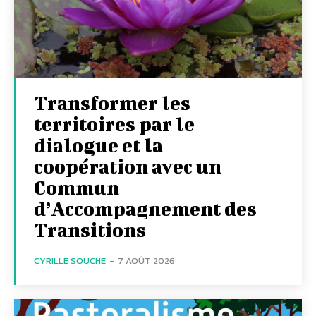
Transformer les
territoires par le
dialogue et la
coopération avec un
Commun
d’Accompagnement des
Transitions
CYRILLE SOUCHE
-
7 AOÛT 2026