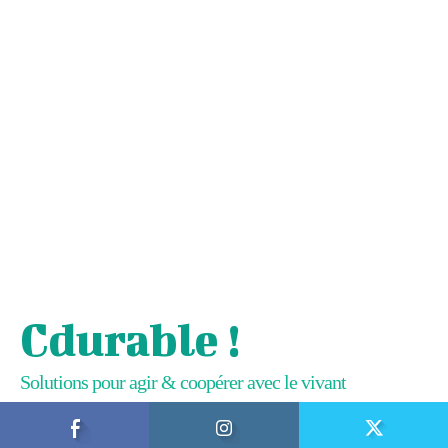
Cdurable !
Solutions pour agir & coopérer avec le vivant