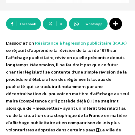
Facebook
X
WhatsApp
L’association
Résistance à l’agression publicitaire (R.A.P.)
se réjouit d’apprendre la révision de la loi de 1979 sur
l’affichage publicitaire, révision qu’elle préconise depuis
longtemps. Néanmoins, il ne faudrait pas que ce futur
chantier législatif se contente d’une simple révision de la
procédure d’élaboration des règlements locaux de
publicité, qui se traduirait notamment par une
décentralisation du pouvoir en matière d’affichage au seul
maire (compétence qu’il possède déjà !). Il ne s’agirait
alors que de «mesurettes» ayant un intérêt très relatif au
vu de la situation catastrophique de la France en matière
d’affichage publicitaire et en comparaison de lois plus
volontaristes adoptées dans certains pays [[La ville de