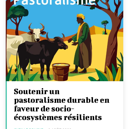
Soutenir un
pastoralisme durable en
faveur de socio-
écosystèmes résilients