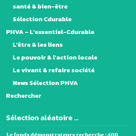
santé & bien-être
Sélection Cdurable
PHVA – L’essentiel-Cdurable
L’être & les liens
Le pouvoir & l’action locale
Le vivant & refaire société
News Sélection PHVA
Rechercher
Sélection aléatoire ...
Le fonds démonstrateurs recherche : 400