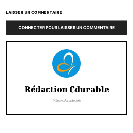
LAISSER UN COMMENTAIRE
CONNECTER POUR LAISSER UN COMMENTAIRE
Rédaction Cdurable
https:/cdurable.info