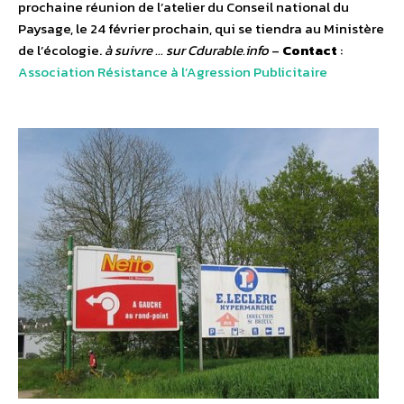
prochaine réunion de l’atelier du Conseil national du
Paysage, le 24 février prochain, qui se tiendra au Ministère
de l’écologie.
à suivre … sur Cdurable.info
–
Contact
:
Association Résistance à l’Agression Publicitaire