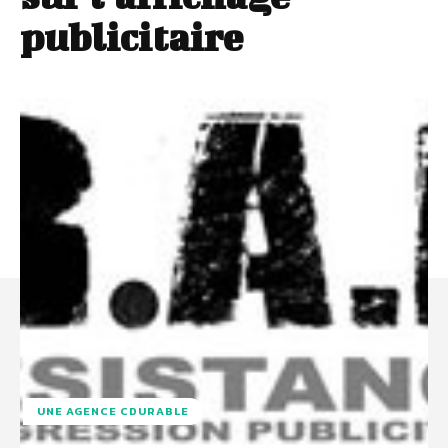
publicitaire
UNE AGENCE CDURABLE