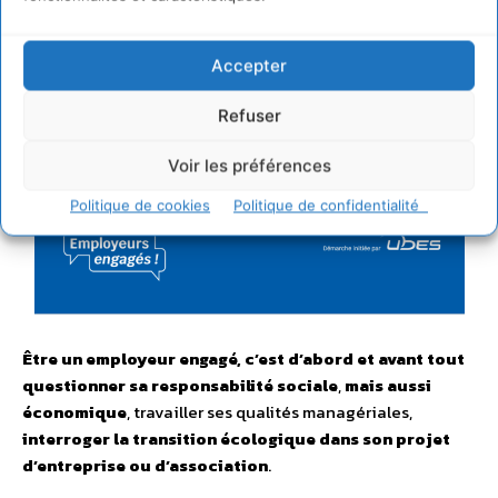
Accepter
Refuser
Voir les préférences
Politique de cookies
Politique de confidentialité
Être un employeur engagé, c’est d’abord et avant tout
questionner sa responsabilité sociale
,
mais aussi
économique
, travailler ses qualités managériales,
interroger la transition écologique dans son projet
d’entreprise ou d’association
.