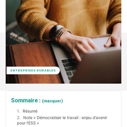
ENTREPRISES DURABLES
Sommaire :
(masquer)
Résumé
Note « Démocratiser le travail : enjeu d’avenir
pour l’ESS »