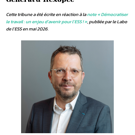
Cette tribune a été écrite en réaction à la
note « Démocratiser
le travail : un enjeu d’avenir pour l’ESS ! »
, publiée par le Labo
de l’ESS en mai 2026.