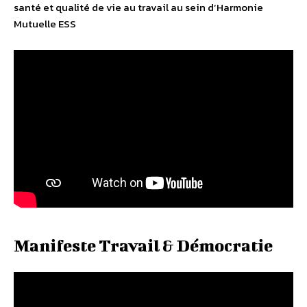
santé et qualité de vie au travail au sein d’Harmonie
Mutuelle ESS
Manifeste Travail & Démocratie