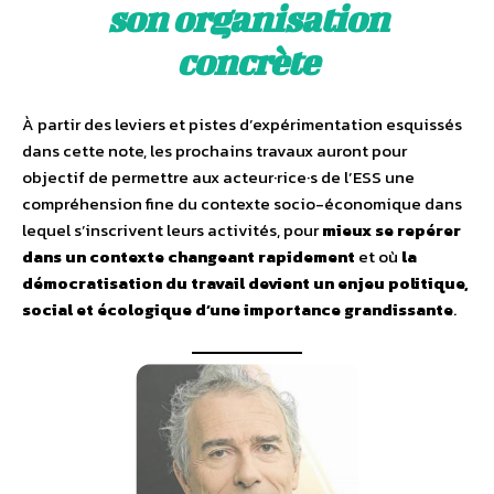
son organisation
concrète
À partir des leviers et pistes d’expérimentation esquissés
dans cette note, les prochains travaux auront pour
objectif de permettre aux acteur·rice·s de l’ESS une
compréhension fine du contexte socio-économique dans
lequel s’inscrivent leurs activités, pour
mieux se repérer
dans un contexte changeant rapidement
et où
la
démocratisation du travail devient un enjeu politique,
social et écologique d’une importance grandissante
.