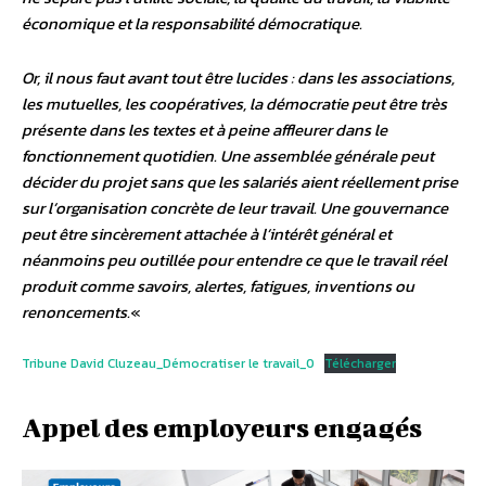
économique et la responsabilité démocratique.
Or, il nous faut avant tout être lucides : dans les associations,
les mutuelles, les coopératives, la démocratie peut être très
présente dans les textes et à peine affleurer dans le
fonctionnement quotidien. Une assemblée générale peut
décider du projet sans que les salariés aient réellement prise
sur l’organisation concrète de leur travail. Une gouvernance
peut être sincèrement attachée à l’intérêt général et
néanmoins peu outillée pour entendre ce que le travail réel
produit comme savoirs, alertes, fatigues, inventions ou
renoncements.
«
Tribune David Cluzeau_Démocratiser le travail_0
Télécharger
Appel des employeurs engagés