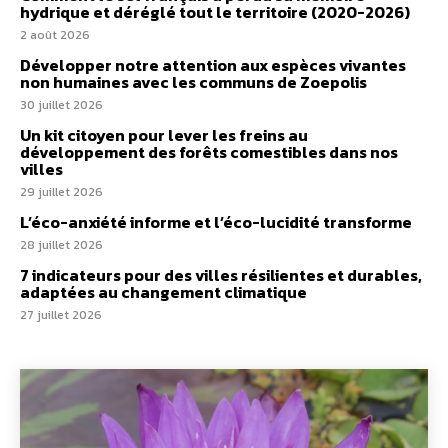
hydrique et déréglé tout le territoire (2020-2026)
2 août 2026
Développer notre attention aux espèces vivantes
non humaines avec les communs de Zoepolis
30 juillet 2026
Un kit citoyen pour lever les freins au
développement des forêts comestibles dans nos
villes
29 juillet 2026
L’éco-anxiété informe et l’éco-lucidité transforme
28 juillet 2026
7 indicateurs pour des villes résilientes et durables,
adaptées au changement climatique
27 juillet 2026