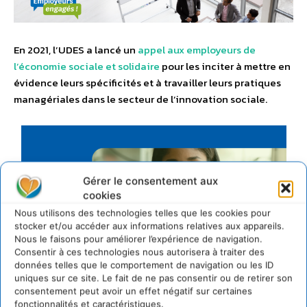
En 2021, l’UDES a lancé un
appel aux employeurs de
l’économie sociale et solidaire
pour les inciter à mettre en
évidence leurs spécificités et à travailler leurs pratiques
managériales dans le secteur de l’innovation sociale.
Gérer le consentement aux
cookies
Nous utilisons des technologies telles que les cookies pour
stocker et/ou accéder aux informations relatives aux appareils.
Nous le faisons pour améliorer l’expérience de navigation.
Consentir à ces technologies nous autorisera à traiter des
données telles que le comportement de navigation ou les ID
uniques sur ce site. Le fait de ne pas consentir ou de retirer son
consentement peut avoir un effet négatif sur certaines
fonctionnalités et caractéristiques.