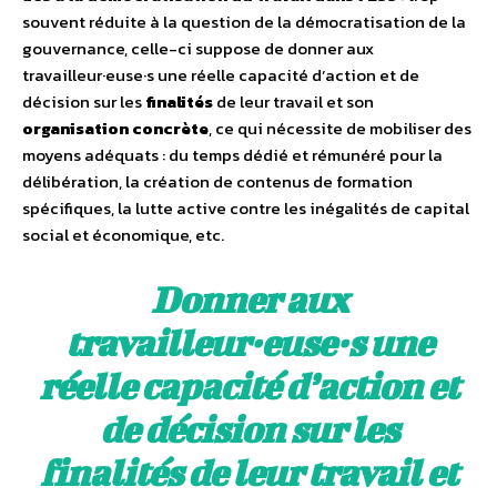
souvent réduite à la question de la démocratisation de la
gouvernance, celle-ci suppose de donner aux
travailleur·euse·s une réelle capacité d’action et de
décision sur les
finalités
de leur travail et son
organisation concrète
, ce qui nécessite de mobiliser des
moyens adéquats : du temps dédié et rémunéré pour la
délibération, la création de contenus de formation
spécifiques, la lutte active contre les inégalités de capital
social et économique, etc.
Donner aux
travailleur·euse·s
une
réelle capacité d’action
et
de décision
sur les
finalités de leur travail
et