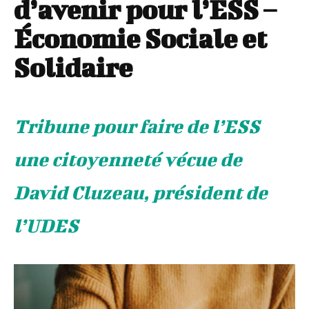
d’avenir pour l’ESS –
Économie Sociale et
Solidaire
Tribune pour faire de l’ESS
une citoyenneté vécue de
David Cluzeau, président de
l’UDES