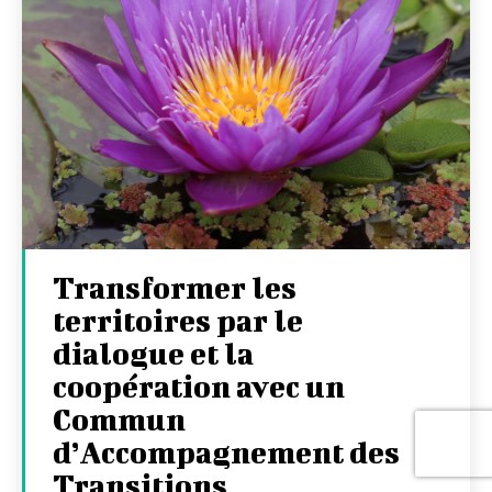
Transformer les
territoires par le
dialogue et la
coopération avec un
Commun
d’Accompagnement des
Transitions