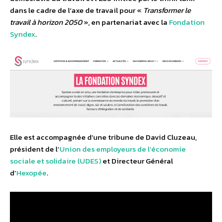
dans le cadre de l’axe de travail pour «
Transformer le
travail à horizon 2050
», en partenariat avec la
Fondation
Syndex
.
Elle est accompagnée d’une tribune de David Cluzeau,
président de l’
Union des employeurs de l’économie
sociale et solidaire (UDES)
et Directeur Général
d’
Hexopée
.