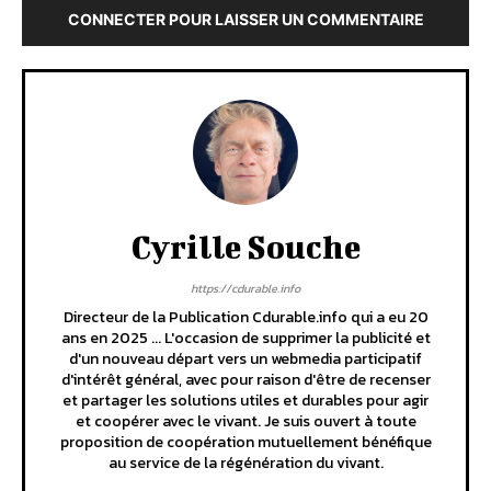
CONNECTER POUR LAISSER UN COMMENTAIRE
Cyrille Souche
https://cdurable.info
Directeur de la Publication Cdurable.info qui a eu 20
ans en 2025 ... L'occasion de supprimer la publicité et
d'un nouveau départ vers un webmedia participatif
d'intérêt général, avec pour raison d'être de recenser
et partager les solutions utiles et durables pour agir
et coopérer avec le vivant. Je suis ouvert à toute
proposition de coopération mutuellement bénéfique
au service de la régénération du vivant.