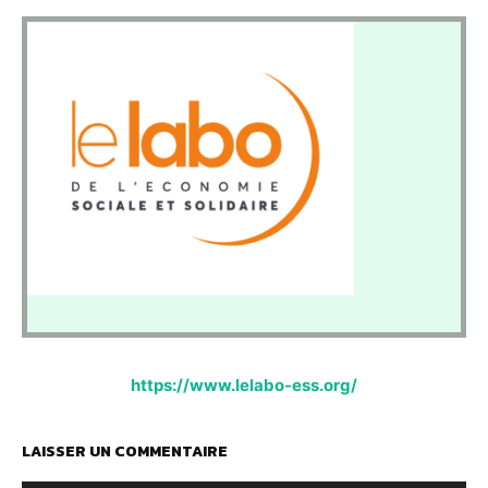
https://www.lelabo-ess.org/
LAISSER UN COMMENTAIRE