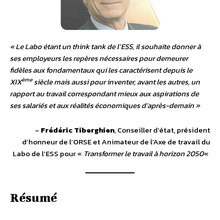
« Le Labo étant un think tank de l’ESS, il souhaite donner à
ses employeurs les repères nécessaires pour demeurer
fidèles aux fondamentaux qui les caractérisent depuis le
ème
XIX
siècle mais aussi pour inventer, avant les autres, un
rapport au travail correspondant mieux aux aspirations de
ses salariés et aux réalités économiques d’après-demain »
–
Frédéric Tiberghien
, Conseiller d’état, président
d’honneur de l’ORSE et Animateur de l’Axe de travail du
Labo de l’ESS pour «
Transformer le travail à horizon 2050
«
Résumé