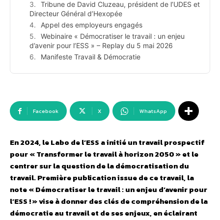
Tribune de David Cluzeau, président de l’UDES et
Directeur Général d’Hexopée
Appel des employeurs engagés
Webinaire « Démocratiser le travail : un enjeu
d’avenir pour l’ESS » – Replay du 5 mai 2026
Manifeste Travail & Démocratie
Facebook
X
WhatsApp
En 2024, le Labo de l’ESS a initié un travail prospectif
pour « Transformer le travail à horizon 2050 » et le
centrer sur la question de la démocratisation du
travail. Première publication issue de ce travail, la
note « Démocratiser le travail : un enjeu d’avenir pour
l’ESS ! » vise à donner des clés de compréhension de la
démocratie au travail et de ses enjeux, en éclairant