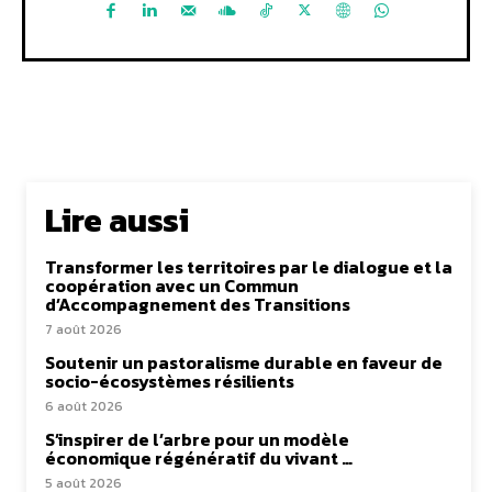
Lire aussi
Transformer les territoires par le dialogue et la
coopération avec un Commun
d’Accompagnement des Transitions
7 août 2026
Soutenir un pastoralisme durable en faveur de
socio-écosystèmes résilients
6 août 2026
S’inspirer de l’arbre pour un modèle
économique régénératif du vivant …
5 août 2026