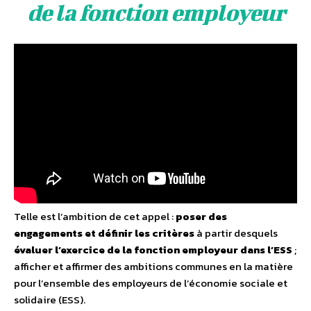
de la fonction employeur
Telle est l’ambition de cet appel :
poser des
engagements et définir les critères
à partir desquels
évaluer l’exercice de la fonction employeur dans l’ESS
;
afficher et affirmer des ambitions communes en la matière
pour l’ensemble des employeurs de l’économie sociale et
solidaire (ESS).