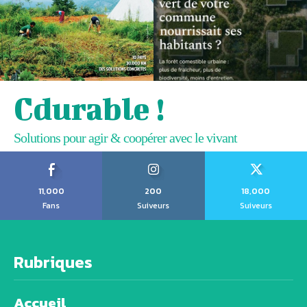
Cdurable !
Solutions pour agir & coopérer avec le vivant
11,000
200
18,000
Fans
Suiveurs
Suiveurs
Rubriques
Accueil