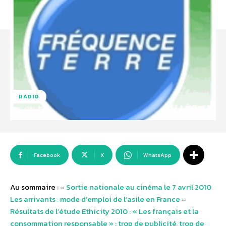
RADIO
Facebook
X
WhatsApp
Au sommaire : –
Sortie nationale au cinéma le 7 avril 2010
Les arrivants : mode d’emploi de l’asile en France
–
Résultats de l’étude Ethicity 2010 : « Les français et la
consommation responsable » : trop de publicité, trop de