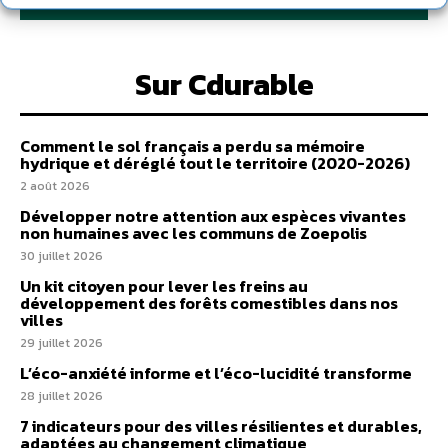
Sur Cdurable
Comment le sol français a perdu sa mémoire
hydrique et déréglé tout le territoire (2020-2026)
2 août 2026
Développer notre attention aux espèces vivantes
non humaines avec les communs de Zoepolis
30 juillet 2026
Un kit citoyen pour lever les freins au
développement des forêts comestibles dans nos
villes
29 juillet 2026
L’éco-anxiété informe et l’éco-lucidité transforme
28 juillet 2026
7 indicateurs pour des villes résilientes et durables,
adaptées au changement climatique