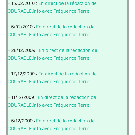
– 15/02/2010 :
En direct de la rédaction de
CDURABLE.info avec Fréquence Terre
– 5/02/2010 :
En direct de la rédaction de
CDURABLE.info avec Fréquence Terre
– 28/12/2009 :
En direct de la rédaction de
CDURABLE.info avec Fréquence Terre
– 17/12/2009 :
En direct de la rédaction de
CDURABLE.info avec Fréquence Terre
– 11/12/2009 :
En direct de la rédaction de
CDURABLE.info avec Fréquence Terre
– 5/12/2009 :
En direct de la rédaction de
CDURABLE.info avec Fréquence Terre