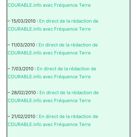
CDURABLE.info avec Fréquence Terre
– 15/03/2010 :
En direct de la rédaction de
CDURABLE.info avec Fréquence Terre
– 11/03/2010 :
En direct de la rédaction de
CDURABLE.info avec Fréquence Terre
– 7/03/2010 :
En direct de la rédaction de
CDURABLE.info avec Fréquence Terre
– 28/02/2010 :
En direct de la rédaction de
CDURABLE.info avec Fréquence Terre
– 21/02/2010 :
En direct de la rédaction de
CDURABLE.info avec Fréquence Terre