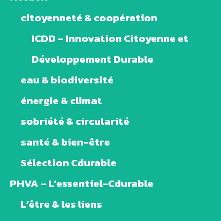
citoyenneté & coopération
ICDD – Innovation Citoyenne et
Développement Durable
eau & biodiversité
énergie & climat
sobriété & circularité
santé & bien-être
Sélection Cdurable
PHVA – L’essentiel-Cdurable
L’être & les liens