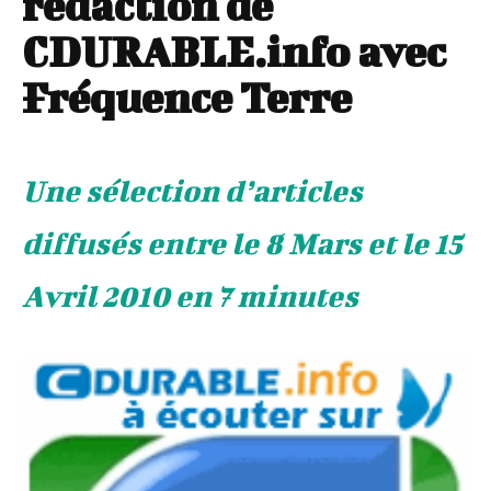
rédaction de
CDURABLE.info avec
Fréquence Terre
Une sélection d’articles
diffusés entre le 8 Mars et le 15
Avril 2010 en 7 minutes