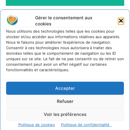
Gérer le consentement aux
cookies
Nous utilisons des technologies telles que les cookies pour
stocker et/ou accéder aux informations relatives aux appareils.
Nous le faisons pour améliorer l’expérience de navigation.
Consentir à ces technologies nous autorisera à traiter des
données telles que le comportement de navigation ou les ID
uniques sur ce site. Le fait de ne pas consentir ou de retirer son
consentement peut avoir un effet négatif sur certaines
fonctionnalités et caractéristiques.
Accepter
Refuser
Voir les préférences
Politique de cookies
Politique de confidentialité