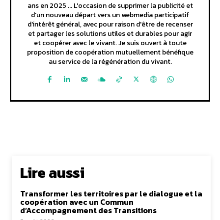
ans en 2025 ... L'occasion de supprimer la publicité et
d'un nouveau départ vers un webmedia participatif
d'intérêt général, avec pour raison d'être de recenser
et partager les solutions utiles et durables pour agir
et coopérer avec le vivant. Je suis ouvert à toute
proposition de coopération mutuellement bénéfique
au service de la régénération du vivant.
Lire aussi
Transformer les territoires par le dialogue et la
coopération avec un Commun
d’Accompagnement des Transitions