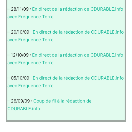
– 28/11/09 :
En direct de la rédaction de CDURABLE.info
avec Fréquence Terre
– 20/10/09 :
En direct de la rédaction de CDURABLE.info
avec Fréquence Terre
– 12/10/09 :
En direct de la rédaction de CDURABLE.info
avec Fréquence Terre
– 05/10/09 :
En direct de la rédaction de CDURABLE.info
avec Fréquence Terre
– 26/09/09 :
Coup de fil à la rédaction de
CDURABLE.info