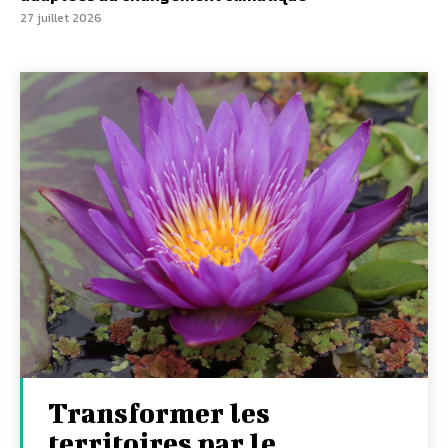
27 juillet 2026
Transformer les
territoires par le