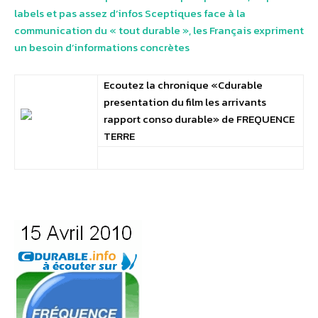
labels et pas assez d’infos Sceptiques face à la
communication du « tout durable », les Français expriment
un besoin d’informations concrètes
Ecoutez la chronique «Cdurable
presentation du film les arrivants
rapport conso durable» de FREQUENCE
TERRE