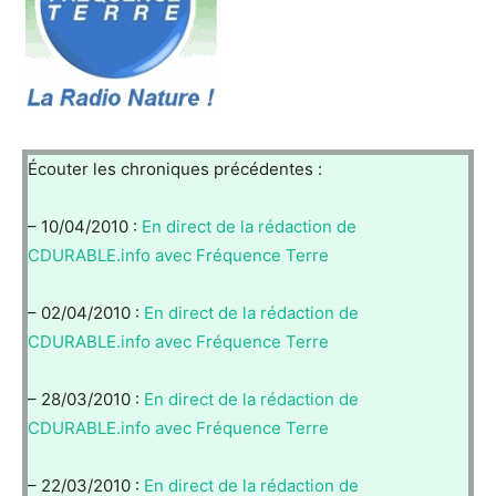
Écouter les chroniques précédentes :
– 10/04/2010 :
En direct de la rédaction de
CDURABLE.info avec Fréquence Terre
– 02/04/2010 :
En direct de la rédaction de
CDURABLE.info avec Fréquence Terre
– 28/03/2010 :
En direct de la rédaction de
CDURABLE.info avec Fréquence Terre
– 22/03/2010 :
En direct de la rédaction de