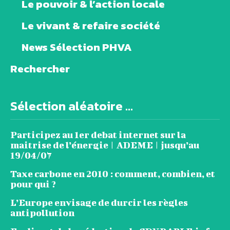
Le pouvoir & l’action locale
Le vivant & refaire société
News Sélection PHVA
Rechercher
Sélection aléatoire ...
Participez au 1er debat internet sur la
maitrise de l’énergie | ADEME | jusqu’au
19/04/07
Taxe carbone en 2010 : comment, combien, et
pour qui ?
L’Europe envisage de durcir les règles
antipollution