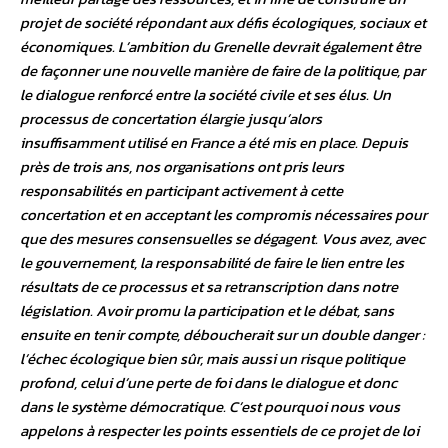
projet de société répondant aux défis écologiques, sociaux et
économiques. L’ambition du Grenelle devrait également être
de façonner une nouvelle manière de faire de la politique, par
le dialogue renforcé entre la société civile et ses élus. Un
processus de concertation élargie jusqu’alors
insuffisamment utilisé en France a été mis en place. Depuis
près de trois ans, nos organisations ont pris leurs
responsabilités en participant activement à cette
concertation et en acceptant les compromis nécessaires pour
que des mesures consensuelles se dégagent. Vous avez, avec
le gouvernement, la responsabilité de faire le lien entre les
résultats de ce processus et sa retranscription dans notre
législation. Avoir promu la participation et le débat, sans
ensuite en tenir compte, déboucherait sur un double danger :
l’échec écologique bien sûr, mais aussi un risque politique
profond, celui d’une perte de foi dans le dialogue et donc
dans le système démocratique. C’est pourquoi nous vous
appelons à respecter les points essentiels de ce projet de loi