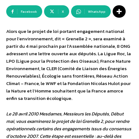
Facebook
X
WhatsApp
Alors que le projet de loi portant engagement national
pour l’environnement, dit « Grenelle 2 », sera examiné à
partir du 4 mai prochain par l’Assemblée nationale, 8 ONG
adressent une lettre ouverte aux députés. La Ligue Roc, la
LPO (Ligue pour la Protection des Oiseaux), France Nature
Environnement, le CLER (Comité de Liaison des Énergies
Renouvelables), Écologie sans frontières, Réseau Action
Climat – France, le WWF et la Fondation Nicolas Hulot pour
la Nature et l’Homme souhaitent que la France amorce
enfin sa transition écologique.
Le 28 avril 2010 Mesdames, Messieurs les Députés, Début
mai, vous examinerez le projet de loi Grenelle 2, pour rendre
opérationnels certains des engagements issus du consensus
d’octobre 2007. Cette étape est essentielle : au-delà des