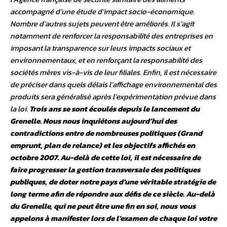
accompagné d’une étude d’impact socio-économique.
Nombre d’autres sujets peuvent être améliorés. Il s’agit
notamment de renforcer la responsabilité des entreprises en
imposant la transparence sur leurs impacts sociaux et
environnementaux, et en renforçant la responsabilité des
sociétés mères vis-à-vis de leur filiales. Enfin, il est nécessaire
de préciser dans quels délais l’affichage environnemental des
produits sera généralisé après l’expérimentation prévue dans
la loi.
Trois ans se sont écoulés depuis le lancement du
Grenelle. Nous nous inquiétons aujourd’hui des
contradictions entre de nombreuses politiques (Grand
emprunt, plan de relance) et les objectifs affichés en
octobre 2007. Au-delà de cette loi, il est nécessaire de
faire progresser la gestion transversale des politiques
publiques, de doter notre pays d’une véritable stratégie de
long terme afin de répondre aux défis de ce siècle. Au-delà
du Grenelle, qui ne peut être une fin en soi, nous vous
appelons à manifester lors de l’examen de chaque loi votre