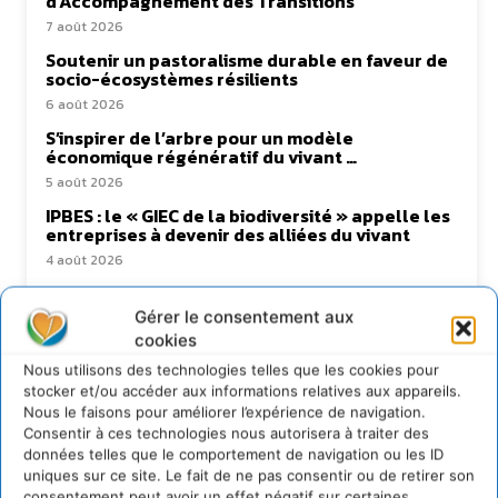
d’Accompagnement des Transitions
7 août 2026
Soutenir un pastoralisme durable en faveur de
socio-écosystèmes résilients
6 août 2026
S’inspirer de l’arbre pour un modèle
économique régénératif du vivant …
5 août 2026
IPBES : le « GIEC de la biodiversité » appelle les
entreprises à devenir des alliées du vivant
4 août 2026
Gérer le consentement aux
cookies
Newsletter
Nous utilisons des technologies telles que les cookies pour
stocker et/ou accéder aux informations relatives aux appareils.
Nous le faisons pour améliorer l’expérience de navigation.
Consentir à ces technologies nous autorisera à traiter des
données telles que le comportement de navigation ou les ID
uniques sur ce site. Le fait de ne pas consentir ou de retirer son
consentement peut avoir un effet négatif sur certaines