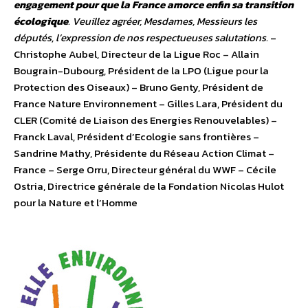
engagement pour que la France amorce enfin sa transition
écologique
. Veuillez agréer, Mesdames, Messieurs les
députés, l’expression de nos respectueuses salutations.
–
Christophe Aubel, Directeur de la Ligue Roc – Allain
Bougrain-Dubourg, Président de la LPO (Ligue pour la
Protection des Oiseaux) – Bruno Genty, Président de
France Nature Environnement – Gilles Lara, Président du
CLER (Comité de Liaison des Energies Renouvelables) –
Franck Laval, Président d’Ecologie sans frontières –
Sandrine Mathy, Présidente du Réseau Action Climat –
France – Serge Orru, Directeur général du WWF – Cécile
Ostria, Directrice générale de la Fondation Nicolas Hulot
pour la Nature et l’Homme