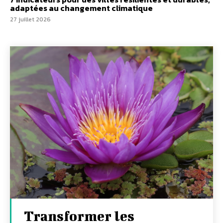
adaptées au changement climatique
27 juillet 2026
Transformer les