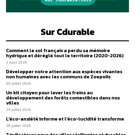
Sur Cdurable
Comment le sol français a perdu sa mémoire
hydrique et déréglé tout le territoire (2020-2026)
2 août 2026
Développer notre attention aux espèces vivantes
non humaines avec les communs de Zoepolis
30 juillet 2026
Un kit citoyen pour lever les freins au
développement des forêts comestibles dans nos
villes
29 juillet 2026
L’éco-anxiété informe et l’éco-lucidité transforme
28 juillet 2026
7 indicateurs pour des villes résilientes et durables,