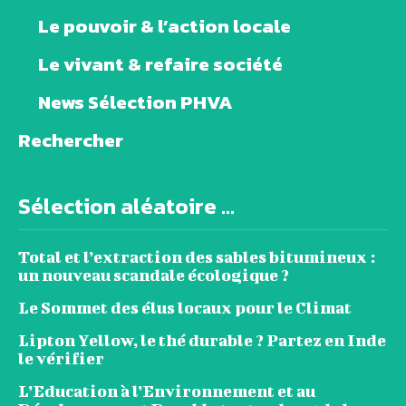
Le pouvoir & l’action locale
Le vivant & refaire société
News Sélection PHVA
Rechercher
Sélection aléatoire ...
Total et l’extraction des sables bitumineux :
un nouveau scandale écologique ?
Le Sommet des élus locaux pour le Climat
Lipton Yellow, le thé durable ? Partez en Inde
le vérifier
L’Education à l’Environnement et au