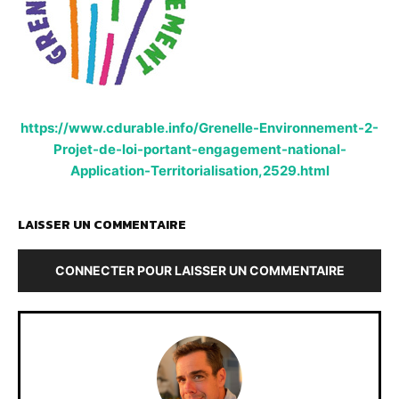
https://www.cdurable.info/Grenelle-Environnement-2-
Projet-de-loi-portant-engagement-national-
Application-Territorialisation,2529.html
LAISSER UN COMMENTAIRE
CONNECTER POUR LAISSER UN COMMENTAIRE