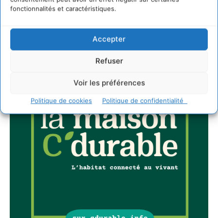
JE M'ABONNE
fonctionnalités et caractéristiques.
Accepter
Refuser
Voir les préférences
Politique de cookies
Politique de confidentialité