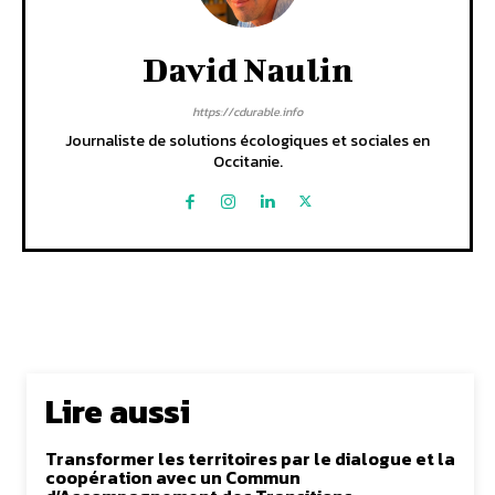
David Naulin
https://cdurable.info
Journaliste de solutions écologiques et sociales en
Occitanie.
Lire aussi
Transformer les territoires par le dialogue et la
coopération avec un Commun