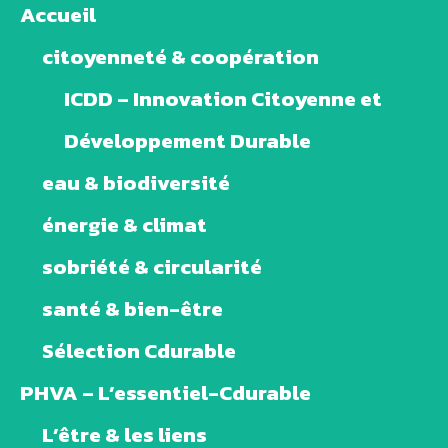
Accueil
citoyenneté & coopération
ICDD – Innovation Citoyenne et
Développement Durable
eau & biodiversité
énergie & climat
sobriété & circularité
santé & bien-être
Sélection Cdurable
PHVA – L’essentiel-Cdurable
L’être & les liens