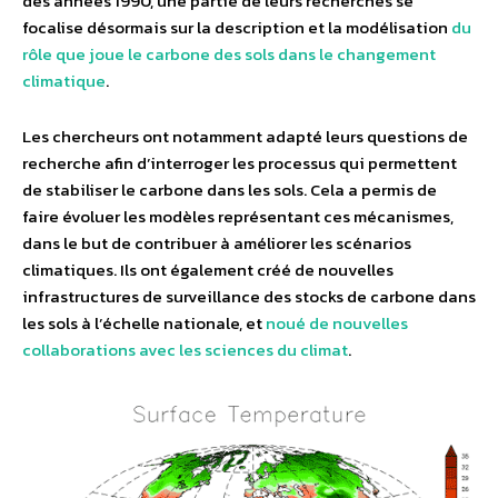
des années 1990, une partie de leurs recherches se
focalise désormais sur la description et la modélisation
du
rôle que joue le carbone des sols dans le changement
climatique
.
Les chercheurs ont notamment adapté leurs questions de
recherche afin d’interroger les processus qui permettent
de stabiliser le carbone dans les sols. Cela a permis de
faire évoluer les modèles représentant ces mécanismes,
dans le but de contribuer à améliorer les scénarios
climatiques. Ils ont également créé de nouvelles
infrastructures de surveillance des stocks de carbone dans
les sols à l’échelle nationale, et
noué de nouvelles
collaborations avec les sciences du climat
.