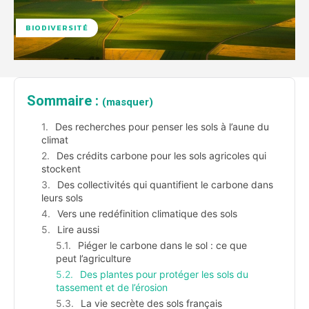
BIODIVERSITÉ
Sommaire :
(masquer)
Des recherches pour penser les sols à l’aune du
climat
Des crédits carbone pour les sols agricoles qui
stockent
Des collectivités qui quantifient le carbone dans
leurs sols
Vers une redéfinition climatique des sols
Lire aussi
Piéger le carbone dans le sol : ce que
peut l’agriculture
Des plantes pour protéger les sols du
tassement et de l’érosion
La vie secrète des sols français