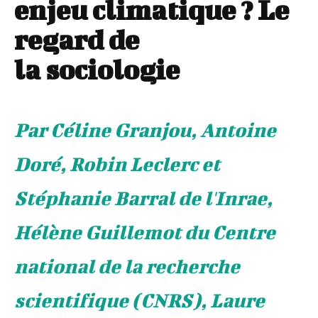
enjeu climatique ? Le
regard de
la sociologie
Par Céline Granjou, Antoine
Doré, Robin Leclerc et
Stéphanie Barral de l'Inrae,
Hélène Guillemot du Centre
national de la recherche
scientifique (CNRS), Laure