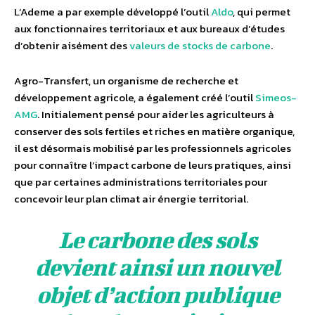
L’Ademe a par exemple développé l’outil
Aldo
, qui permet
aux fonctionnaires territoriaux et aux bureaux d’études
d’obtenir aisément des
valeurs de stocks de carbone
.
Agro-Transfert, un organisme de recherche et
développement agricole, a également créé l’outil
Simeos-
AMG
. Initialement pensé pour aider les agriculteurs à
conserver des sols fertiles et riches en matière organique,
il est désormais mobilisé par les professionnels agricoles
pour connaître l’impact carbone de leurs pratiques, ainsi
que par certaines administrations territoriales pour
concevoir leur plan climat air énergie territorial.
Le carbone des sols
devient ainsi un nouvel
objet d’action publique