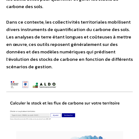
carbone des sols.
Dans ce contexte, les collectivités territoriales mobilisent
divers instruments de quantification du carbone des sols.
Les analyses de terre étant longues et coûteuses à mettre
en œuvre, ces outils reposent généralement sur des
données et des modèles numériques qui prédisent
l’évolution des stocks de carbone en fonction de différents
scénarios de gestion.