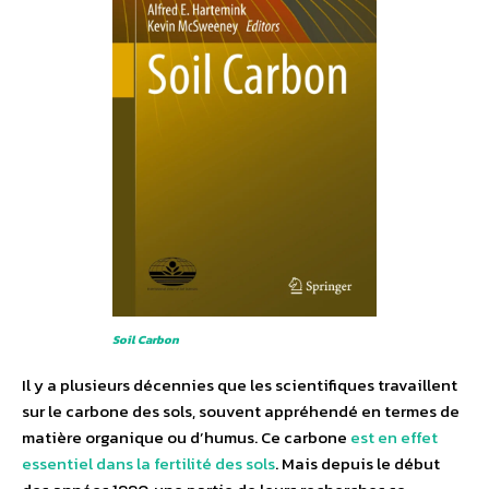
Soil Carbon
Il y a plusieurs décennies que les scientifiques travaillent
sur le carbone des sols, souvent appréhendé en termes de
matière organique ou d’humus. Ce carbone
est en effet
essentiel dans la fertilité des sols
. Mais depuis le début