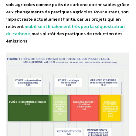
sols agricoles comme puits de carbone optimisables grâce
aux changements de pratiques agricoles. Pour autant, son
impact reste actuellement limité, car les projets qui en
relèvent
mobilisent finalement très peu la séquestration
du carbone
, mais plutôt des pratiques de réduction des
émissions.