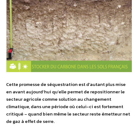
Cette promesse de séquestration est d’autant plus mise
en avant aujourd’hui qu’elle permet de repositionner le
secteur agricole comme solution au changement
climatique, dans une période où celui-ci est fortement
critiqué – quand bien même le secteur reste émetteur net
de gaz à effet de serre.