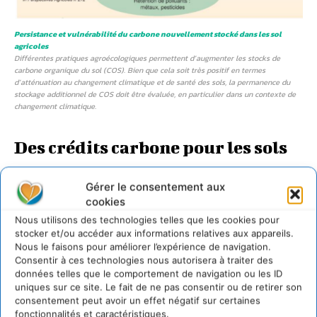
Persistance et vulnérabilité du carbone nouvellement stocké dans les sol
agricoles
Différentes pratiques agroécologiques permettent d’augmenter les stocks de
carbone organique du sol (COS). Bien que cela soit très positif en termes
d’atténuation au changement climatique et de santé des sols, la permanence du
stockage additionnel de COS doit être évaluée, en particulier dans un contexte de
changement climatique.
Des crédits carbone pour les sols
agricoles qui stockent
Gérer le consentement aux
cookies
Nous utilisons des technologies telles que les cookies pour
stocker et/ou accéder aux informations relatives aux appareils.
Nous le faisons pour améliorer l’expérience de navigation.
Consentir à ces technologies nous autorisera à traiter des
données telles que le comportement de navigation ou les ID
uniques sur ce site. Le fait de ne pas consentir ou de retirer son
consentement peut avoir un effet négatif sur certaines
fonctionnalités et caractéristiques.