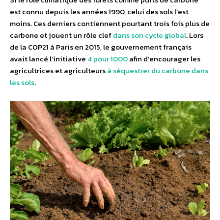
est connu depuis les années 1990, celui des sols l’est
moins. Ces derniers contiennent pourtant trois fois plus de
carbone et jouent un rôle clef
dans son cycle global
. Lors
de la COP21 à Paris en 2015, le gouvernement français
avait lancé l’initiative
4 pour 1000
afin d’encourager les
agricultrices et agriculteurs
à séquestrer du carbone dans
les sols
.