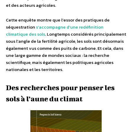
et des acteurs agricoles.
Cette enquête montre que l’essor des pratiques de
séquestration
s’accompagne d’une redéfinition
climatique des sols
. Longtemps considérés principalement
sous l’angle de la fertilité agricole, les sols sont désormais
également vus comme des puits de carbone. Et cela, dans
une large gamme de mondes sociaux : la recherche
scientifique, mais également les politiques agricoles
nationales et les territoires.
Des recherches pour penser les
sols à l’aune du climat