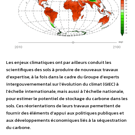
Les enjeux climatiques ont par ailleurs conduit les
scientifiques des sols à produire de nouveaux travaux
d’expertise, à la fois dans le cadre du Groupe d’experts
intergouvernemental sur l’évolution du climat (GIEC) à
l’échelle internationale, mais aussi à l’échelle nationale,
pour estimer le potentiel de stockage du carbone dans les
sols. Ces réorientations de leurs travaux permettent de
fournir des éléments d’appui aux politiques publiques et
aux développements économiques liés à la séquestration
du carbone.