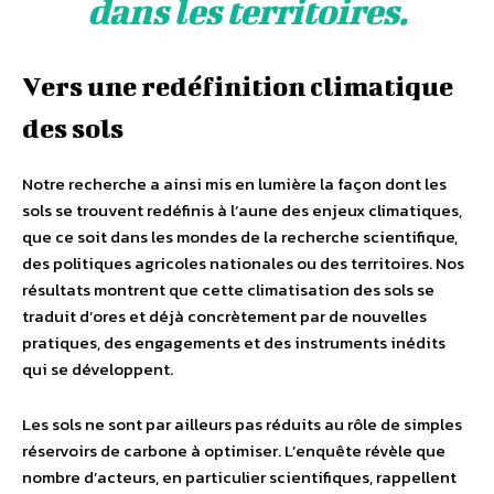
dans les territoires.
Vers une redéfinition climatique
des sols
Notre recherche a ainsi mis en lumière la façon dont les
sols se trouvent redéfinis à l’aune des enjeux climatiques,
que ce soit dans les mondes de la recherche scientifique,
des politiques agricoles nationales ou des territoires. Nos
résultats montrent que cette climatisation des sols se
traduit d’ores et déjà concrètement par de nouvelles
pratiques, des engagements et des instruments inédits
qui se développent.
Les sols ne sont par ailleurs pas réduits au rôle de simples
réservoirs de carbone à optimiser. L’enquête révèle que
nombre d’acteurs, en particulier scientifiques, rappellent