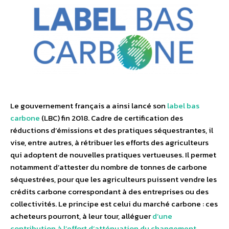
Le gouvernement français a ainsi lancé son
label bas
carbone
(LBC) fin 2018. Cadre de certification des
réductions d’émissions et des pratiques séquestrantes, il
vise, entre autres, à rétribuer les efforts des agriculteurs
qui adoptent de nouvelles pratiques vertueuses. Il permet
notamment d’attester du nombre de tonnes de carbone
séquestrées, pour que les agriculteurs puissent vendre les
crédits carbone correspondant à des entreprises ou des
collectivités. Le principe est celui du marché carbone : ces
acheteurs pourront, à leur tour, alléguer
d’une
contribution à l’effort d’atténuation du changement