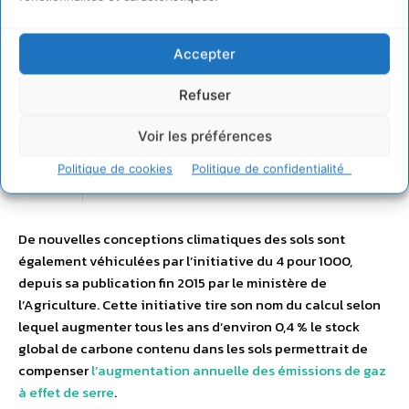
Accepter
Refuser
Voir les préférences
Politique de cookies
Politique de confidentialité
De nouvelles conceptions climatiques des sols sont
également véhiculées par l’initiative du 4 pour 1000,
depuis sa publication fin 2015 par le ministère de
l’Agriculture. Cette initiative tire son nom du calcul selon
lequel augmenter tous les ans d’environ 0,4 % le stock
global de carbone contenu dans les sols permettrait de
compenser
l’augmentation annuelle des émissions de gaz
à effet de serre
.