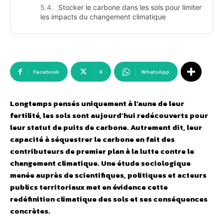
Stocker le carbone dans les sols pour limiter
les impacts du changement climatique
Facebook
X
WhatsApp
Longtemps pensés uniquement à l’aune de leur
fertilité, les sols sont aujourd’hui redécouverts pour
leur statut de puits de carbone. Autrement dit, leur
capacité à séquestrer le carbone en fait des
contributeurs de premier plan à la lutte contre le
changement climatique. Une étude sociologique
menée auprès de scientifiques, politiques et acteurs
publics territoriaux met en évidence cette
redéfinition climatique des sols et ses conséquences
concrètes.