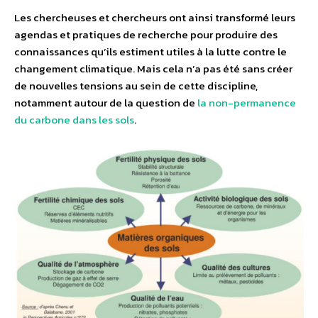
Les chercheuses et chercheurs ont ainsi transformé leurs
agendas et pratiques de recherche pour produire des
connaissances qu’ils estiment utiles à la lutte contre le
changement climatique. Mais cela n’a pas été sans créer
de nouvelles tensions au sein de cette discipline,
notamment autour de la question de
la non-permanence
du carbone dans les sols
.