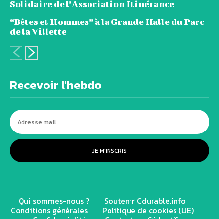
Solidaire de l’Association Itinérance
“Bêtes et Hommes” à la Grande Halle du Parc
de la Villette
Recevoir l'hebdo
JE M'INSCRIS
Qui sommes-nous ?
Soutenir Cdurable.info
Conditions générales
Politique de cookies (UE)