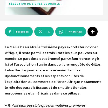
SÉLECTION DE LIVRES CDURABLE
Facebook
X
WhatsApp
Le Mali a beau être le troisième pays exportateur d’or en
Afrique, il reste parmi les trois Etats les plus pauvres au
monde. Ce paradoxe est dénoncé par Oxfam France-Agir
Ici et l’association Survie dans ce livre-enquête de Gilles
Labarthe. Le journaliste suisse revient sur les
dysfonctionnements et les aspects occultes de
l’exploitation du commerce de l’or en Afrique, notamment
le rôle des paradis fiscaux et de smultinationales
européennes et américaines dans ce pillage.
« Il n’est plus possible que des matières premières