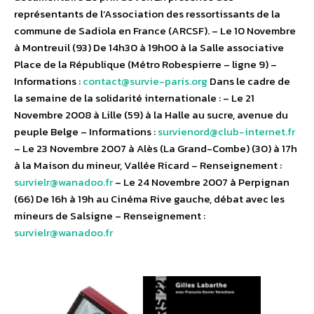
représentants de l’Association des ressortissants de la
commune de Sadiola en France (ARCSF). – Le 10 Novembre
à Montreuil (93) De 14h30 à 19h00 à la Salle associative
Place de la République (Métro Robespierre – ligne 9) –
Informations :
contact@survie-paris.org
Dans le cadre de
la semaine de la solidarité internationale : – Le 21
Novembre 2008 à Lille (59) à la Halle au sucre, avenue du
peuple Belge – Informations :
survienord@club-internet.fr
– Le 23 Novembre 2007 à Alès (La Grand-Combe) (30) à 17h
à la Maison du mineur, Vallée Ricard – Renseignement :
survielr@wanadoo.fr
– Le 24 Novembre 2007 à Perpignan
(66) De 16h à 19h au Cinéma Rive gauche, débat avec les
mineurs de Salsigne – Renseignement :
survielr@wanadoo.fr