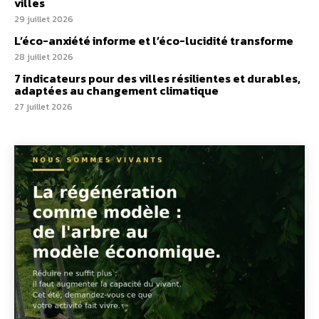
villes
29 juillet 2026
L’éco-anxiété informe et l’éco-lucidité transforme
28 juillet 2026
7 indicateurs pour des villes résilientes et durables,
adaptées au changement climatique
27 juillet 2026