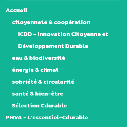
Accueil
citoyenneté & coopération
ICDD – Innovation Citoyenne et
Développement Durable
eau & biodiversité
énergie & climat
sobriété & circularité
santé & bien-être
Sélection Cdurable
PHVA – L’essentiel-Cdurable