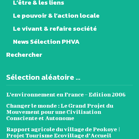
L’être & les liens
Le pouvoir & l’action locale
Le vivant & refaire société
News Sélection PHVA
Rechercher
Sélection aléatoire ...
L’environnement en France – Edition 2006
Changer le monde : Le Grand Projet du
Mouvement pour une Civilisation
Consciente et Autonome
Rapport agricole du village de Peokoye |
Projet Tourisme Ecovillage d’Accueil