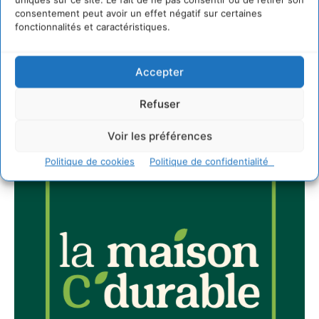
consentement peut avoir un effet négatif sur certaines
fonctionnalités et caractéristiques.
Accepter
JE M'ABONNE
Refuser
Voir les préférences
Politique de cookies
Politique de confidentialité