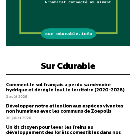
Sur Cdurable
Comment le sol français a perdu sa mémoire
hydrique et déréglé tout le territoire (2020-2026)
2 août 2026
Développer notre attention aux espèces vivantes
non humaines avec les communs de Zoepolis
30 juillet 2026
Un kit citoyen pour lever les freins au
développement des forêts comestibles dans nos