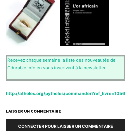
Recevez chaque semaine la liste des nouveautés de
Cdurable.info en vous inscrivant à la newsletter
http://atheles.org/pytheles/commander?ref_livre=1056
LAISSER UN COMMENTAIRE
CONNECTER POUR LAISSER UN COMMENTAIRE