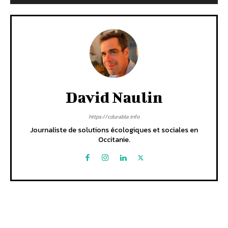
David Naulin
https://cdurable.info
Journaliste de solutions écologiques et sociales en
Occitanie.