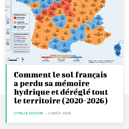
Comment le sol français
a perdu sa mémoire
hydrique et déréglé tout
le territoire (2020-2026)
CYRILLE SOUCHE
-
2 AOÛT 2026