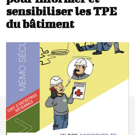
sensibiliser les TPE
du bâtiment