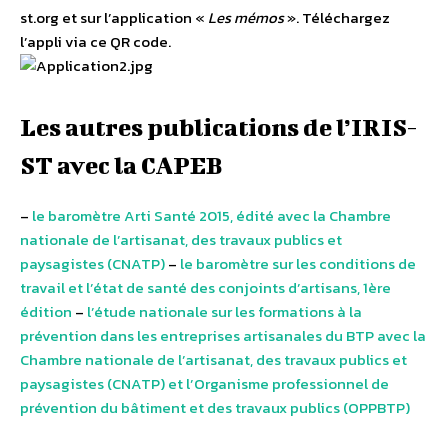
st.org et sur l’application «
Les mémos
». Téléchargez
l’appli via ce QR code.
Les autres publications de l’IRIS-
ST avec la CAPEB
–
le baromètre Arti Santé 2015, édité avec la Chambre
nationale de l’artisanat, des travaux publics et
paysagistes (CNATP)
–
le baromètre sur les conditions de
travail et l’état de santé des conjoints d’artisans, 1ère
édition
–
l’étude nationale sur les formations à la
prévention dans les entreprises artisanales du BTP avec la
Chambre nationale de l’artisanat, des travaux publics et
paysagistes (CNATP) et l’Organisme professionnel de
prévention du bâtiment et des travaux publics (OPPBTP)