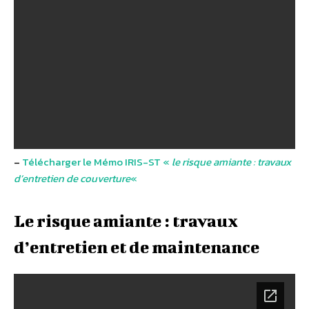
–
Télécharger le Mémo IRIS-ST «
le risque amiante : travaux
d’entretien de couverture
«
Le risque amiante : travaux
d’entretien et de maintenance