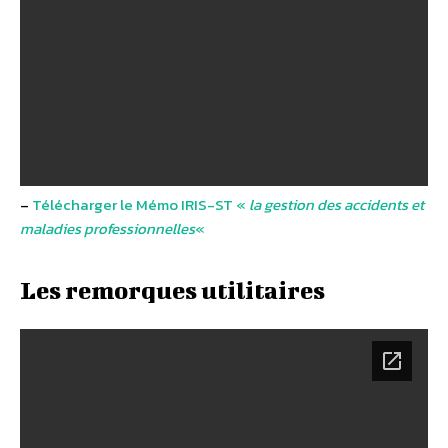
–
Télécharger le Mémo IRIS-ST «
la gestion des accidents et
maladies professionnelles
«
Les remorques utilitaires