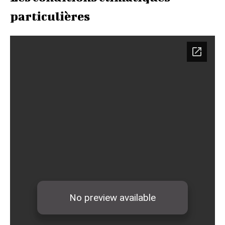
particulières