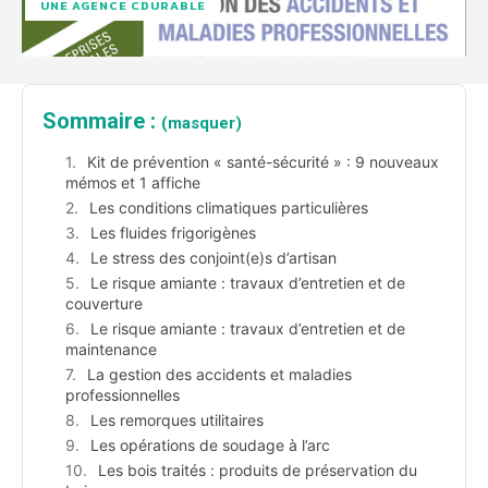
UNE AGENCE CDURABLE
Sommaire :
(masquer)
Kit de prévention « santé-sécurité » : 9 nouveaux
mémos et 1 affiche
Les conditions climatiques particulières
Les fluides frigorigènes
Le stress des conjoint(e)s d’artisan
Le risque amiante : travaux d’entretien et de
couverture
Le risque amiante : travaux d’entretien et de
maintenance
La gestion des accidents et maladies
professionnelles
Les remorques utilitaires
Les opérations de soudage à l’arc
Les bois traités : produits de préservation du