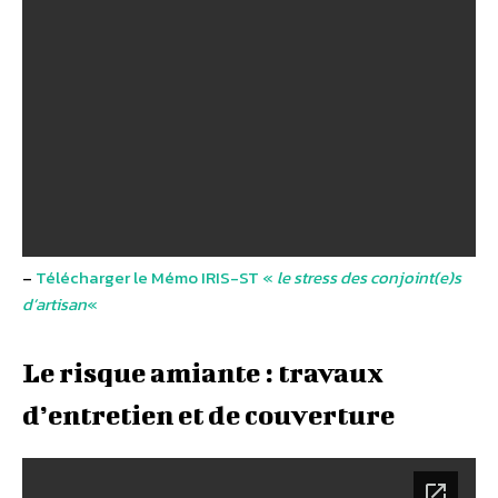
–
Télécharger le Mémo IRIS-ST «
le stress des conjoint(e)s
d’artisan
«
Le risque amiante : travaux
d’entretien et de couverture