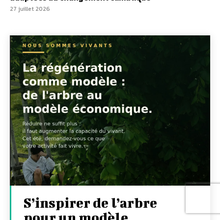
27 juillet 2026
S’inspirer de l’arbre
pour un modèle