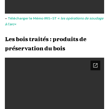
–
Télécharger le Mémo IRIS-ST «
les opérations de soudage
à l’arc
«
Les bois traités : produits de
préservation du bois