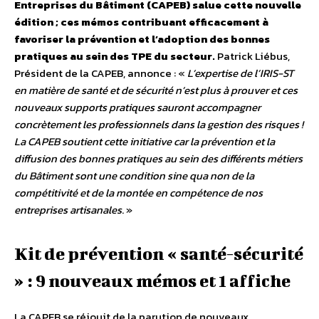
Entreprises du Bâtiment (CAPEB) salue cette nouvelle
édition ; ces mémos contribuant efficacement à
favoriser la prévention et l’adoption des bonnes
pratiques au sein des TPE du secteur.
Patrick Liébus,
Président de la CAPEB, annonce : «
L’expertise de l’IRIS-ST
en matière de santé et de sécurité n’est plus à prouver et ces
nouveaux supports pratiques sauront accompagner
concrètement les professionnels dans la gestion des risques !
La CAPEB soutient cette initiative car la prévention et la
diffusion des bonnes pratiques au sein des différents métiers
du Bâtiment sont une condition sine qua non de la
compétitivité et de la montée en compétence de nos
entreprises artisanales
. »
Kit de prévention « santé-sécurité
» : 9 nouveaux mémos et 1 affiche
La CAPEB se réjouit de la parution de nouveaux