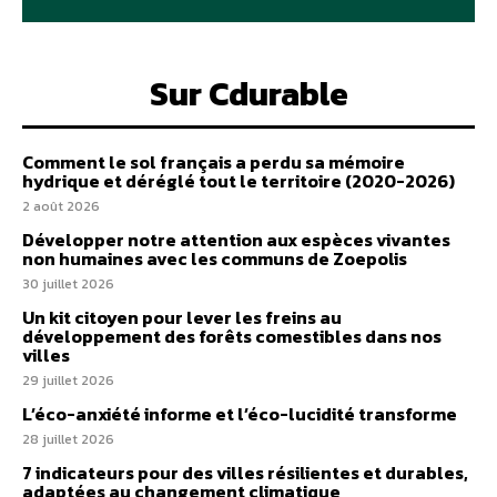
Sur Cdurable
Comment le sol français a perdu sa mémoire
hydrique et déréglé tout le territoire (2020-2026)
2 août 2026
Développer notre attention aux espèces vivantes
non humaines avec les communs de Zoepolis
30 juillet 2026
Un kit citoyen pour lever les freins au
développement des forêts comestibles dans nos
villes
29 juillet 2026
L’éco-anxiété informe et l’éco-lucidité transforme
28 juillet 2026
7 indicateurs pour des villes résilientes et durables,
adaptées au changement climatique