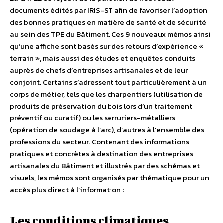
documents édités par IRIS-ST afin de favoriser l’adoption
des bonnes pratiques en matière de santé et de sécurité
au sein des TPE du Bâtiment. Ces 9 nouveaux mémos ainsi
qu’une affiche sont basés sur des retours d’expérience «
terrain », mais aussi des études et enquêtes conduits
auprès de chefs d’entreprises artisanales et de leur
conjoint. Certains s’adressent tout particulièrement à un
corps de métier, tels que les charpentiers (utilisation de
produits de préservation du bois lors d’un traitement
préventif ou curatif) ou les serruriers-métalliers
(opération de soudage à l’arc), d’autres à l’ensemble des
professions du secteur. Contenant des informations
pratiques et concrètes à destination des entreprises
artisanales du Bâtiment et illustrés par des schémas et
visuels, les mémos sont organisés par thématique pour un
accès plus direct à l’information :
Les conditions climatiques