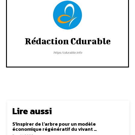
Rédaction Cdurable
https:/cdurable.info
Lire aussi
S’inspirer de l’arbre pour un modèle
économique régénératif du vivant …