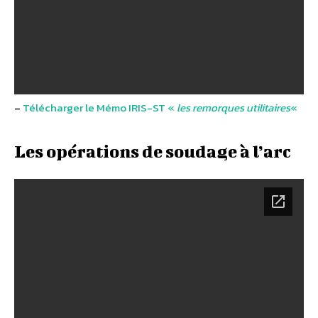
–
Télécharger le Mémo IRIS-ST «
les remorques utilitaires
«
Les opérations de soudage à l’arc