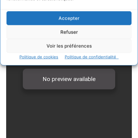
Accepter
Refuser
Voir les préférences
Politique de cookies
Politique de confidentialité