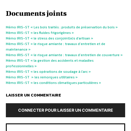
Documents joints
Mémo IRIS-ST « Les bois traités : produits de préservation du bois »
Mémo IRIS-ST « les fluides frigorigènes »
Mémo IRIS-ST « le stress des conjoint(e)s d’artisan »
Mémo IRIS-ST « le risque amiante : travaux d’entretien et de
maintenance »
Mémo IRIS-ST « le risque amiante : travaux d’entretien de couverture »
Mémo IRIS-ST « la gestion des accidents et maladies
professionnelles »
Mémo IRIS-ST « les opérations de soudage à l’arc »
Mémo IRIS-ST » les remorques utilitaires »
Mémo IRIS-ST « les conditions climatiques particulières »
LAISSER UN COMMENTAIRE
CONNECTER POUR LAISSER UN COMMENTAIRE