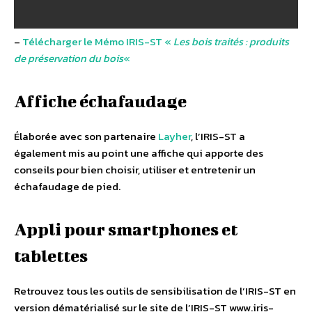
–
Télécharger le Mémo IRIS-ST «
Les bois traités : produits
de préservation du bois
«
Affiche échafaudage
Élaborée avec son partenaire
Layher
, l’IRIS-ST a
également mis au point une affiche qui apporte des
conseils pour bien choisir, utiliser et entretenir un
échafaudage de pied.
Appli pour smartphones et
tablettes
Retrouvez tous les outils de sensibilisation de l’IRIS-ST en
version dématérialisé sur le site de l’IRIS-ST www.iris-