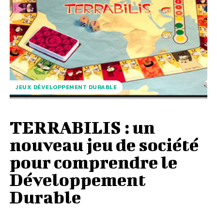
JEUX DÉVELOPPEMENT DURABLE
TERRABILIS : un
nouveau jeu de société
pour comprendre le
Développement
Durable