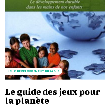
JEUX DÉVELOPPEMENT DURABLE
Le guide des jeux pour
la planète