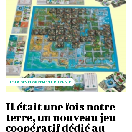
JEUX DÉVELOPPEMENT DURABLE
Il était une fois notre
terre, un nouveau jeu
coopératif dédié au