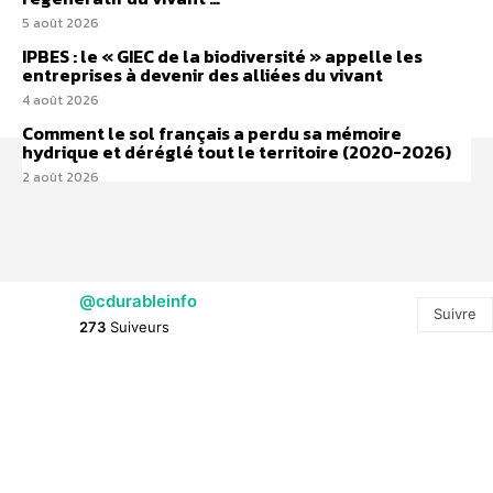
5 août 2026
IPBES : le « GIEC de la biodiversité » appelle les
entreprises à devenir des alliées du vivant
4 août 2026
Comment le sol français a perdu sa mémoire
hydrique et déréglé tout le territoire (2020-2026)
2 août 2026
@cdurableinfo
Suivre
273
Suiveurs