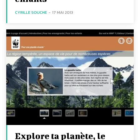
CYRILLE SOUCHE
-
17 MAI 2013
Explore ta planète, le