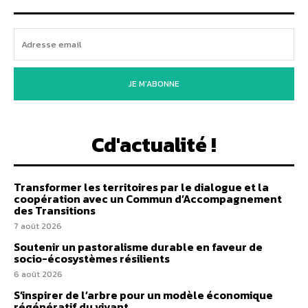
JE M'ABONNE
Cd'actualité !
Transformer les territoires par le dialogue et la
coopération avec un Commun d’Accompagnement
des Transitions
7 août 2026
Soutenir un pastoralisme durable en faveur de
socio-écosystèmes résilients
6 août 2026
S’inspirer de l’arbre pour un modèle économique
régénératif du vivant …