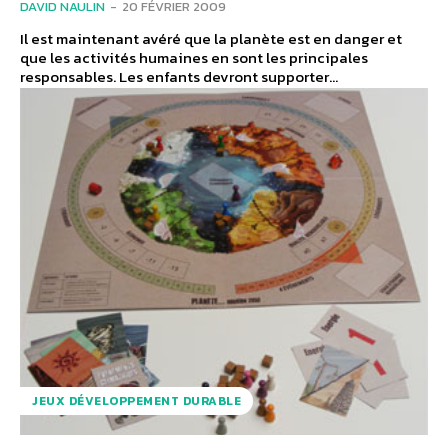
DAVID NAULIN
-
20 FÉVRIER 2009
Il est maintenant avéré que la planète est en danger et
que les activités humaines en sont les principales
responsables. Les enfants devront supporter...
JEUX DÉVELOPPEMENT DURABLE