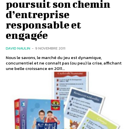
poursuit son chemin
d’entreprise
responsable et
engagée
DAVID NAULIN
-
9 NOVEMBRE 2011
Nous le savons, le marché du jeu est dynamique,
concurrentiel et ne connaît pas (ou peu) la crise, affichant
une belle croissance en 2011...