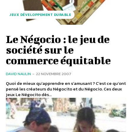
JEUX DÉVELOPPEMENT DURABLE
Le Négocio : le jeu de
société sur le
commerce équitable
DAVID NAULIN
-
22 NOVEMBRE 2007
Quoi de mieux qu’apprendre en s’amusant ? C’est ce qu’ont
pensé les créateurs du Négocito et du Négocio. Ces deux
jeux Le Négocito dès...