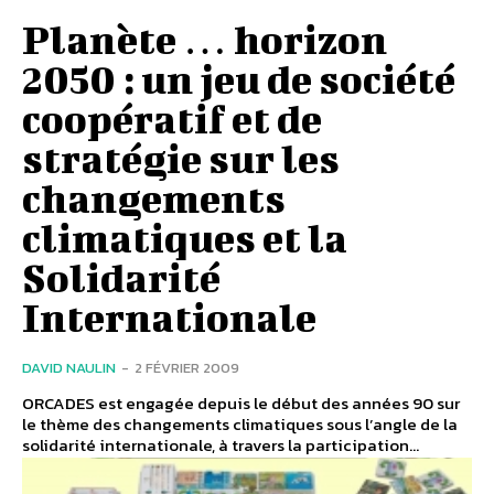
Planète … horizon
2050 : un jeu de société
coopératif et de
stratégie sur les
changements
climatiques et la
Solidarité
Internationale
DAVID NAULIN
-
2 FÉVRIER 2009
ORCADES est engagée depuis le début des années 90 sur
le thème des changements climatiques sous l’angle de la
solidarité internationale, à travers la participation...