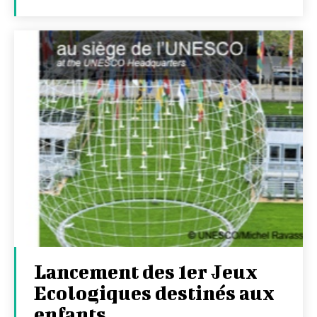
Lancement des 1er Jeux
Ecologiques destinés aux
enfants