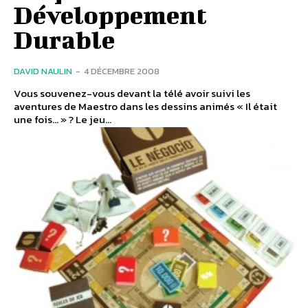
Développement
Durable
DAVID NAULIN
-
4 DÉCEMBRE 2008
Vous souvenez-vous devant la télé avoir suivi les
aventures de Maestro dans les dessins animés « Il était
une fois… » ? Le jeu...