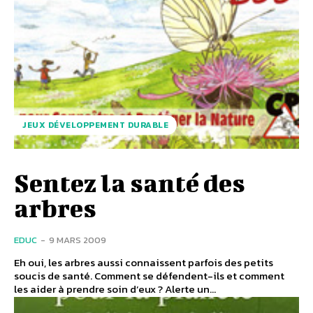
JEUX DÉVELOPPEMENT DURABLE
Sentez la santé des
arbres
EDUC
-
9 MARS 2009
Eh oui, les arbres aussi connaissent parfois des petits
soucis de santé. Comment se défendent-ils et comment
les aider à prendre soin d’eux ? Alerte un...