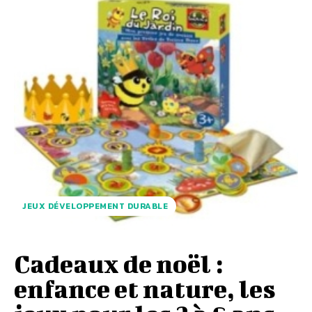
JEUX DÉVELOPPEMENT DURABLE
Cadeaux de noël :
enfance et nature, les