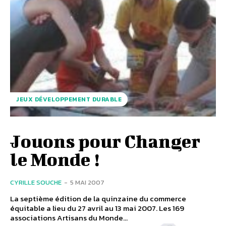
JEUX DÉVELOPPEMENT DURABLE
Jouons pour Changer
le Monde !
CYRILLE SOUCHE
-
5 MAI 2007
La septième édition de la quinzaine du commerce
équitable a lieu du 27 avril au 13 mai 2007. Les 169
associations Artisans du Monde...