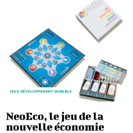
JEUX DÉVELOPPEMENT DURABLE
NeoEco, le jeu de la
nouvelle économie