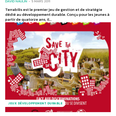
DAVID NAULIN
-
5 MARS 2011
Terrabilis est le premier jeu de gestion et de stratégie
dédié au développement durable. Conçu pour les jeunes à
partir de quatorze ans, il...
JEUX DÉVELOPPEMENT DURABLE