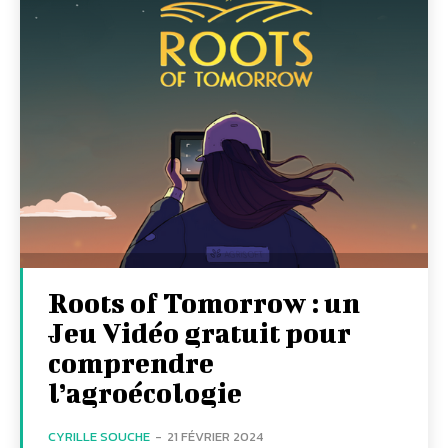
Roots of Tomorrow : un
Jeu Vidéo gratuit pour
comprendre
l’agroécologie
CYRILLE SOUCHE
-
21 FÉVRIER 2024