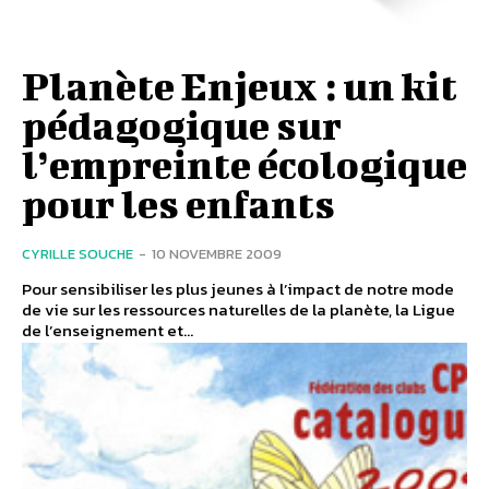
Planète Enjeux : un kit
pédagogique sur
l’empreinte écologique
pour les enfants
CYRILLE SOUCHE
-
10 NOVEMBRE 2009
Pour sensibiliser les plus jeunes à l’impact de notre mode
de vie sur les ressources naturelles de la planète, la Ligue
de l’enseignement et...