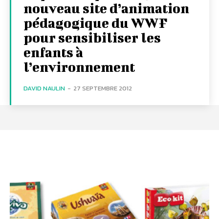
nouveau site d’animation
pédagogique du WWF
pour sensibiliser les
enfants à
l’environnement
DAVID NAULIN
-
27 SEPTEMBRE 2012