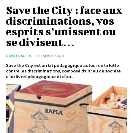
Save the City : face aux
discriminations, vos
esprits s’unissent ou
se divisent…
DAVID NAULIN
-
19 JANVIER 2011
Save the City est un kit pédagogique autour de la lutte
contre les discriminations, composé d’un jeu de société,
d’un livret pédagogique et d’un...