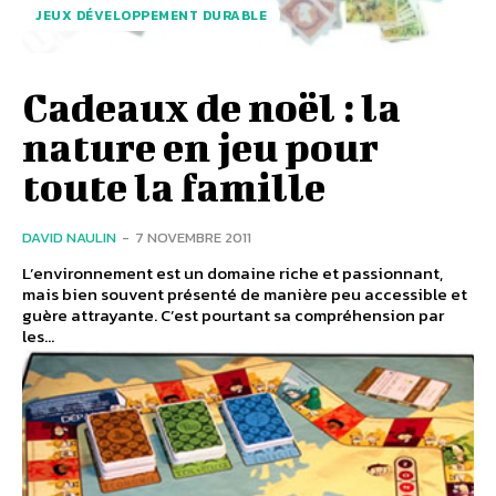
JEUX DÉVELOPPEMENT DURABLE
Cadeaux de noël : la
nature en jeu pour
toute la famille
DAVID NAULIN
-
7 NOVEMBRE 2011
L’environnement est un domaine riche et passionnant,
mais bien souvent présenté de manière peu accessible et
guère attrayante. C’est pourtant sa compréhension par
les...