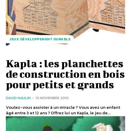
JEUX DÉVELOPPEMENT DURABLE
Kapla : les planchettes
de construction en bois
pour petits et grands
DAVID NAULIN
-
13 NOVEMBRE 2010
Voulez-vous assister à un miracle ? Vous avez un enfant
âgé entre 3 et 12 ans ? Offrez lui un Kapla, le jeu de...