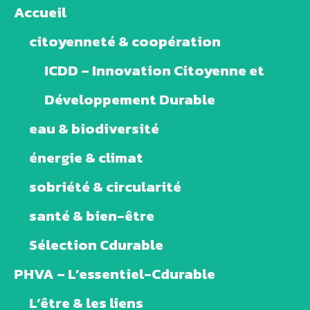
Accueil
citoyenneté & coopération
ICDD – Innovation Citoyenne et
Développement Durable
eau & biodiversité
énergie & climat
sobriété & circularité
santé & bien-être
Sélection Cdurable
PHVA – L’essentiel-Cdurable
L’être & les liens