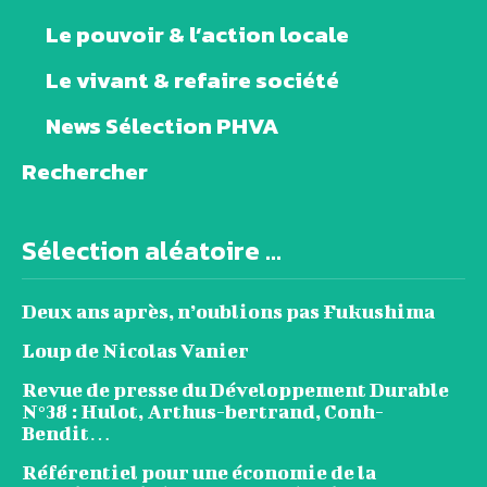
Le pouvoir & l’action locale
Le vivant & refaire société
News Sélection PHVA
Rechercher
Sélection aléatoire ...
Deux ans après, n’oublions pas Fukushima
Loup de Nicolas Vanier
Revue de presse du Développement Durable
N°38 : Hulot, Arthus-bertrand, Conh-
Bendit…
Référentiel pour une économie de la