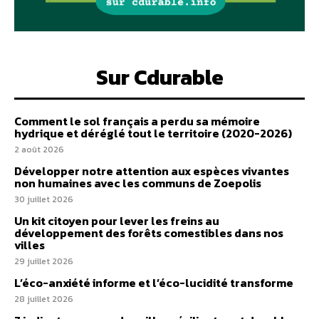
Sur Cdurable
Comment le sol français a perdu sa mémoire
hydrique et déréglé tout le territoire (2020-2026)
2 août 2026
Développer notre attention aux espèces vivantes
non humaines avec les communs de Zoepolis
30 juillet 2026
Un kit citoyen pour lever les freins au
développement des forêts comestibles dans nos
villes
29 juillet 2026
L’éco-anxiété informe et l’éco-lucidité transforme
28 juillet 2026