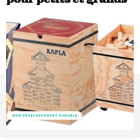
JEUX DÉVELOPPEMENT DURABLE