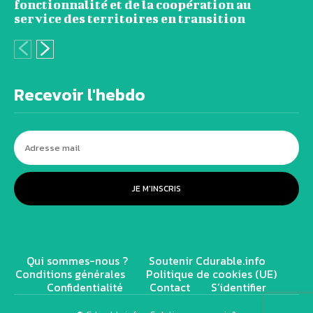
fonctionnalité et de la coopération au
service des territoires en transition
Recevoir l'hebdo
JE M'INSCRIS
Qui sommes-nous ?
Soutenir Cdurable.info
Conditions générales
Politique de cookies (UE)
Confidentialité
Contact
S’identifier