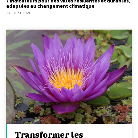
7 indicateurs pour des villes résilientes et durables,
adaptées au changement climatique
27 juillet 2026
Transformer les