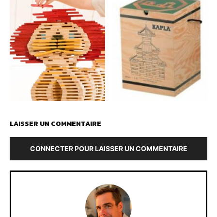
LAISSER UN COMMENTAIRE
CONNECTER POUR LAISSER UN COMMENTAIRE