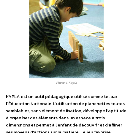
Photo © Kapla
KAPLA est un outil pédagogique utilisé comme tel par
l’Éducation Nationale. L’utilisation de planchettes toutes
semblables, sans élément de fixation, développe l’aptitude
à organiser des éléments dans un espace à trois
dimensions et permet à l’enfant de découvrir et d’affiner
ses moyens d’actions sur la matière. Le jeu favorise