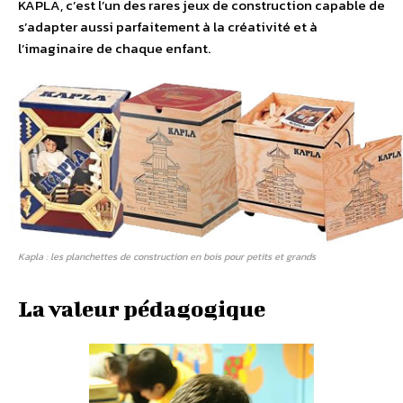
KAPLA, c’est l’un des rares jeux de construction capable de
s’adapter aussi parfaitement à la créativité et à
l’imaginaire de chaque enfant.
Kapla : les planchettes de construction en bois pour petits et grands
La valeur pédagogique