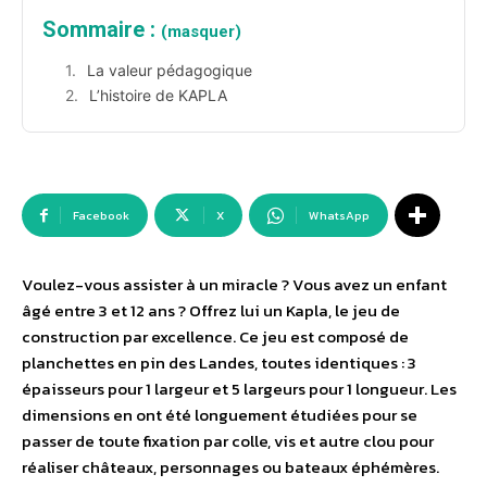
Sommaire :
(masquer)
La valeur pédagogique
L’histoire de KAPLA
Facebook
X
WhatsApp
Voulez-vous assister à un miracle ? Vous avez un enfant
âgé entre 3 et 12 ans ? Offrez lui un Kapla, le jeu de
construction par excellence. Ce jeu est composé de
planchettes en pin des Landes, toutes identiques : 3
épaisseurs pour 1 largeur et 5 largeurs pour 1 longueur. Les
dimensions en ont été longuement étudiées pour se
passer de toute fixation par colle, vis et autre clou pour
réaliser châteaux, personnages ou bateaux éphémères.