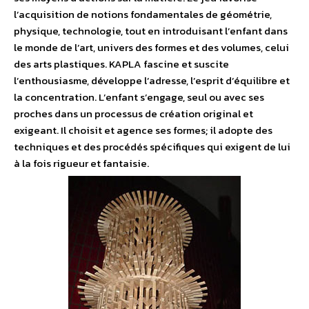
l’acquisition de notions fondamentales de géométrie,
physique, technologie, tout en introduisant l’enfant dans
le monde de l’art, univers des formes et des volumes, celui
des arts plastiques. KAPLA fascine et suscite
l’enthousiasme, développe l’adresse, l’esprit d’équilibre et
la concentration. L’enfant s’engage, seul ou avec ses
proches dans un processus de création original et
exigeant. Il choisit et agence ses formes; il adopte des
techniques et des procédés spécifiques qui exigent de lui
à la fois rigueur et fantaisie.