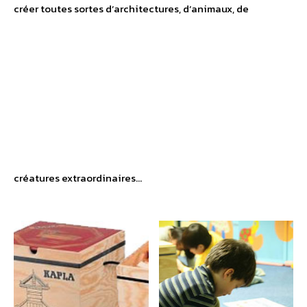
créer toutes sortes d’architectures, d’animaux, de
créatures extraordinaires…