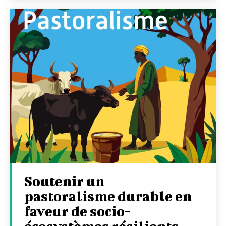
Soutenir un
pastoralisme durable en
faveur de socio-