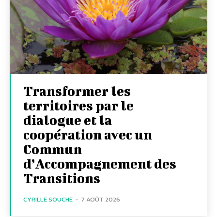
Transformer les
territoires par le
dialogue et la
coopération avec un
Commun
d’Accompagnement des
Transitions
CYRILLE SOUCHE
-
7 AOÛT 2026