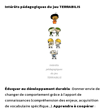
Intérêts pédagogiques du jeu TERRABILIS
Intérêts
pédagogiques
du jeu
TERRABILIS
Éduquer au développement durable
: Donner envie de
changer de comportement grâce à l’apport de
connaissances (compréhension des enjeux, acquisition
de vocabulaire spécifique…).
Apprendre à coopérer
: