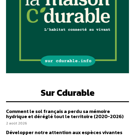
Sur Cdurable
Comment le sol français a perdu sa mémoire
hydrique et déréglé tout le territoire (2020-2026)
2 août 2026
Développer notre attention aux espèces vivantes