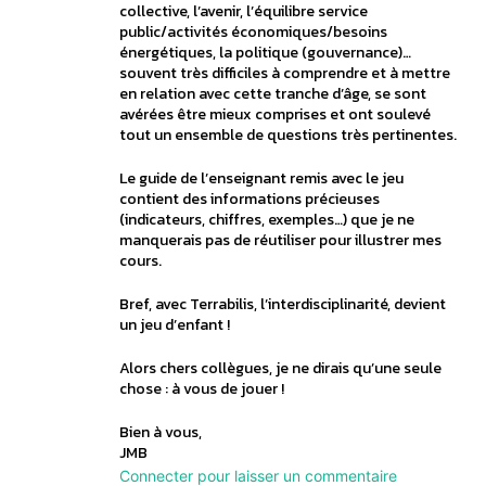
collective, l’avenir, l’équilibre service
public/activités économiques/besoins
énergétiques, la politique (gouvernance)…
souvent très difficiles à comprendre et à mettre
en relation avec cette tranche d’âge, se sont
avérées être mieux comprises et ont soulevé
tout un ensemble de questions très pertinentes.
Le guide de l’enseignant remis avec le jeu
contient des informations précieuses
(indicateurs, chiffres, exemples…) que je ne
manquerais pas de réutiliser pour illustrer mes
cours.
Bref, avec Terrabilis, l’interdisciplinarité, devient
un jeu d’enfant !
Alors chers collègues, je ne dirais qu’une seule
chose : à vous de jouer !
Bien à vous,
JMB
Connecter pour laisser un commentaire