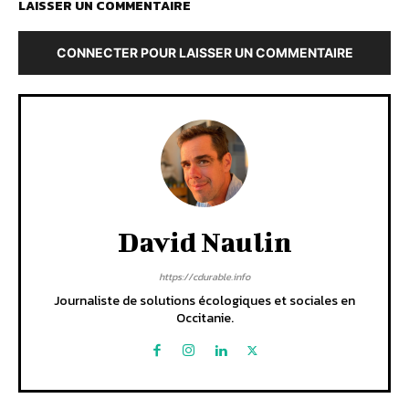
LAISSER UN COMMENTAIRE
CONNECTER POUR LAISSER UN COMMENTAIRE
David Naulin
https://cdurable.info
Journaliste de solutions écologiques et sociales en
Occitanie.