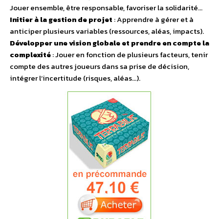
Jouer ensemble, être responsable, favoriser la solidarité…
Initier à la gestion de projet
: Apprendre à gérer et à
anticiper plusieurs variables (ressources, aléas, impacts).
Développer une vision globale et prendre en compte la
complexité
: Jouer en fonction de plusieurs facteurs, tenir
compte des autres joueurs dans sa prise de décision,
intégrer l’incertitude (risques, aléas…).