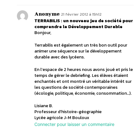
Anonyme
21 février 2012 à 15h12
TERRABILIS : un nouveau jeu de société pour
comprendre le Développement Durable
Bonjour,
Terrabilis est également un très bon outil pour
animer une séquence sur le développement
durable avec des lycéens.
En l’espace de 2 heures nous avons joué et pris le
temps de gérer le debriefing. Les élèves étaient
enchantés et ont montré un véritable intérêt sur
les questions de société contemporaines
(écologie, politique, économie, consommation…).
Lisiane B.
Professeur d’histoire-géographie
Lycée agricole J-M Bouloux
Connecter pour laisser un commentaire