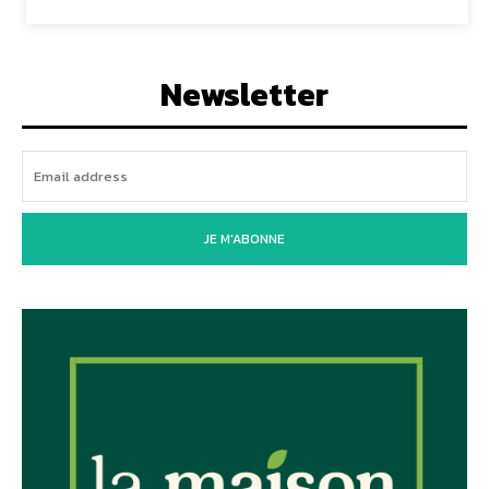
Newsletter
JE M'ABONNE