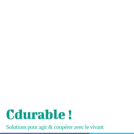
Cdurable !
Solutions pour agir & coopérer avec le vivant