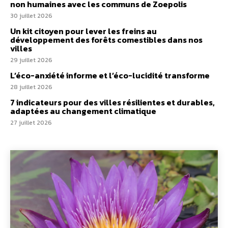
non humaines avec les communs de Zoepolis
30 juillet 2026
Un kit citoyen pour lever les freins au
développement des forêts comestibles dans nos
villes
29 juillet 2026
L’éco-anxiété informe et l’éco-lucidité transforme
28 juillet 2026
7 indicateurs pour des villes résilientes et durables,
adaptées au changement climatique
27 juillet 2026