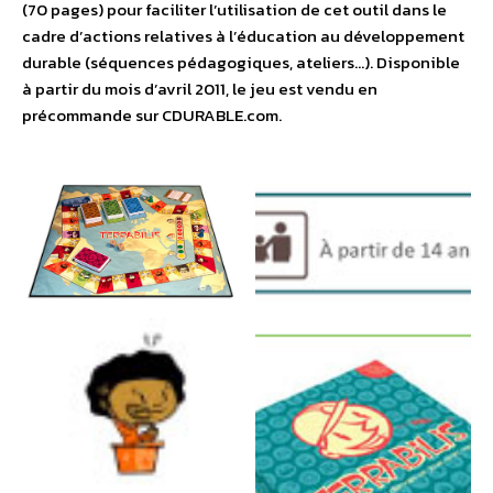
(70 pages) pour faciliter l’utilisation de cet outil dans le
cadre d’actions relatives à l’éducation au développement
durable (séquences pédagogiques, ateliers…). Disponible
à partir du mois d’avril 2011, le jeu est vendu en
précommande sur CDURABLE.com.