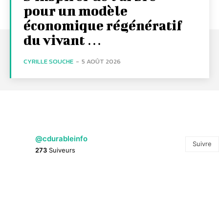
pour un modèle
économique régénératif
du vivant …
CYRILLE SOUCHE
-
5 AOÛT 2026
@cdurableinfo
Suivre
273
Suiveurs