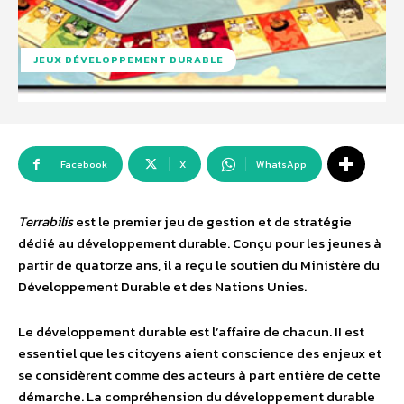
JEUX DÉVELOPPEMENT DURABLE
Facebook
X
WhatsApp
Terrabilis
est le premier jeu de gestion et de stratégie
dédié au développement durable. Conçu pour les jeunes à
partir de quatorze ans, il a reçu le soutien du Ministère du
Développement Durable et des Nations Unies.
Le développement durable est l’affaire de chacun. II est
essentiel que les citoyens aient conscience des enjeux et
se considèrent comme des acteurs à part entière de cette
démarche. La compréhension du développement durable