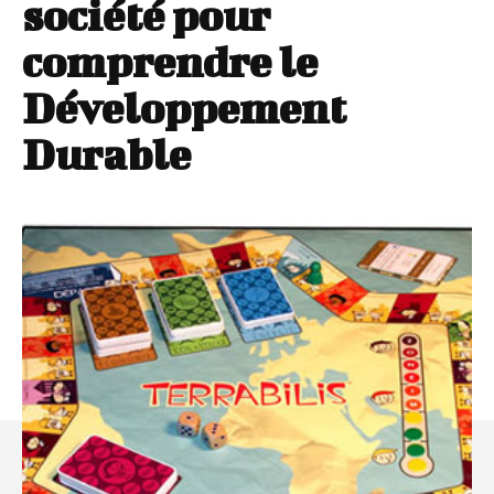
société pour
comprendre le
Développement
Durable