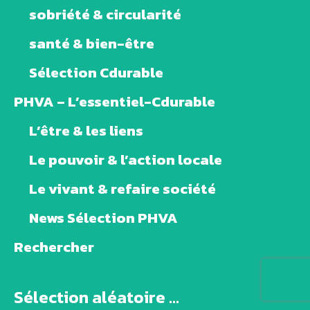
sobriété & circularité
santé & bien-être
Sélection Cdurable
PHVA – L’essentiel-Cdurable
L’être & les liens
Le pouvoir & l’action locale
Le vivant & refaire société
News Sélection PHVA
Rechercher
Sélection aléatoire ...