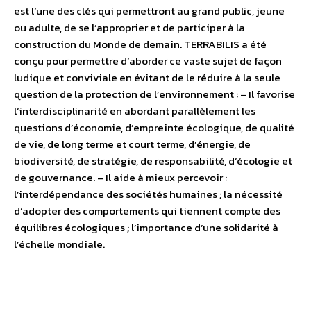
est l’une des clés qui permettront au grand public, jeune
ou adulte, de se l’approprier et de participer à la
construction du Monde de demain. TERRABILIS a été
conçu pour permettre d’aborder ce vaste sujet de façon
ludique et conviviale en évitant de le réduire à la seule
question de la protection de l’environnement : – Il favorise
l’interdisciplinarité en abordant parallèlement les
questions d’économie, d’empreinte écologique, de qualité
de vie, de long terme et court terme, d’énergie, de
biodiversité, de stratégie, de responsabilité, d’écologie et
de gouvernance. – Il aide à mieux percevoir :
l’interdépendance des sociétés humaines ; la nécessité
d’adopter des comportements qui tiennent compte des
équilibres écologiques ; l’importance d’une solidarité à
l’échelle mondiale.