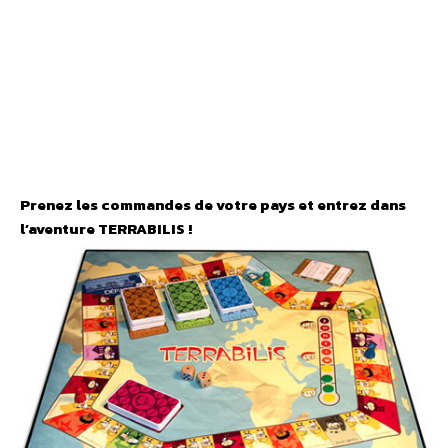
Prenez les commandes de votre pays et entrez dans
l’aventure TERRABILIS !