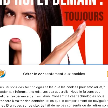
Gérer le consentement aux cookies
us utilisons des technologies telles que les cookies pour stocker et/ou
céder aux informations relatives aux appareils. Nous le faisons pour
éliorer l’expérience de navigation. Consentir à ces technologies nous
torisera à traiter des données telles que le comportement de navigatio
 les ID uniques sur ce site. Le fait de ne pas consentir ou de retirer son