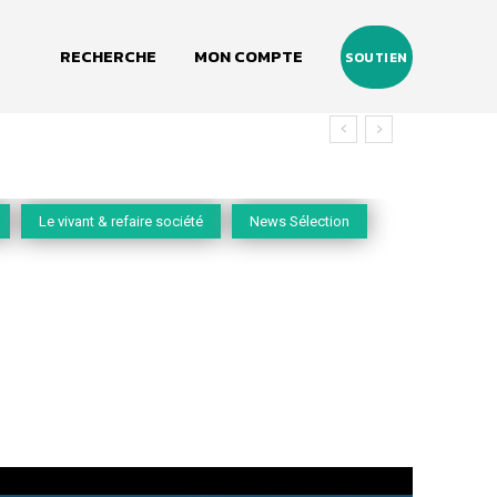
RECHERCHE
MON COMPTE
SOUTIEN
Le vivant & refaire société
News Sélection