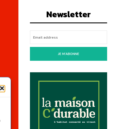
Newsletter
JE M'ABONNE
n