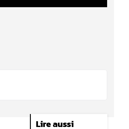
Lire aussi