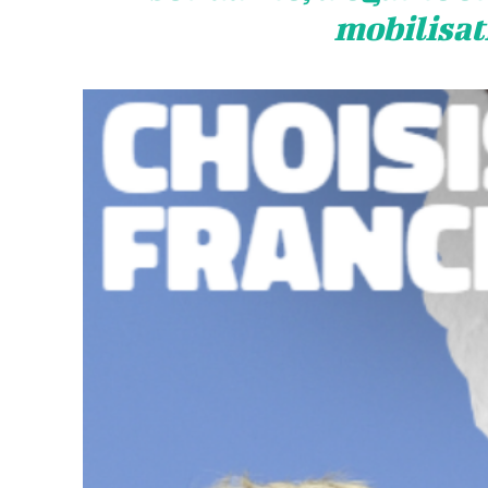
mobilisati