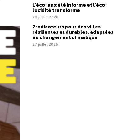
L’éco-anxiété informe et l’éco-
lucidité transforme
28 juillet 2026
7 indicateurs pour des villes
résilientes et durables, adaptées
au changement climatique
27 juillet 2026