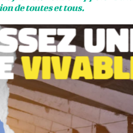
on de toutes et tous.