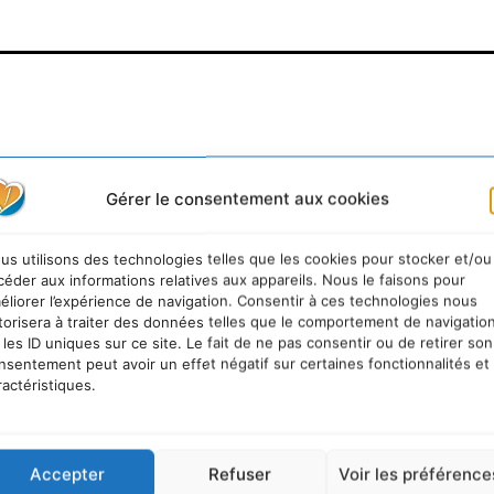
Gérer le consentement aux cookies
us utilisons des technologies telles que les cookies pour stocker et/ou
céder aux informations relatives aux appareils. Nous le faisons pour
éliorer l’expérience de navigation. Consentir à ces technologies nous
torisera à traiter des données telles que le comportement de navigatio
 les ID uniques sur ce site. Le fait de ne pas consentir ou de retirer son
nsentement peut avoir un effet négatif sur certaines fonctionnalités et
ractéristiques.
Accepter
Refuser
Voir les préférence