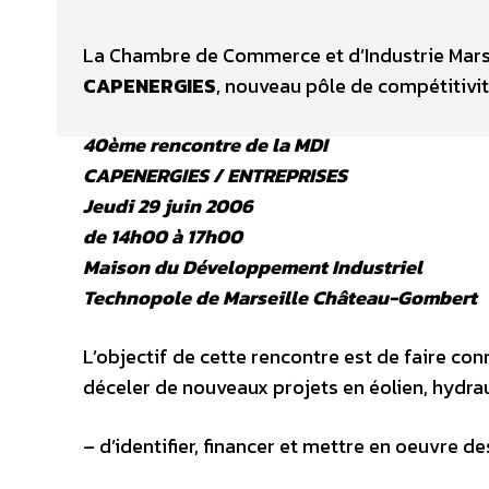
La Chambre de Commerce et d’Industrie Mars
CAPENERGIES
, nouveau pôle de compétitivité
40ème rencontre de la MDI
CAPENERGIES / ENTREPRISES
Jeudi 29 juin 2006
de 14h00 à 17h00
Maison du Développement Industriel
Technopole de Marseille Château-Gombert
L’objectif de cette rencontre est de faire co
déceler de nouveaux projets en éolien, hydrau
– d’identifier, financer et mettre en oeuvre d