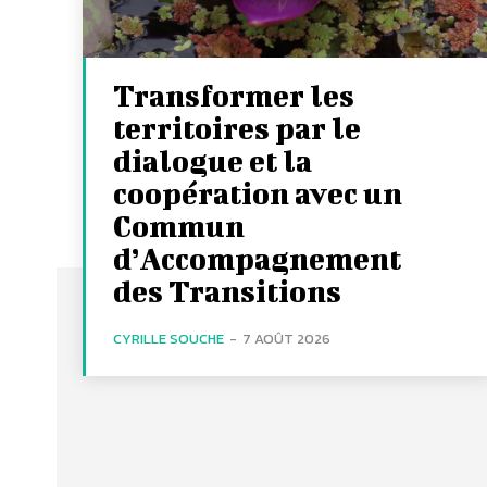
Transformer les
territoires par le
dialogue et la
coopération avec un
Commun
d’Accompagnement
des Transitions
CYRILLE SOUCHE
-
7 AOÛT 2026