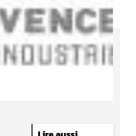
Lire aussi