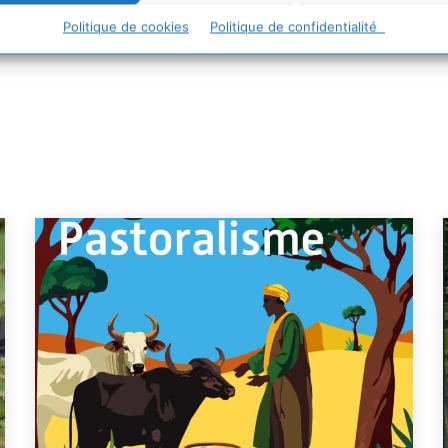
Politique de cookies
Politique de confidentialité