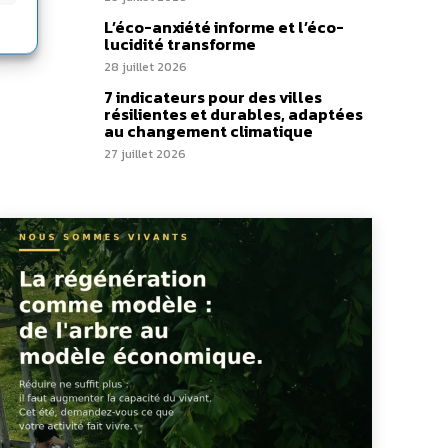
L’éco-anxiété informe et l’éco-
lucidité transforme
28 juillet 2026
7 indicateurs pour des villes
résilientes et durables, adaptées
au changement climatique
27 juillet 2026