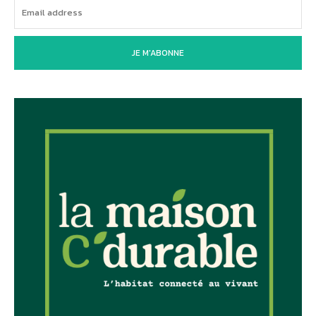
JE M'ABONNE