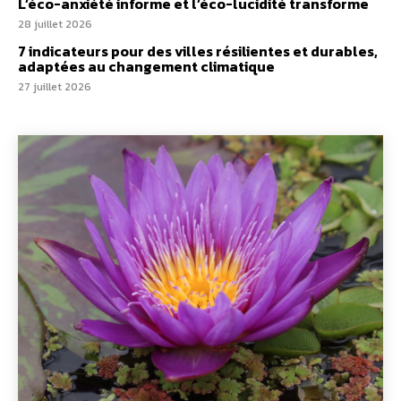
L’éco-anxiété informe et l’éco-lucidité transforme
28 juillet 2026
7 indicateurs pour des villes résilientes et durables,
adaptées au changement climatique
27 juillet 2026