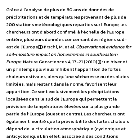
Grâce à l’analyse de plus de 60 ans de données de
précipitations et de températures provenant de plus de
200 stations météorologiques réparties sur l’Europe, les
chercheurs ont d’abord confirmé, à l’échelle de l’Europe
entière, plusieurs données concernant des régions sud-
est de l’Europe[[Hirschi, M. et al.
Observational evidence for
soil-moisture impact on hot extremes in southeastern
Europe
. Nature Geosciences 4, 17-21 (2010).]] : un hiver et
un printemps pluvieux inhibent l’apparition de fortes
chaleurs estivales, alors qu’une sécheresse ou des pluies
limitées, mais restant dans la norme, favorisent leur
apparition. Ce sont exclusivement les précipitations
localisées dans le sud de l’Europe qui permettent la
prévision de températures élevées sur la plus grande
partie de l’Europe (ouest et centre). Les chercheurs ont
également montré que la prévisibilité des fortes chaleurs
dépend de la circulation atmosphérique (cyclonique et
anticyclonique). En effet, associée à des conditions