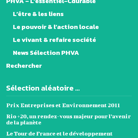
PHVA – L’essentiel-Cdurable
L’être & les liens
Le pouvoir & l’action locale
Le vivant & refaire société
News Sélection PHVA
Rechercher
Sélection aléatoire ...
Prix Entreprises et Environnement 2011
Rio +20, un rendez-vous majeur pour l’avenir
de la planète
Le Tour de France et le développement