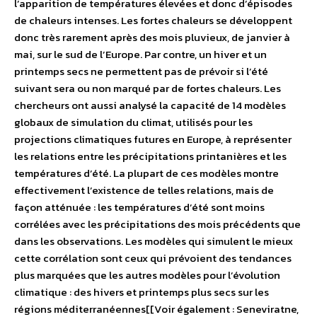
l’apparition de températures élevées et donc d’épisodes
de chaleurs intenses. Les fortes chaleurs se développent
donc très rarement après des mois pluvieux, de janvier à
mai, sur le sud de l’Europe. Par contre, un hiver et un
printemps secs ne permettent pas de prévoir si l’été
suivant sera ou non marqué par de fortes chaleurs. Les
chercheurs ont aussi analysé la capacité de 14 modèles
globaux de simulation du climat, utilisés pour les
projections climatiques futures en Europe, à représenter
les relations entre les précipitations printanières et les
températures d’été. La plupart de ces modèles montre
effectivement l’existence de telles relations, mais de
façon atténuée : les températures d’été sont moins
corrélées avec les précipitations des mois précédents que
dans les observations. Les modèles qui simulent le mieux
cette corrélation sont ceux qui prévoient des tendances
plus marquées que les autres modèles pour l’évolution
climatique : des hivers et printemps plus secs sur les
régions méditerranéennes[[Voir également : Seneviratne,