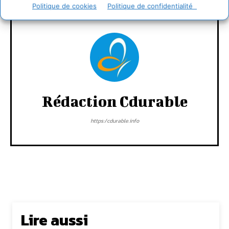
Politique de cookies
Politique de confidentialité
Rédaction Cdurable
https:/cdurable.info
Lire aussi