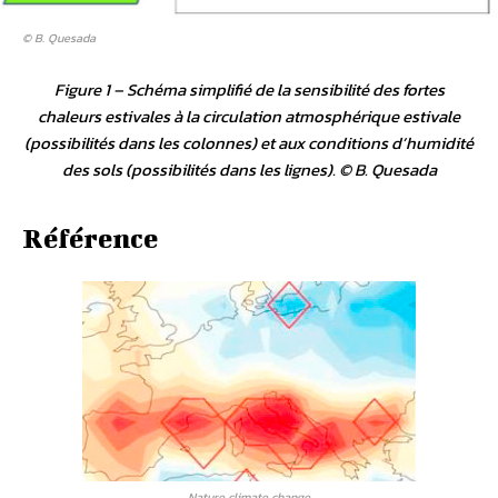
© B. Quesada
Figure 1 – Schéma simplifié de la sensibilité des fortes
chaleurs estivales à la circulation atmosphérique estivale
(possibilités dans les colonnes) et aux conditions d’humidité
des sols (possibilités dans les lignes). © B. Quesada
Référence
Nature climate change