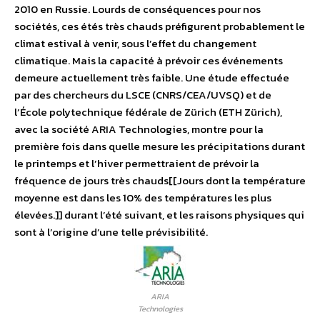
2010 en Russie. Lourds de conséquences pour nos
sociétés, ces étés très chauds préfigurent probablement le
climat estival à venir, sous l’effet du changement
climatique. Mais la capacité à prévoir ces événements
demeure actuellement très faible. Une étude effectuée
par des chercheurs du LSCE (CNRS/CEA/UVSQ) et de
l’École polytechnique fédérale de Zürich (ETH Zürich),
avec la société ARIA Technologies, montre pour la
première fois dans quelle mesure les précipitations durant
le printemps et l’hiver permettraient de prévoir la
fréquence de jours très chauds[[Jours dont la température
moyenne est dans les 10% des températures les plus
élevées.]] durant l’été suivant, et les raisons physiques qui
sont à l’origine d’une telle prévisibilité.
ARIA
Technologies