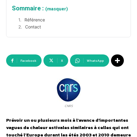
Sommaire :
(masquer)
Référence
Contact
Facebook
X
WhatsApp
CNRS
Prévoir un ou plusieurs mois à l’avance d’importantes
vagues de chaleur estivales similaires à celles qui ont
touché l’Europe durant les étés 2003 et 2010 demeure