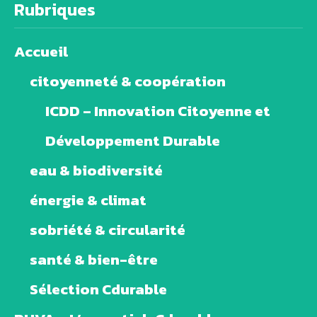
Rubriques
Accueil
citoyenneté & coopération
ICDD – Innovation Citoyenne et
Développement Durable
eau & biodiversité
énergie & climat
sobriété & circularité
santé & bien-être
Sélection Cdurable