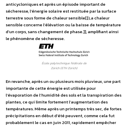
anticycloniques et après un épisode important de
sécheresse, l’énergie solaire est restituée par la surface
terrestre sous forme de chaleur sensible[[La chaleur
sensible concerne l’élévation ou la baisse de température
d’un corps, sans changement de phase.]], amplifiant ainsi
le phénomène de sécheresse.
École polytechnique fédérale de
Zürich (ETH Zürich)
En revanche, après un ou plusieurs mois pluvieux, une part
importante de cette énergie est utilisée pour
l’évaporation de l’humidité des sols et la transpiration des
plantes, ce qui limite fortement l’augmentation des
températures. Même après un printemps très sec, de fortes
précipitations en début d’été peuvent, comme cela fut
probablement le cas en juin 2011, rapidement empêcher