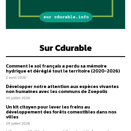
Sur Cdurable
Comment le sol français a perdu sa mémoire
hydrique et déréglé tout le territoire (2020-2026)
2 août 2026
Développer notre attention aux espèces vivantes
non humaines avec les communs de Zoepolis
30 juillet 2026
Un kit citoyen pour lever les freins au
développement des forêts comestibles dans nos
villes
29 juillet 2026