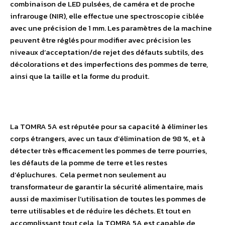
combinaison de LED pulsées, de caméra et de proche
infrarouge (NIR), elle effectue une spectroscopie ciblée
avec une précision de 1 mm. Les paramètres de la machine
peuvent être réglés pour modifier avec précision les
niveaux d’acceptation/de rejet des défauts subtils, des
décolorations et des imperfections des pommes de terre,
ainsi que la taille et la forme du produit.
La TOMRA 5A est réputée pour sa capacité à éliminer les
corps étrangers, avec un taux d’élimination de 98 %, et à
détecter très efficacement les pommes de terre pourries,
les défauts de la pomme de terre et les restes
d’épluchures. Cela permet non seulement au
transformateur de garantir la sécurité alimentaire, mais
aussi de maximiser l’utilisation de toutes les pommes de
terre utilisables et de réduire les déchets. Et tout en
accomplissant tout cela, la TOMRA 5A est capable de