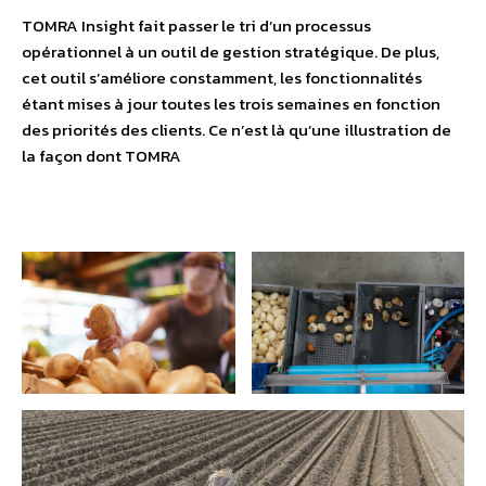
TOMRA Insight fait passer le tri d’un processus
opérationnel à un outil de gestion stratégique. De plus,
cet outil s’améliore constamment, les fonctionnalités
étant mises à jour toutes les trois semaines en fonction
des priorités des clients. Ce n’est là qu’une illustration de
la façon dont TOMRA