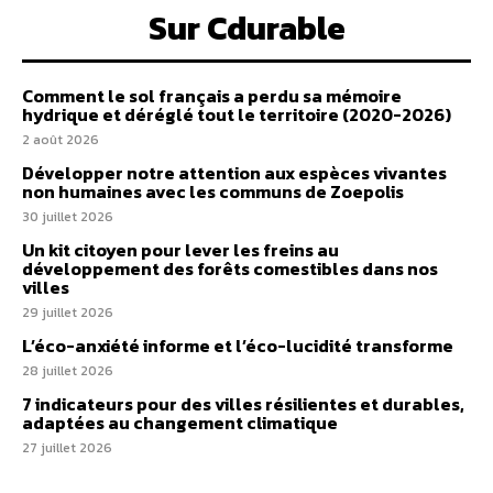
Sur Cdurable
Comment le sol français a perdu sa mémoire
hydrique et déréglé tout le territoire (2020-2026)
2 août 2026
Développer notre attention aux espèces vivantes
non humaines avec les communs de Zoepolis
30 juillet 2026
Un kit citoyen pour lever les freins au
développement des forêts comestibles dans nos
villes
29 juillet 2026
L’éco-anxiété informe et l’éco-lucidité transforme
28 juillet 2026
7 indicateurs pour des villes résilientes et durables,
adaptées au changement climatique
27 juillet 2026