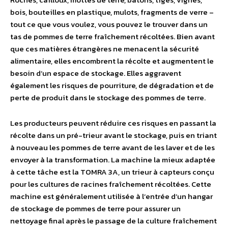
bois, bouteilles en plastique, mulots, fragments de verre –
tout ce que vous voulez, vous pouvez le trouver dans un
tas de pommes de terre fraîchement récoltées. Bien avant
que ces matières étrangères ne menacent la sécurité
alimentaire, elles encombrent la récolte et augmentent le
besoin d’un espace de stockage. Elles aggravent
également les risques de pourriture, de dégradation et de
perte de produit dans le stockage des pommes de terre.
Les producteurs peuvent réduire ces risques en passant la
récolte dans un pré-trieur avant le stockage, puis en triant
à nouveau les pommes de terre avant de les laver et de les
envoyer à la transformation. La machine la mieux adaptée
à cette tâche est la TOMRA 3A, un trieur à capteurs conçu
pour les cultures de racines fraîchement récoltées. Cette
machine est généralement utilisée à l’entrée d’un hangar
de stockage de pommes de terre pour assurer un
nettoyage final après le passage de la culture fraîchement