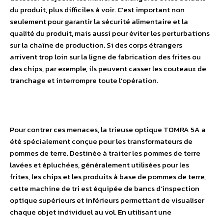
du produit, plus difficiles à voir. C’est important non
seulement pour garantir la sécurité alimentaire et la
qualité du produit, mais aussi pour éviter les perturbations
sur la chaîne de production. Si des corps étrangers
arrivent trop loin sur la ligne de fabrication des frites ou
des chips, par exemple, ils peuvent casser les couteaux de
tranchage et interrompre toute l’opération.
Pour contrer ces menaces, la trieuse optique TOMRA 5A a
été spécialement conçue pour les transformateurs de
pommes de terre. Destinée à traiter les pommes de terre
lavées et épluchées, généralement utilisées pour les
frites, les chips et les produits à base de pommes de terre,
cette machine de tri est équipée de bancs d’inspection
optique supérieurs et inférieurs permettant de visualiser
chaque objet individuel au vol. En utilisant une