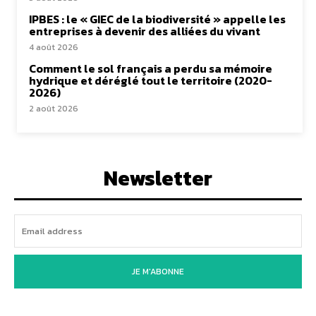
IPBES : le « GIEC de la biodiversité » appelle les
entreprises à devenir des alliées du vivant
4 août 2026
Comment le sol français a perdu sa mémoire
hydrique et déréglé tout le territoire (2020-
2026)
2 août 2026
Newsletter
JE M'ABONNE