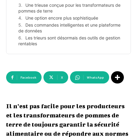
Une trieuse conçue pour les transformateurs de
pommes de terre
Une option encore plus sophistiquée
Des commandes intelligentes et une plateforme
de données
Les trieurs sont désormais des outils de gestion
rentables
Facebook
X
WhatsApp
Il n’est pas facile pour les producteurs
et les transformateurs de pommes de
terre de toujours garantir la sécurité
alimentaire ou de répondre aux normes