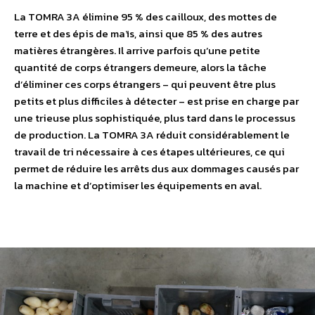
La TOMRA 3A élimine 95 % des cailloux, des mottes de
terre et des épis de maïs, ainsi que 85 % des autres
matières étrangères. Il arrive parfois qu’une petite
quantité de corps étrangers demeure, alors la tâche
d’éliminer ces corps étrangers – qui peuvent être plus
petits et plus difficiles à détecter – est prise en charge par
une trieuse plus sophistiquée, plus tard dans le processus
de production. La TOMRA 3A réduit considérablement le
travail de tri nécessaire à ces étapes ultérieures, ce qui
permet de réduire les arrêts dus aux dommages causés par
la machine et d’optimiser les équipements en aval.