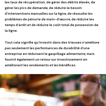
les taux de récupération, de gérer des débits élevés, de
gérer les pics de demande, de réduire le besoin
d’interventions manuelles sur la ligne, de résoudre les
problèmes de pénurie de main-d’œuvre, de réduire les
temps d’arrêt et de réduire le coût total de possession de
la ligne.
Tout cela signifie qu’investir dans des trieuses n’améliore
pas seulement les performances de durabilité d’une
entreprise en réduisant le gaspillage alimentaire, mais
fournit également un retour sur investissement en
améliorant les rendements et les bénéfices.