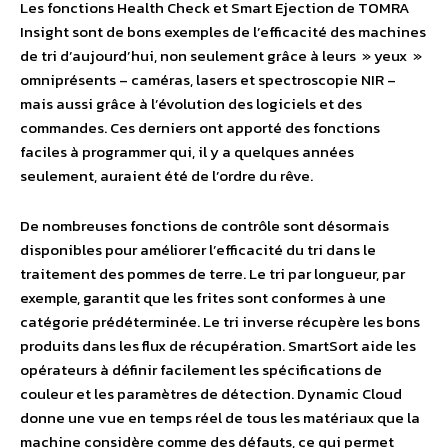
Les fonctions Health Check et Smart Ejection de TOMRA
Insight sont de bons exemples de l’efficacité des machines
de tri d’aujourd’hui, non seulement grâce à leurs » yeux »
omniprésents – caméras, lasers et spectroscopie NIR –
mais aussi grâce à l’évolution des logiciels et des
commandes. Ces derniers ont apporté des fonctions
faciles à programmer qui, il y a quelques années
seulement, auraient été de l’ordre du rêve.
De nombreuses fonctions de contrôle sont désormais
disponibles pour améliorer l’efficacité du tri dans le
traitement des pommes de terre. Le tri par longueur, par
exemple, garantit que les frites sont conformes à une
catégorie prédéterminée. Le tri inverse récupère les bons
produits dans les flux de récupération. SmartSort aide les
opérateurs à définir facilement les spécifications de
couleur et les paramètres de détection. Dynamic Cloud
donne une vue en temps réel de tous les matériaux que la
machine considère comme des défauts, ce qui permet