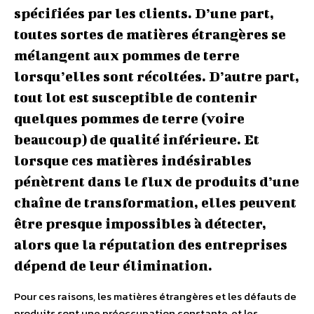
spécifiées par les clients. D’une part,
toutes sortes de matières étrangères se
mélangent aux pommes de terre
lorsqu’elles sont récoltées. D’autre part,
tout lot est susceptible de contenir
quelques pommes de terre (voire
beaucoup) de qualité inférieure. Et
lorsque ces matières indésirables
pénètrent dans le flux de produits d’une
chaîne de transformation, elles peuvent
être presque impossibles à détecter,
alors que la réputation des entreprises
dépend de leur élimination.
Pour ces raisons, les matières étrangères et les défauts de
produits sont une préoccupation constante, et les