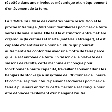
récoltée dans une niveleuse mécanique et un équipement
d’enlèvement de la terre.
La TOMRA 3A utilise des caméras haute résolution et le
proche infrarouge (NIR) pour identifier les pommes de terre
vertes de valeur nulle. Elle fait la distinction entre matière
organique (la culture) et inerte (matériau étranger), et est
capable d’identifier une bonne culture qui pourrait
autrement être confondue avec une motte de terre parce
qu’elle est enrobée de terre. En raison de la brièveté des
saisons de récolte, cette machine est conçue pour
fonctionner à haute capacité, travaillant souvent dans les
hangars de stockage à un rythme de 100 tonnes de l’heure.
Et comme les producteurs peuvent stocker les pommes de
terre à plusieurs endroits, cette machine est conçue pour
être déplacée facilement d’un hangar à l’autre.