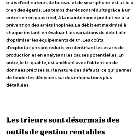
biais d’ordinateurs de bureau et de smartphone, est utile à
bien des égards. Les temps d’arrêt sont réduits grâce à un
entretien en quasi réel, à la maintenance prédictive, à la
prévention des arrêts inopinés. Le débit est maximisé à
chaque instant, en évaluant les variations de débit afin
d’optimiser les équipements de tri. Les coûts
d’exploitation sont réduits en identifiant les écarts de
production et en analysant les causes potentielles. En
outre, le tri qualité, est amélioré avec l’obtention de
données précises sur la nature des défauts, ce qui permet
de fonder les décisions sur des informations plus
détaillées.
Les trieurs sont désormais des
outils de gestion rentables