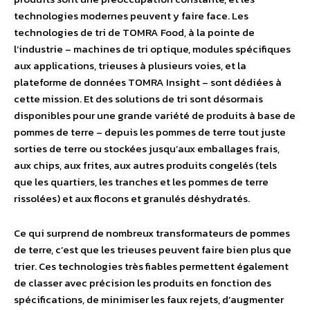
technologies modernes peuvent y faire face. Les
technologies de tri de TOMRA Food, à la pointe de
l’industrie – machines de tri optique, modules spécifiques
aux applications, trieuses à plusieurs voies, et la
plateforme de données TOMRA Insight – sont dédiées à
cette mission. Et des solutions de tri sont désormais
disponibles pour une grande variété de produits à base de
pommes de terre – depuis les pommes de terre tout juste
sorties de terre ou stockées jusqu’aux emballages frais,
aux chips, aux frites, aux autres produits congelés (tels
que les quartiers, les tranches et les pommes de terre
rissolées) et aux flocons et granulés déshydratés.
Ce qui surprend de nombreux transformateurs de pommes
de terre, c’est que les trieuses peuvent faire bien plus que
trier. Ces technologies très fiables permettent également
de classer avec précision les produits en fonction des
spécifications, de minimiser les faux rejets, d’augmenter