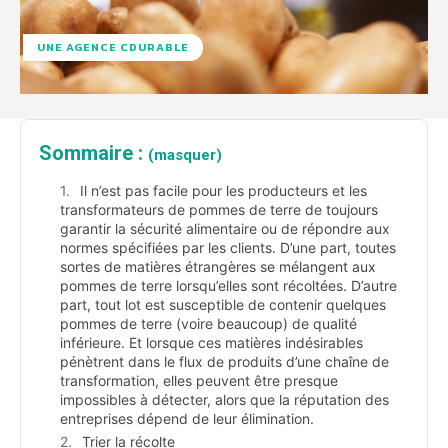
UNE AGENCE CDURABLE
Sommaire :
(masquer)
Il n’est pas facile pour les producteurs et les
transformateurs de pommes de terre de toujours
garantir la sécurité alimentaire ou de répondre aux
normes spécifiées par les clients. D’une part, toutes
sortes de matières étrangères se mélangent aux
pommes de terre lorsqu’elles sont récoltées. D’autre
part, tout lot est susceptible de contenir quelques
pommes de terre (voire beaucoup) de qualité
inférieure. Et lorsque ces matières indésirables
pénètrent dans le flux de produits d’une chaîne de
transformation, elles peuvent être presque
impossibles à détecter, alors que la réputation des
entreprises dépend de leur élimination.
Trier la récolte