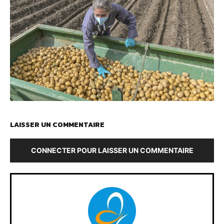
LAISSER UN COMMENTAIRE
CONNECTER POUR LAISSER UN COMMENTAIRE