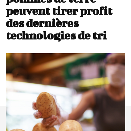
peuvent tirer profit
des dernières
technologies de tri