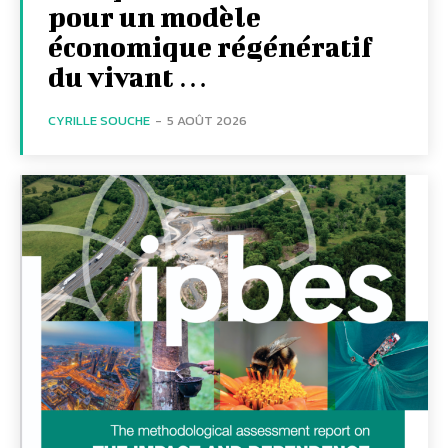
pour un modèle
économique régénératif
du vivant …
CYRILLE SOUCHE
-
5 AOÛT 2026