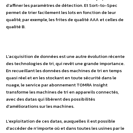
d’affiner les paramètres de détection. Et Sort-to-Spec
permet de trier facilement les lots en fonction de leur
qualité, par exemple, les frites de qualité AAA et celles de
qualité B.
L’acquisition de données est une autre évolution récente
des technologies de tri, qui revêt une grande importance.
En recueillant les données des machines de tri en temps
quasi réel et en les stockant en toute sécurité dans le
nuage, le service par abonnement TOMRA Insight
transforme les machines de tri en appareils connectés,
avec des datas qui libèrent des possibilités
d’améliorations sur les machines.
L’exploitation de ces datas, auxquelles il est possible
d’accéder de n’importe où et dans toutes les usines par le