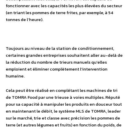
fonctionner avec les capacités les plus élevées du secteur
(en triant les pommes de terre frites, par exemple, à 54
tonnes de l’heure).
Toujours au niveau de la station de conditionnement,
certaines grandes entreprises souhaitent aller au-delà de
la réduction du nombre de trieurs manuels qu’elles
emploient et éliminer complètement l’intervention
humaine.
Cela peut être réalisé en complétant les machines de tri
de TOMRA Food par une trieuse à voies multiples. Réputé
pour sa capacité à manipuler les produits en douceur tout
en maintenant le débit, le système MLS de TOMRA, leader
sur le marché, trie et classe avec précision les pommes de
terre (et autres légumes et fruits) en fonction du poids, de