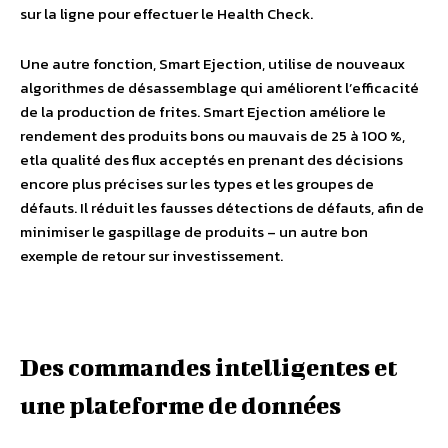
sur la ligne pour effectuer le Health Check.
Une autre fonction, Smart Ejection, utilise de nouveaux
algorithmes de désassemblage qui améliorent l’efficacité
de la production de frites. Smart Ejection améliore le
rendement des produits bons ou mauvais de 25 à 100 %,
etla qualité des flux acceptés en prenant des décisions
encore plus précises sur les types et les groupes de
défauts. Il réduit les fausses détections de défauts, afin de
minimiser le gaspillage de produits – un autre bon
exemple de retour sur investissement.
Des commandes intelligentes et
une plateforme de données