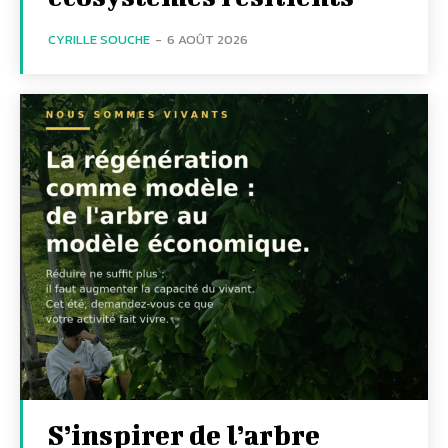
CYRILLE SOUCHE
-
6 AOÛT 2026
S’inspirer de l’arbre